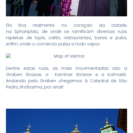
Ela fica realmente no coração da cidade,
na Sphanplatz, de onde se ramificam diversas ruas
repletas de lojas, cafés, restaurantes, bares e pubs,
enfim, onde o comércio pulsa a todo vapor.
Dentre estas ruas, as mais movimentadas são a
Graben Strasse, a Karntner Strasse e a Kolmarkt.
Andando pela Graben chegamos à Catedral de São
Pedro, lindíssima, por sinal!