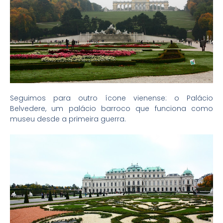
Seguimos para outro ícone vienense: o Palácio
Belvedere, um palácio barroco que funciona como
museu desde a primeira guerra.