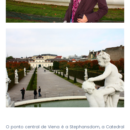
O ponto central de Viena é a Stephansdom, a Catedral