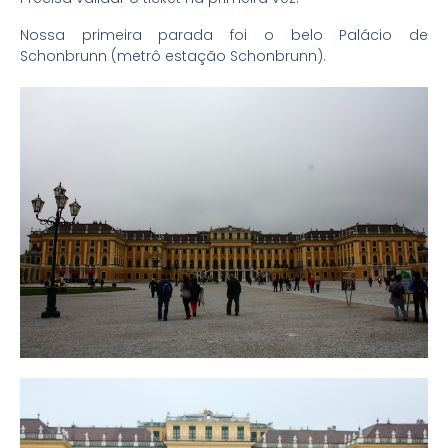
Nossa primeira parada foi o belo Palácio de
Schonbrunn (metrô estação Schonbrunn).