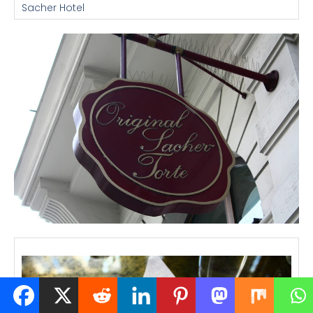
Sacher Hotel