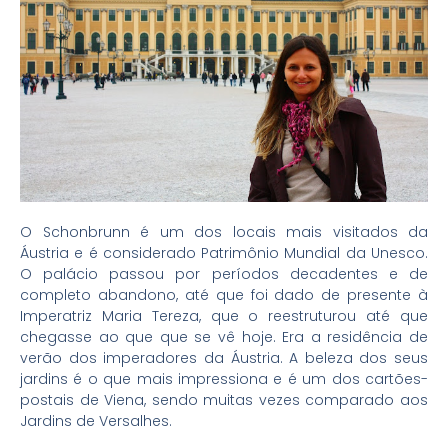
O Schonbrunn é um dos locais mais visitados da
Áustria e é considerado Patrimônio Mundial da Unesco.
O palácio passou por períodos decadentes e de
completo abandono, até que foi dado de presente à
Imperatriz Maria Tereza, que o reestruturou até que
chegasse ao que que se vê hoje. Era a residência de
verão dos imperadores da Áustria. A beleza dos seus
jardins é o que mais impressiona e é um dos cartões-
postais de Viena, sendo muitas vezes comparado aos
Jardins de Versalhes.