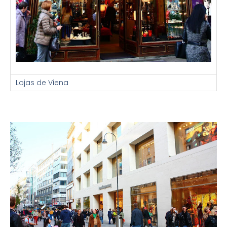
Lojas de Viena