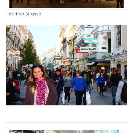
Kartner Strasse