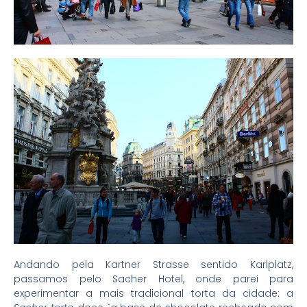
Andando pela Kartner Strasse sentido Karlplatz,
passamos pelo Sacher Hotel, onde parei para
experimentar a mais tradicional torta da cidade: a