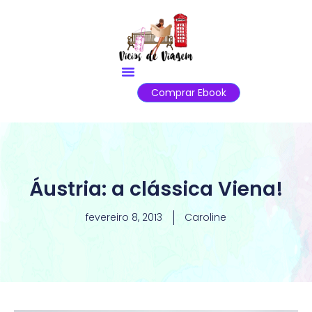
Comprar Ebook
Áustria: a clássica Viena!
fevereiro 8, 2013
Caroline