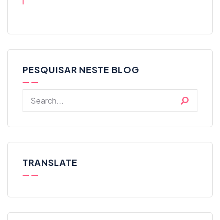
PESQUISAR NESTE BLOG
TRANSLATE