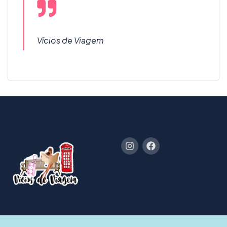
Vícios de Viagem