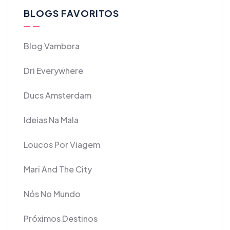
BLOGS FAVORITOS
Blog Vambora
Dri Everywhere
Ducs Amsterdam
Ideias Na Mala
Loucos Por Viagem
Mari And The City
Nós No Mundo
Próximos Destinos