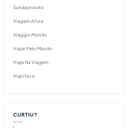
Sundaycooks
Viagem Afora
Viaggio Mondo
Viajar Pelo Mundo
Viaje Na Viagem
Viajoteca
CURTIU?