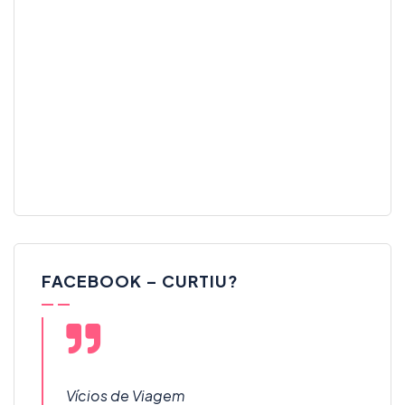
FACEBOOK – CURTIU?
Vícios de Viagem