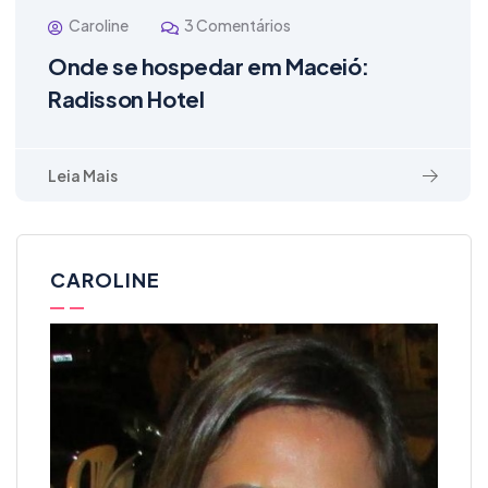
Caroline
3 Comentários
Onde se hospedar em Maceió:
Radisson Hotel
Leia Mais
CAROLINE