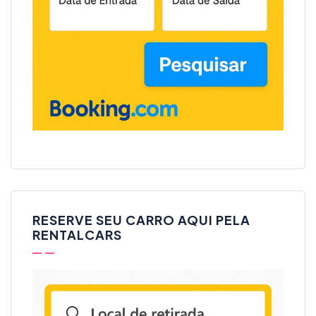
RESERVE SEU CARRO AQUI PELA
RENTALCARS