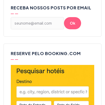
RECEBA NOSSOS POSTS POR EMAIL
RESERVE PELO BOOKING.COM