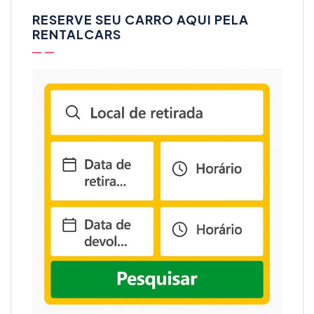
RESERVE SEU CARRO AQUI PELA
RENTALCARS