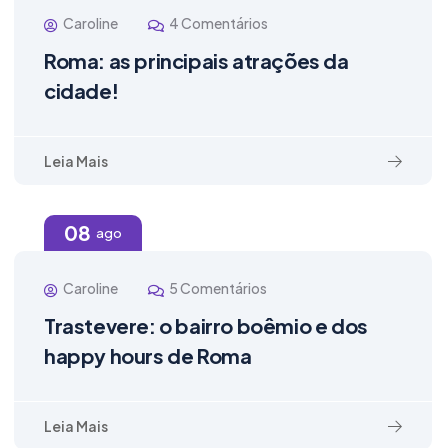
Caroline
4 Comentários
Roma: as principais atrações da
cidade!
Leia Mais
08
ago
Caroline
5 Comentários
Trastevere: o bairro boêmio e dos
happy hours de Roma
Leia Mais