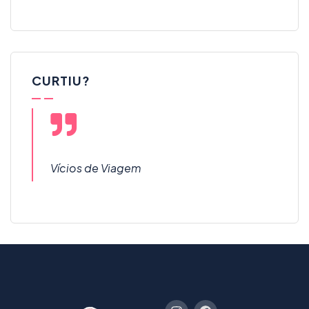
CURTIU?
Vícios de Viagem