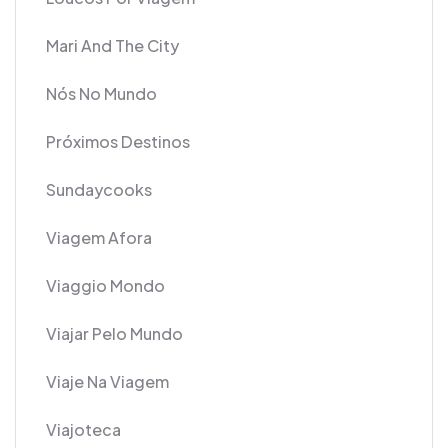
Mari And The City
Nós No Mundo
Próximos Destinos
Sundaycooks
Viagem Afora
Viaggio Mondo
Viajar Pelo Mundo
Viaje Na Viagem
Viajoteca