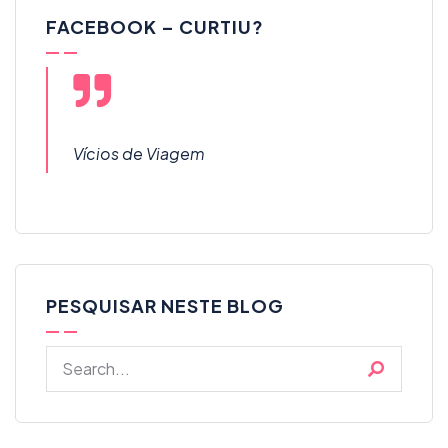
FACEBOOK – CURTIU?
Vícios de Viagem
PESQUISAR NESTE BLOG