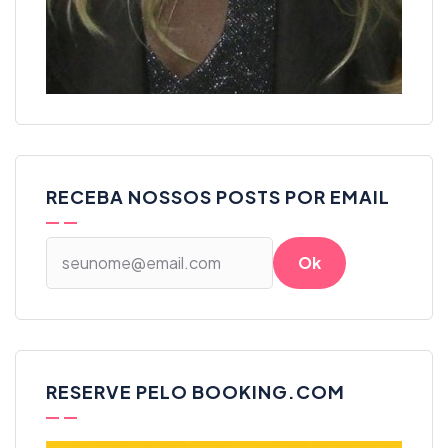
RECEBA NOSSOS POSTS POR EMAIL
RESERVE PELO BOOKING.COM