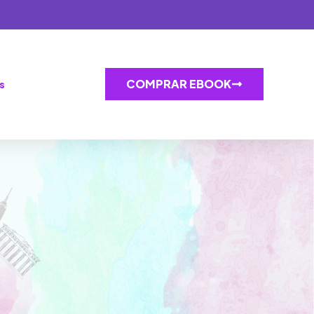
COMPRAR EBOOK
s