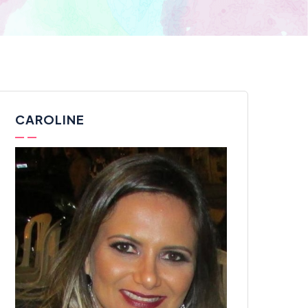
CAROLINE