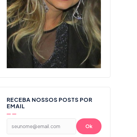
RECEBA NOSSOS POSTS POR
EMAIL