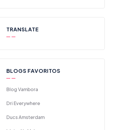
TRANSLATE
BLOGS FAVORITOS
Blog Vambora
Dri Everywhere
Ducs Amsterdam