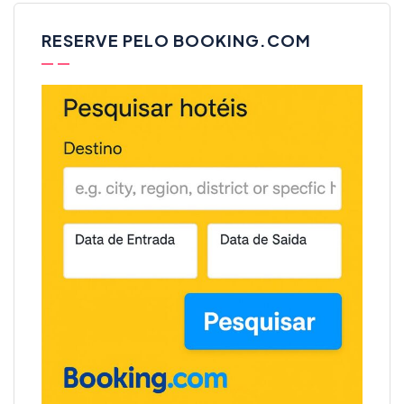
RESERVE PELO BOOKING.COM