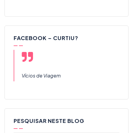
FACEBOOK – CURTIU?
Vícios de Viagem
PESQUISAR NESTE BLOG