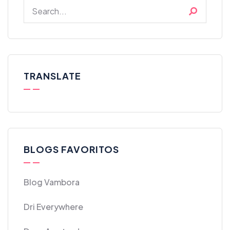
TRANSLATE
BLOGS FAVORITOS
Blog Vambora
Dri Everywhere