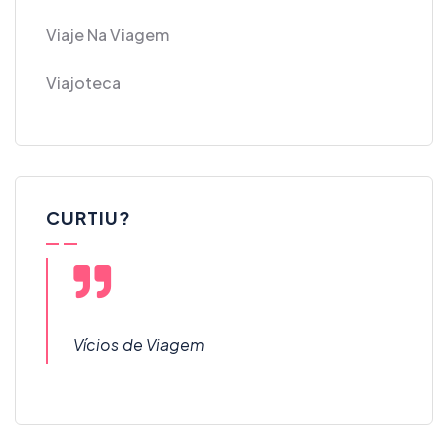
Viaje Na Viagem
Viajoteca
CURTIU?
Vícios de Viagem