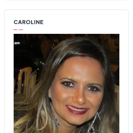
CAROLINE