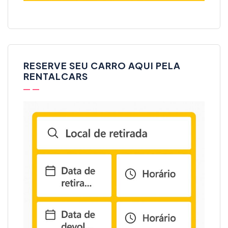
RESERVE SEU CARRO AQUI PELA
RENTALCARS