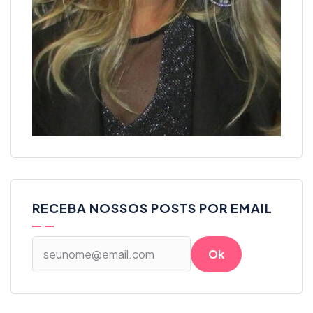
RECEBA NOSSOS POSTS POR EMAIL