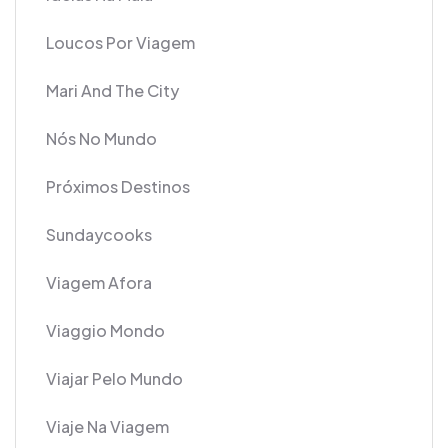
Loucos Por Viagem
Mari And The City
Nós No Mundo
Próximos Destinos
Sundaycooks
Viagem Afora
Viaggio Mondo
Viajar Pelo Mundo
Viaje Na Viagem