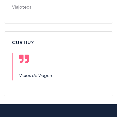
Viajoteca
CURTIU?
Vícios de Viagem