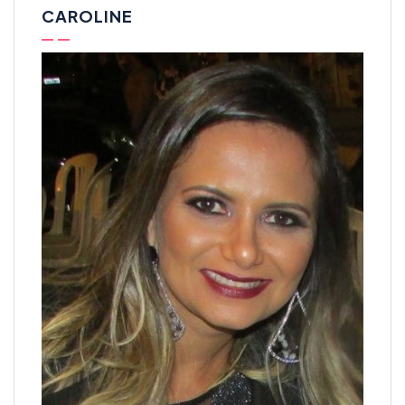
CAROLINE