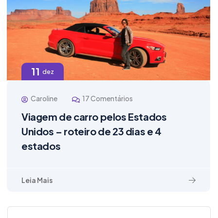
11
dez
Caroline
17 Comentários
Viagem de carro pelos Estados
Unidos – roteiro de 23 dias e 4
estados
Leia Mais