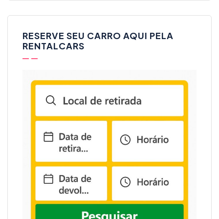
RESERVE SEU CARRO AQUI PELA
RENTALCARS