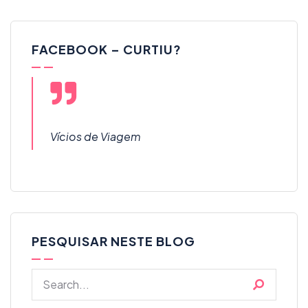
FACEBOOK – CURTIU?
Vícios de Viagem
PESQUISAR NESTE BLOG