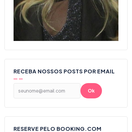
RECEBA NOSSOS POSTS POR EMAIL
RESERVE PELO BOOKING.COM