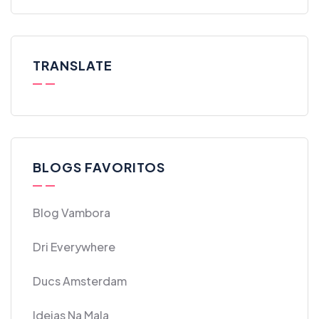
TRANSLATE
BLOGS FAVORITOS
Blog Vambora
Dri Everywhere
Ducs Amsterdam
Ideias Na Mala