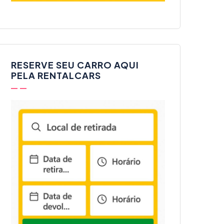
RESERVE SEU CARRO AQUI
PELA RENTALCARS