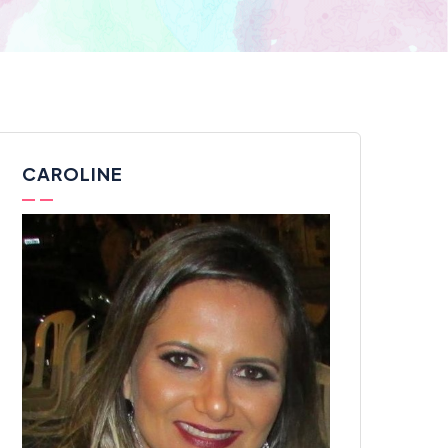
CAROLINE