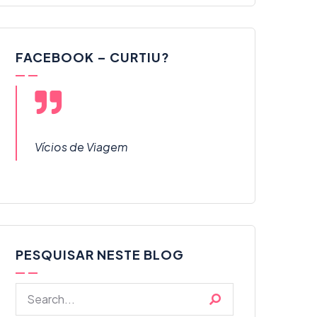
FACEBOOK – CURTIU?
Vícios de Viagem
PESQUISAR NESTE BLOG