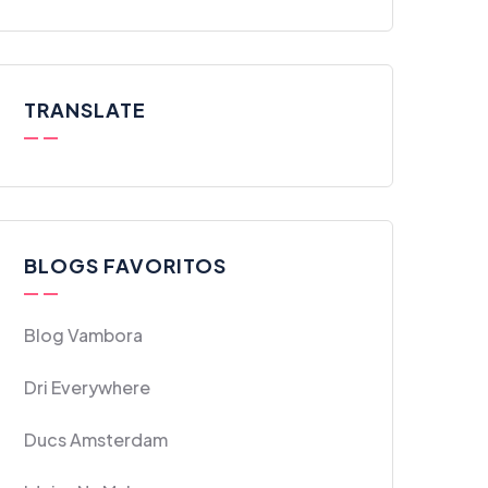
TRANSLATE
BLOGS FAVORITOS
Blog Vambora
Dri Everywhere
Ducs Amsterdam