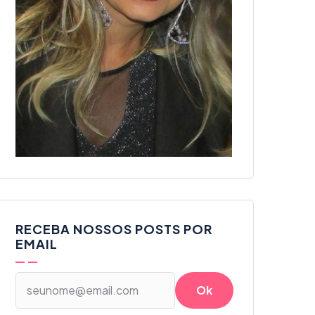
RECEBA NOSSOS POSTS POR
EMAIL