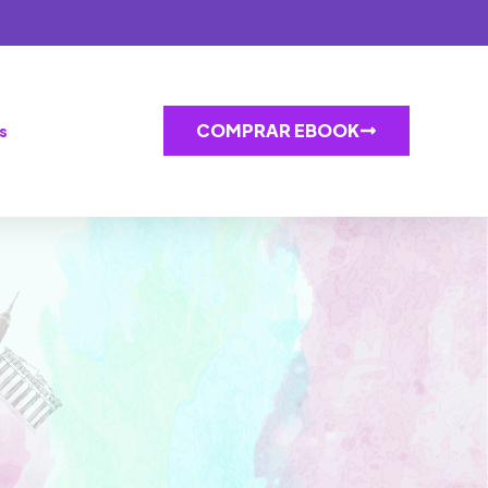
COMPRAR EBOOK
s