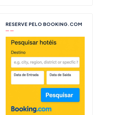
RESERVE PELO BOOKING.COM