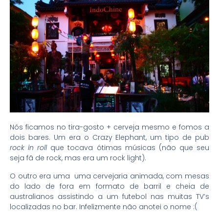
Nós ficamos no tira-gosto + cerveja mesmo e fomos a
dois bares. Um era o Crazy Elephant, um tipo de pub
rock in roll
que tocava ótimas músicas (não que seu
seja fã de rock, mas era um rock light).
O outro era uma uma cervejaria animada, com mesas
do lado de fora em formato de barril e cheia de
australianos assistindo a um futebol nas muitas TV’s
localizadas no bar. Infelizmente não anotei o nome :(