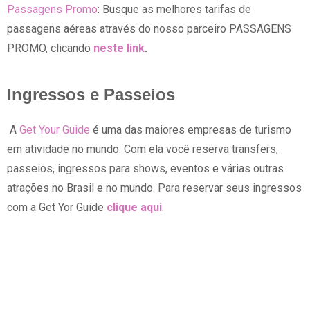
Passagens Promo
: Busque as melhores tarifas de
passagens aéreas através do nosso parceiro PASSAGENS
PROMO, clicando
neste link
.
Ingressos e Passeios
A
Get Your Guide
é uma das maiores empresas de turismo
em atividade no mundo. Com ela você reserva transfers,
passeios, ingressos para shows, eventos e várias outras
atrações no Brasil e no mundo. Para reservar seus ingressos
com a Get Yor Guide
clique aqui
.