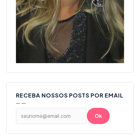
RECEBA NOSSOS POSTS POR EMAIL