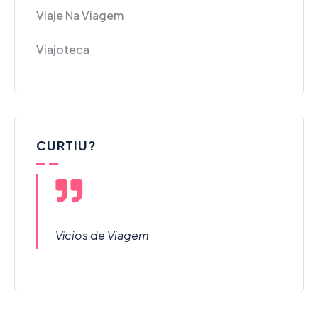
Viaje Na Viagem
Viajoteca
CURTIU?
Vícios de Viagem