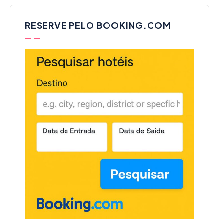
RESERVE PELO BOOKING.COM