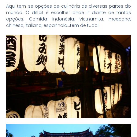
Aqui tem-se opções de culinária de diversas partes do
mundo. O difícil é escolher onde ir diante de tantas
opções. Comida indonésia, vietnamita, mexicana,
chinesa, italiana, espanhola…tem de tudo!