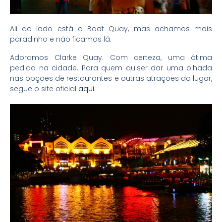
Ali do lado está o Boat Quay, mas achamos mais
paradinho e não ficamos lá.
Adoramos Clarke Quay. Com certeza, uma ótima
pedida na cidade. Para quem quiser dar uma olhada
nas opções de restaurantes e outras atrações do lugar,
segue o site oficial
aqui
.