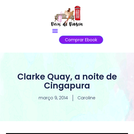
Comprar Ebook
Clarke Quay, a noite de
Cingapura
março 9, 2014
Caroline