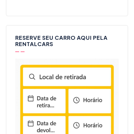
RESERVE SEU CARRO AQUI PELA
RENTALCARS