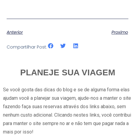
Anterior
Proximo
Compartilhar Post:
PLANEJE SUA VIAGEM
Se você gosta das dicas do blog e se de alguma forma elas
ajudam você a planejar sua viagem, ajude-nos a manter o site
fazendo faça suas reservas através dos links abaixo, sem
nenhum custo adicional. Clicando nestes links, você contribui
para manter o site sempre no ar e não tem que pagar nada a
mais por isso!