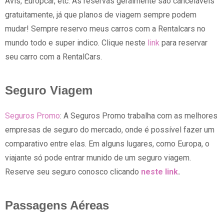
Avis, Europcar, etc. As reservas geralmente são canceláveis
gratuitamente, já que planos de viagem sempre podem
mudar! Sempre reservo meus carros com a Rentalcars no
mundo todo e super indico. Clique neste
link
para reservar
seu carro com a RentalCars.
Seguro Viagem
Seguros Promo
: A Seguros Promo trabalha com as melhores
empresas de seguro do mercado, onde é possível fazer um
comparativo entre elas. Em alguns lugares, como Europa, o
viajante só pode entrar munido de um seguro viagem.
Reserve seu seguro conosco clicando
neste link
.
Passagens Aéreas