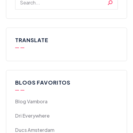
TRANSLATE
BLOGS FAVORITOS
Blog Vambora
Dri Everywhere
Ducs Amsterdam