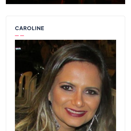
CAROLINE