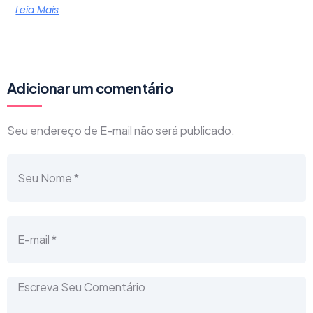
Leia Mais
Adicionar um comentário
Seu endereço de E-mail não será publicado.