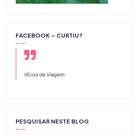
FACEBOOK – CURTIU?
Vícios de Viagem
PESQUISAR NESTE BLOG