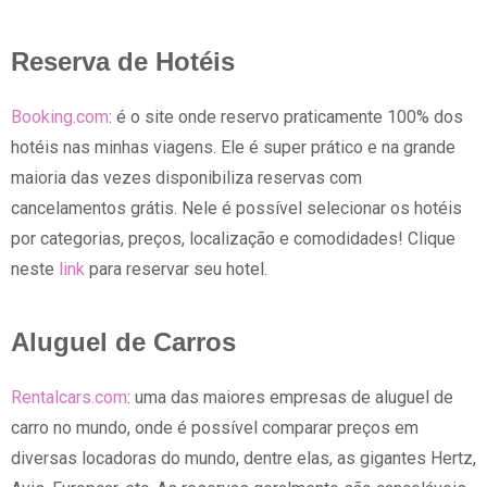
Reserva de Hotéis
Booking.com
: é o site onde reservo praticamente 100% dos
hotéis nas minhas viagens. Ele é super prático e na grande
maioria das vezes disponibiliza reservas com
cancelamentos grátis. Nele é possível selecionar os hotéis
por categorias, preços, localização e comodidades! Clique
neste
link
para reservar seu hotel.
Aluguel de Carros
Rentalcars.com
: uma das maiores empresas de aluguel de
carro no mundo, onde é possível comparar preços em
diversas locadoras do mundo, dentre elas, as gigantes Hertz,