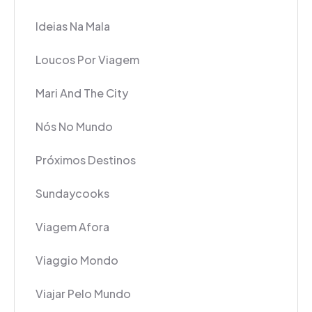
Ideias Na Mala
Loucos Por Viagem
Mari And The City
Nós No Mundo
Próximos Destinos
Sundaycooks
Viagem Afora
Viaggio Mondo
Viajar Pelo Mundo