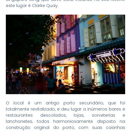
este lugar é Clarke Quay.
O local é um antigo porto secundário, que foi
totalmente revitalizado, e deu lugar a inúmeros bares e
restaurantes descolados, lojas, sorveterias e
lanchonetes, todos harmoniosamente disposto na
construção original do porto, com suas casinhas