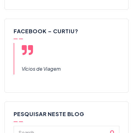
FACEBOOK – CURTIU?
Vícios de Viagem
PESQUISAR NESTE BLOG