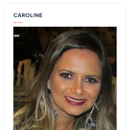
CAROLINE