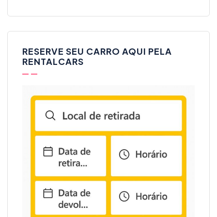
RESERVE SEU CARRO AQUI PELA
RENTALCARS