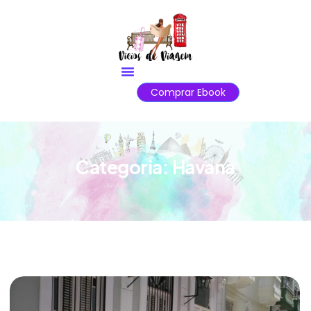
Comprar Ebook
Categoria:
Havana