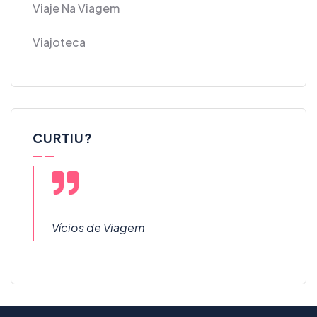
Viaje Na Viagem
Viajoteca
CURTIU?
Vícios de Viagem