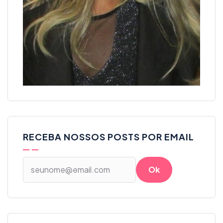
RECEBA NOSSOS POSTS POR EMAIL