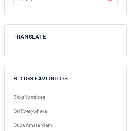
TRANSLATE
BLOGS FAVORITOS
Blog Vambora
Dri Everywhere
Ducs Amsterdam