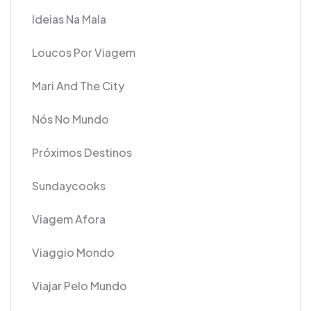
Ideias Na Mala
Loucos Por Viagem
Mari And The City
Nós No Mundo
Próximos Destinos
Sundaycooks
Viagem Afora
Viaggio Mondo
Viajar Pelo Mundo