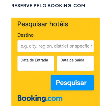
RESERVE PELO BOOKING.COM