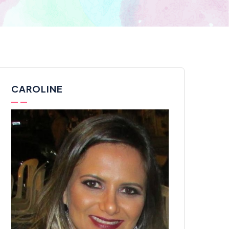
CAROLINE