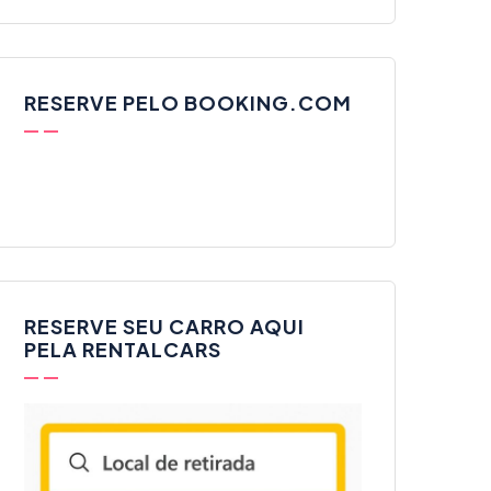
RESERVE PELO BOOKING.COM
RESERVE SEU CARRO AQUI
PELA RENTALCARS