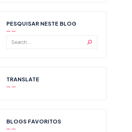
PESQUISAR NESTE BLOG
TRANSLATE
BLOGS FAVORITOS