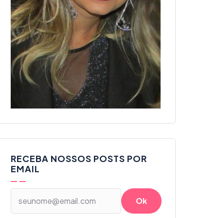
RECEBA NOSSOS POSTS POR
EMAIL