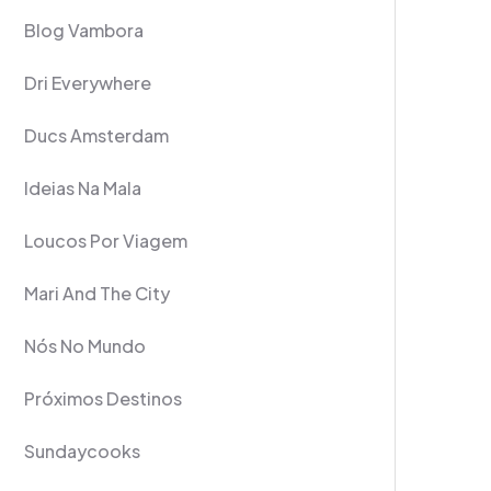
Blog Vambora
Dri Everywhere
Ducs Amsterdam
Ideias Na Mala
Loucos Por Viagem
Mari And The City
Nós No Mundo
Próximos Destinos
Sundaycooks