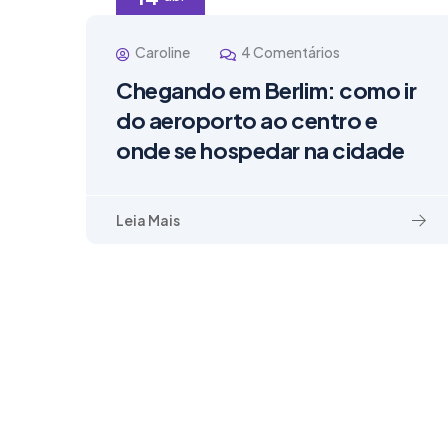
Caroline
4 Comentários
Chegando em Berlim: como ir
do aeroporto ao centro e
onde se hospedar na cidade
Leia Mais