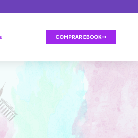
COMPRAR EBOOK
s