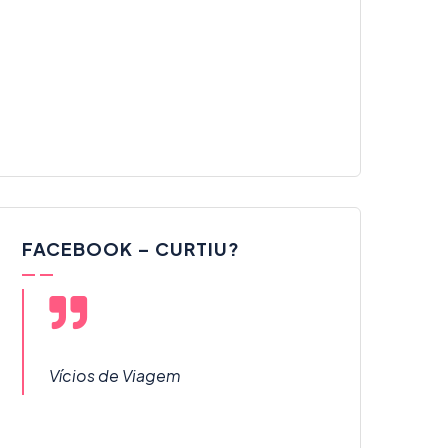
FACEBOOK – CURTIU?
Vícios de Viagem