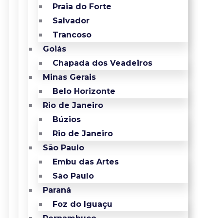
Praia do Forte
Salvador
Trancoso
Goiás
Chapada dos Veadeiros
Minas Gerais
Belo Horizonte
Rio de Janeiro
Búzios
Rio de Janeiro
São Paulo
Embu das Artes
São Paulo
Paraná
Foz do Iguaçu