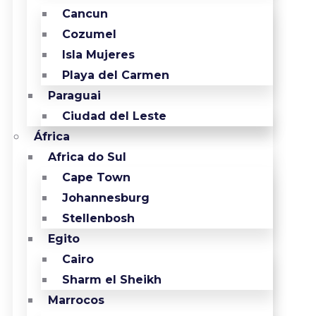
Cancun
Cozumel
Isla Mujeres
Playa del Carmen
Paraguai
Ciudad del Leste
África
Africa do Sul
Cape Town
Johannesburg
Stellenbosh
Egito
Cairo
Sharm el Sheikh
Marrocos