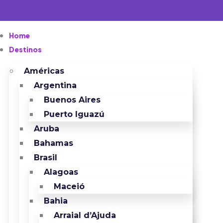
Home
Destinos
Américas
Argentina
Buenos Aires
Puerto Iguazú
Aruba
Bahamas
Brasil
Alagoas
Maceió
Bahia
Arraial d’Ajuda