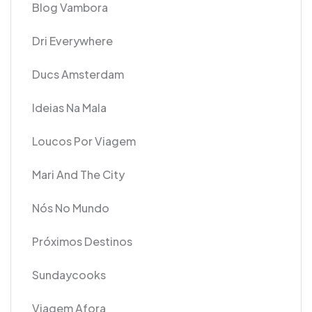
Blog Vambora
Dri Everywhere
Ducs Amsterdam
Ideias Na Mala
Loucos Por Viagem
Mari And The City
Nós No Mundo
Próximos Destinos
Sundaycooks
Viagem Afora