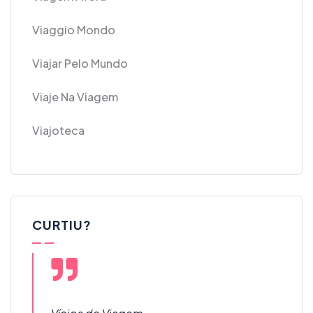
Viaggio Mondo
Viajar Pelo Mundo
Viaje Na Viagem
Viajoteca
CURTIU?