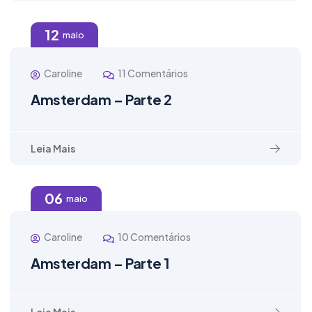
12
maio
Caroline
11 Comentários
Amsterdam – Parte 2
Leia Mais
06
maio
Caroline
10 Comentários
Amsterdam – Parte 1