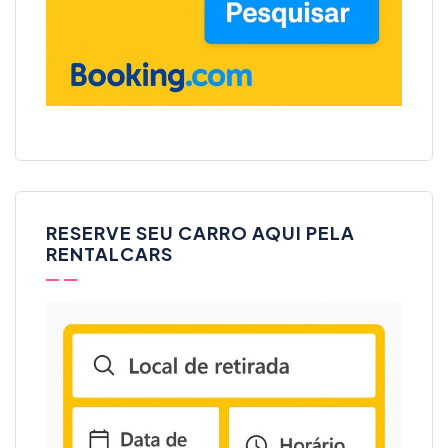
RESERVE SEU CARRO AQUI PELA
RENTALCARS