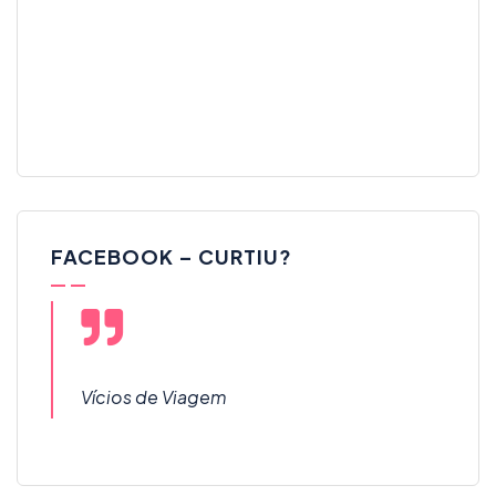
FACEBOOK – CURTIU?
Vícios de Viagem