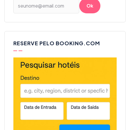
RESERVE PELO BOOKING.COM