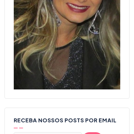
RECEBA NOSSOS POSTS POR EMAIL