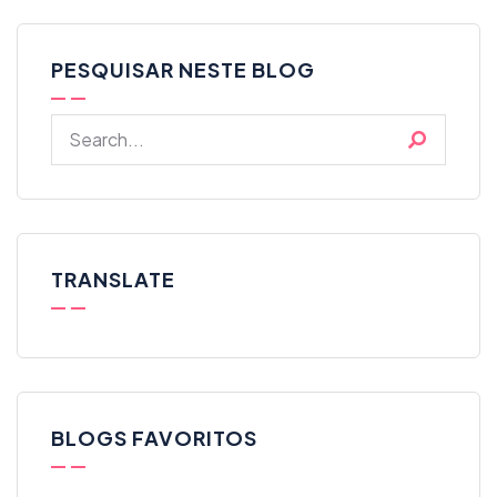
PESQUISAR NESTE BLOG
TRANSLATE
BLOGS FAVORITOS