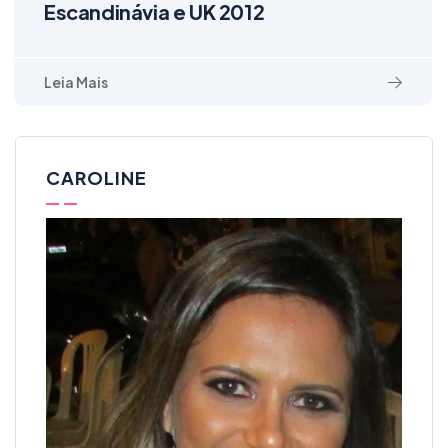
Escandinávia e UK 2012
Leia Mais
CAROLINE