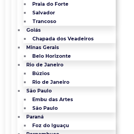
Praia do Forte
Salvador
Trancoso
Goiás
Chapada dos Veadeiros
Minas Gerais
Belo Horizonte
Rio de Janeiro
Búzios
Rio de Janeiro
São Paulo
Embu das Artes
São Paulo
Paraná
Foz do Iguaçu