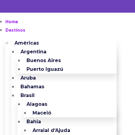
Home
Destinos
Américas
Argentina
Buenos Aires
Puerto Iguazú
Aruba
Bahamas
Brasil
Alagoas
Maceió
Bahia
Arraial d’Ajuda