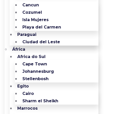
Cancun
Cozumel
Isla Mujeres
Playa del Carmen
Paraguai
Ciudad del Leste
África
Africa do Sul
Cape Town
Johannesburg
Stellenbosh
Egito
Cairo
Sharm el Sheikh
Marrocos