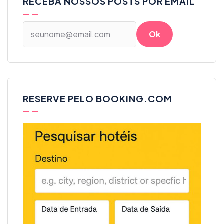
RECEBA NOSSOS POSTS POR EMAIL
RESERVE PELO BOOKING.COM