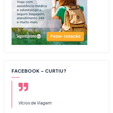
FACEBOOK – CURTIU?
Vícios de Viagem