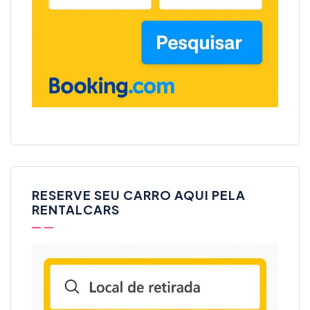
RESERVE SEU CARRO AQUI PELA
RENTALCARS