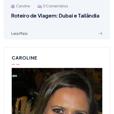
Caroline
0 Comentários
Roteiro de Viagem: Dubai e Tailândia
Leia Mais
CAROLINE