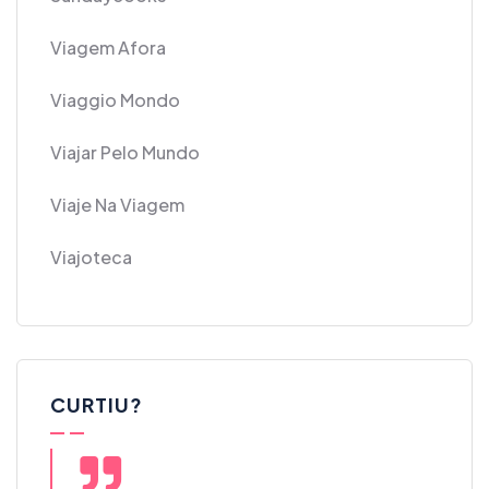
Viagem Afora
Viaggio Mondo
Viajar Pelo Mundo
Viaje Na Viagem
Viajoteca
CURTIU?