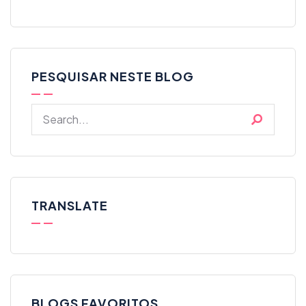
PESQUISAR NESTE BLOG
TRANSLATE
BLOGS FAVORITOS