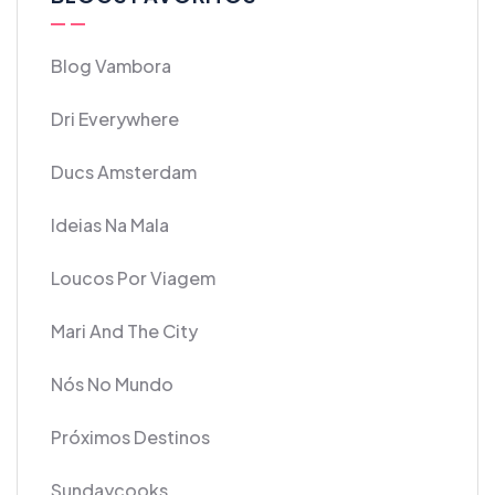
Blog Vambora
Dri Everywhere
Ducs Amsterdam
Ideias Na Mala
Loucos Por Viagem
Mari And The City
Nós No Mundo
Próximos Destinos
Sundaycooks