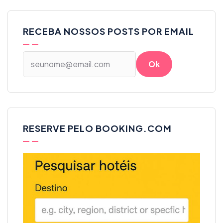
RECEBA NOSSOS POSTS POR EMAIL
RESERVE PELO BOOKING.COM