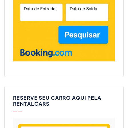
RESERVE SEU CARRO AQUI PELA
RENTALCARS