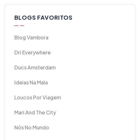
BLOGS FAVORITOS
Blog Vambora
Dri Everywhere
Ducs Amsterdam
Ideias Na Mala
Loucos Por Viagem
Mari And The City
Nós No Mundo