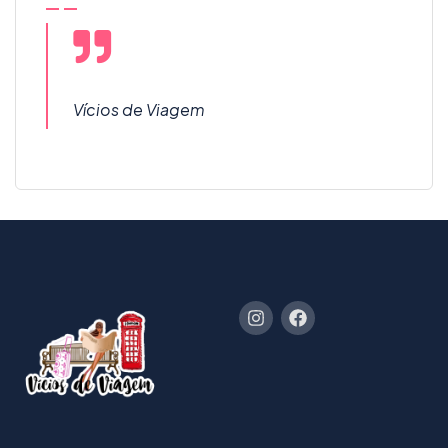
Vícios de Viagem