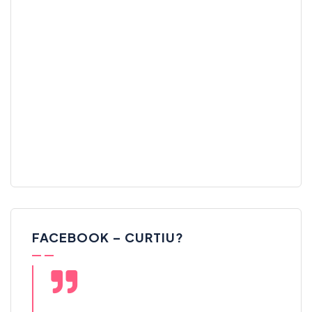
FACEBOOK – CURTIU?