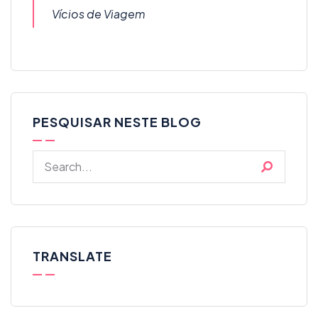
Vícios de Viagem
PESQUISAR NESTE BLOG
TRANSLATE