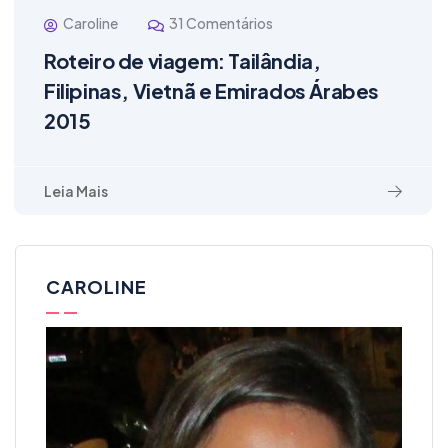
Caroline
31 Comentários
Roteiro de viagem: Tailândia,
Filipinas, Vietnã e Emirados Árabes
2015
Leia Mais
CAROLINE