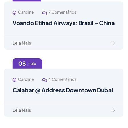
Caroline
7 Comentários
Voando Etihad Airways: Brasil – China
Leia Mais
08
maio
Caroline
4 Comentários
Calabar @ Address Downtown Dubai
Leia Mais