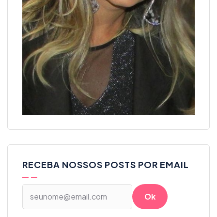
RECEBA NOSSOS POSTS POR EMAIL