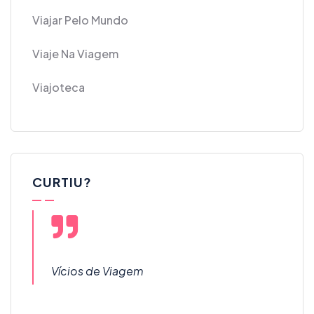
Viajar Pelo Mundo
Viaje Na Viagem
Viajoteca
CURTIU?
Vícios de Viagem