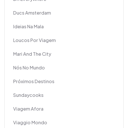
Ducs Amsterdam
Ideias Na Mala
Loucos Por Viagem
Mari And The City
Nós No Mundo
Próximos Destinos
Sundaycooks
Viagem Afora
Viaggio Mondo