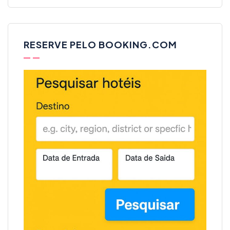
RESERVE PELO BOOKING.COM