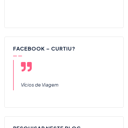
FACEBOOK – CURTIU?
Vícios de Viagem