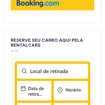
RESERVE SEU CARRO AQUI PELA
RENTALCARS