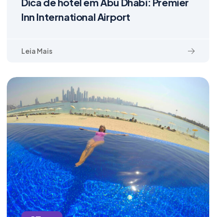
Dica de hotel em Abu Dhabi: Premier
Inn International Airport
Leia Mais