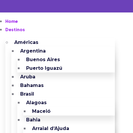
Home
Destinos
Américas
Argentina
Buenos Aires
Puerto Iguazú
Aruba
Bahamas
Brasil
Alagoas
Maceió
Bahia
Arraial d’Ajuda