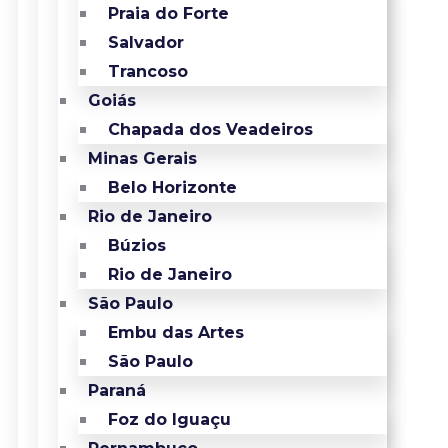
Praia do Forte
Salvador
Trancoso
Goiás
Chapada dos Veadeiros
Minas Gerais
Belo Horizonte
Rio de Janeiro
Búzios
Rio de Janeiro
São Paulo
Embu das Artes
São Paulo
Paraná
Foz do Iguaçu