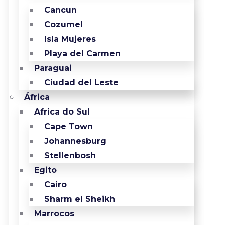
Cancun
Cozumel
Isla Mujeres
Playa del Carmen
Paraguai
Ciudad del Leste
África
Africa do Sul
Cape Town
Johannesburg
Stellenbosh
Egito
Cairo
Sharm el Sheikh
Marrocos