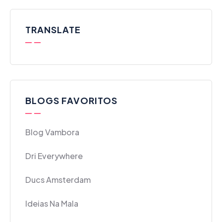
TRANSLATE
BLOGS FAVORITOS
Blog Vambora
Dri Everywhere
Ducs Amsterdam
Ideias Na Mala