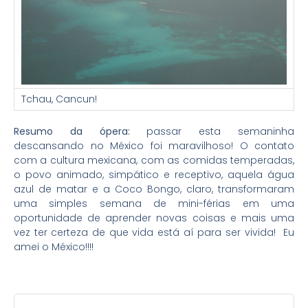
Tchau, Cancun!
Resumo da ópera:
passar esta semaninha
descansando no México foi maravilhoso! O contato
com a cultura mexicana, com as comidas temperadas,
o povo animado, simpático e receptivo, aquela água
azul de matar e a Coco Bongo, claro, transformaram
uma simples semana de mini-férias em uma
oportunidade de aprender novas coisas e mais uma
vez ter certeza de que vida está aí para ser vivida! Eu
amei o México!!!!