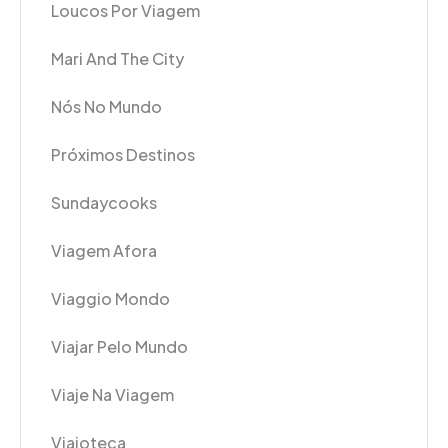
Loucos Por Viagem
Mari And The City
Nós No Mundo
Próximos Destinos
Sundaycooks
Viagem Afora
Viaggio Mondo
Viajar Pelo Mundo
Viaje Na Viagem
Viajoteca