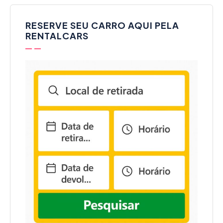
RESERVE SEU CARRO AQUI PELA
RENTALCARS