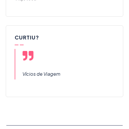
CURTIU?
Vícios de Viagem