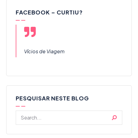
FACEBOOK – CURTIU?
Vícios de Viagem
PESQUISAR NESTE BLOG