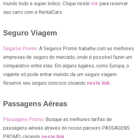
mundo todo e super indico. Clique neste
link
para reservar
seu carro com a RentalCars.
Seguro Viagem
Seguros Promo
: A Seguros Promo trabalha com as melhores
empresas de seguro do mercado, onde é possível fazer um
comparativo entre elas. Em alguns lugares, como Europa, o
viajante só pode entrar munido de um seguro viagem.
Reserve seu seguro conosco clicando
neste link
.
Passagens Aéreas
Passagens Promo
: Busque as melhores tarifas de
passagens aéreas através do nosso parceiro PASSAGENS
PROMO, clicando
neste link
.