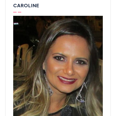
CAROLINE