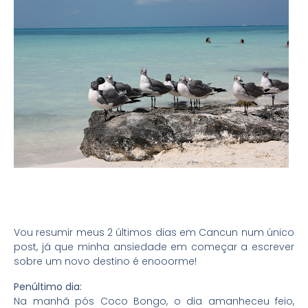
Vou resumir meus 2 últimos dias em Cancun num único
post, já que minha ansiedade em começar a escrever
sobre um novo destino é enooorme!
Penúltimo dia:
Na manhã pós Coco Bongo, o dia amanheceu feio,