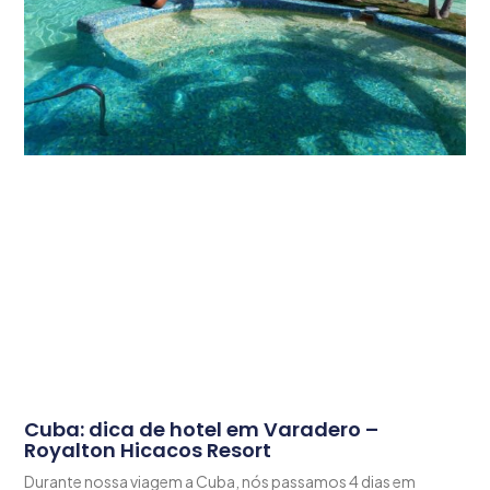
Cuba: dica de hotel em Varadero –
Royalton Hicacos Resort
Durante nossa viagem a Cuba, nós passamos 4 dias em