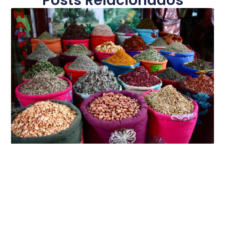
Posts Relacionados