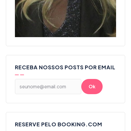
RECEBA NOSSOS POSTS POR EMAIL
RESERVE PELO BOOKING.COM