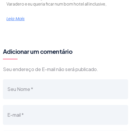
Varadero e eu queria ficar num bom hotel all inclusive,
Leia Mais
Adicionar um comentário
Seu endereço de E-mail não será publicado.