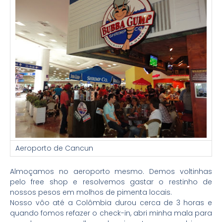
Aeroporto de Cancun
Almoçamos no aeroporto mesmo. Demos voltinhas
pelo free shop e resolvemos gastar o restinho de
nossos pesos em molhos de pimenta locais.
Nosso vôo até a Colômbia durou cerca de 3 horas e
quando fomos refazer o check-in, abri minha mala para