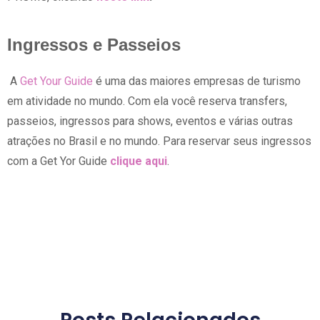
Ingressos e Passeios
A
Get Your Guide
é uma das maiores empresas de turismo
em atividade no mundo. Com ela você reserva transfers,
passeios, ingressos para shows, eventos e várias outras
atrações no Brasil e no mundo. Para reservar seus ingressos
com a Get Yor Guide
clique aqui
.