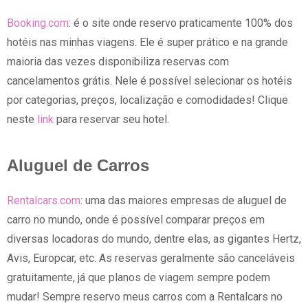
Booking.com
: é o site onde reservo praticamente 100% dos
hotéis nas minhas viagens. Ele é super prático e na grande
maioria das vezes disponibiliza reservas com
cancelamentos grátis. Nele é possível selecionar os hotéis
por categorias, preços, localização e comodidades! Clique
neste
link
para reservar seu hotel.
Aluguel de Carros
Rentalcars.com
: uma das maiores empresas de aluguel de
carro no mundo, onde é possível comparar preços em
diversas locadoras do mundo, dentre elas, as gigantes Hertz,
Avis, Europcar, etc. As reservas geralmente são canceláveis
gratuitamente, já que planos de viagem sempre podem
mudar! Sempre reservo meus carros com a Rentalcars no