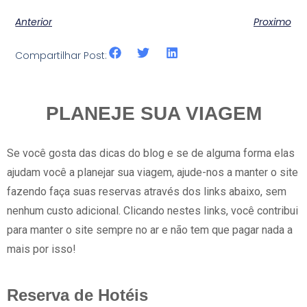
Anterior
Proximo
Compartilhar Post:
PLANEJE SUA VIAGEM
Se você gosta das dicas do blog e se de alguma forma elas
ajudam você a planejar sua viagem, ajude-nos a manter o site
fazendo faça suas reservas através dos links abaixo, sem
nenhum custo adicional. Clicando nestes links, você contribui
para manter o site sempre no ar e não tem que pagar nada a
mais por isso!
Reserva de Hotéis