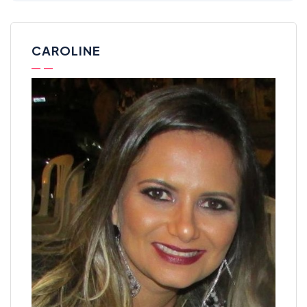
CAROLINE