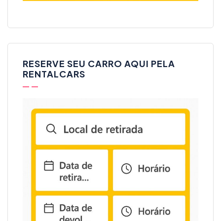
RESERVE SEU CARRO AQUI PELA
RENTALCARS