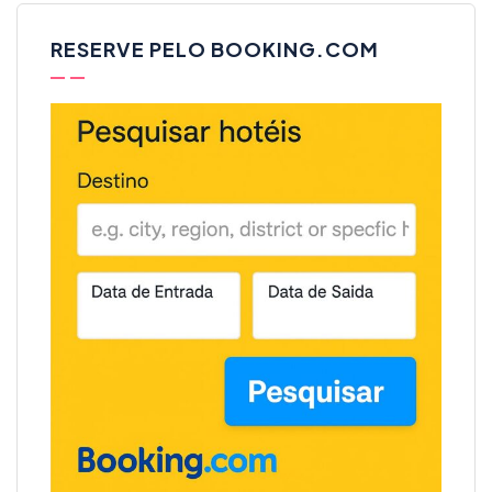
RESERVE PELO BOOKING.COM