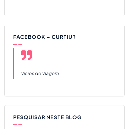
FACEBOOK – CURTIU?
Vícios de Viagem
PESQUISAR NESTE BLOG