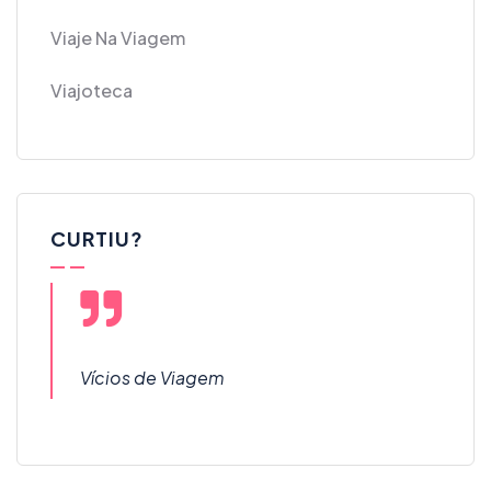
Viaje Na Viagem
Viajoteca
CURTIU?
Vícios de Viagem