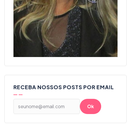
RECEBA NOSSOS POSTS POR EMAIL