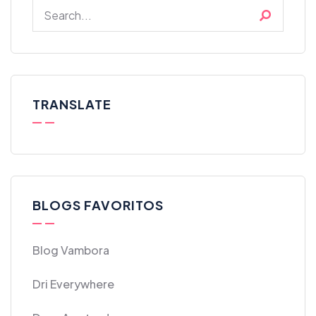
TRANSLATE
BLOGS FAVORITOS
Blog Vambora
Dri Everywhere