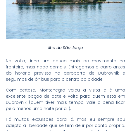
Ilha de São Jorge
Na volta, tinha um pouco mais de movimento na
fronteira, mas nada demais. Entregamos o carro antes
do horário previsto no aeroporto de Dubrovnik e
seguimos de ônibus para o centro da cidade.
Com certeza, Montenegro valeu a visita e é uma
excelente opção de bate e volta para quem está em
Dubrovnik (quem tiver mais tempo, vale a pena ficar
pelo menos uma noite por ali).
Há muitas excursões para lá, mas eu sempre sou
adepta à liberdade que se tem de ir por conta própria.