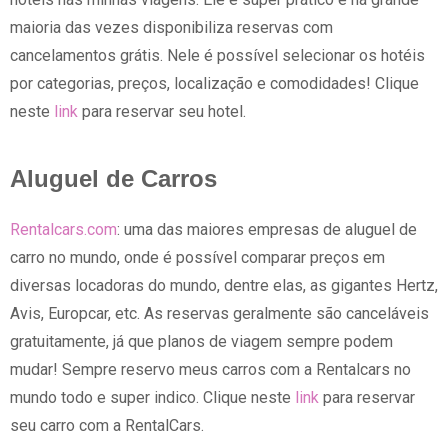
maioria das vezes disponibiliza reservas com
cancelamentos grátis. Nele é possível selecionar os hotéis
por categorias, preços, localização e comodidades! Clique
neste
link
para reservar seu hotel.
Aluguel de Carros
Rentalcars.com
: uma das maiores empresas de aluguel de
carro no mundo, onde é possível comparar preços em
diversas locadoras do mundo, dentre elas, as gigantes Hertz,
Avis, Europcar, etc. As reservas geralmente são canceláveis
gratuitamente, já que planos de viagem sempre podem
mudar! Sempre reservo meus carros com a Rentalcars no
mundo todo e super indico. Clique neste
link
para reservar
seu carro com a RentalCars.