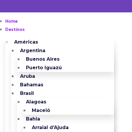
Home
Destinos
Américas
Argentina
Buenos Aires
Puerto Iguazú
Aruba
Bahamas
Brasil
Alagoas
Maceió
Bahia
Arraial d’Ajuda