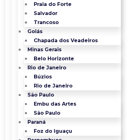
Praia do Forte
Salvador
Trancoso
Goiás
Chapada dos Veadeiros
Minas Gerais
Belo Horizonte
Rio de Janeiro
Búzios
Rio de Janeiro
São Paulo
Embu das Artes
São Paulo
Paraná
Foz do Iguaçu