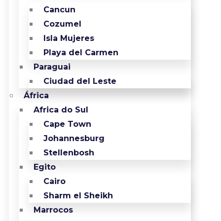
Cancun
Cozumel
Isla Mujeres
Playa del Carmen
Paraguai
Ciudad del Leste
África
Africa do Sul
Cape Town
Johannesburg
Stellenbosh
Egito
Cairo
Sharm el Sheikh
Marrocos