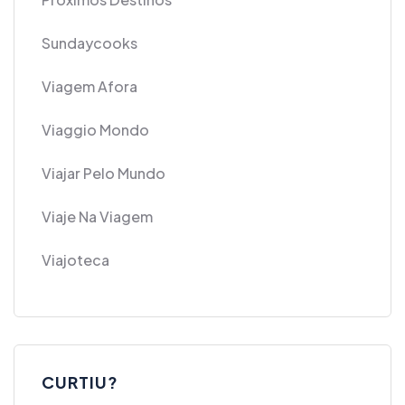
Sundaycooks
Viagem Afora
Viaggio Mondo
Viajar Pelo Mundo
Viaje Na Viagem
Viajoteca
CURTIU?