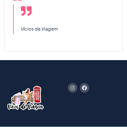
Vícios de Viagem