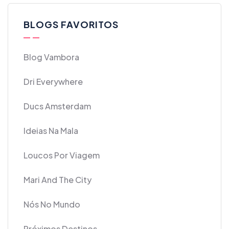
BLOGS FAVORITOS
Blog Vambora
Dri Everywhere
Ducs Amsterdam
Ideias Na Mala
Loucos Por Viagem
Mari And The City
Nós No Mundo
Próximos Destinos