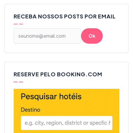
RECEBA NOSSOS POSTS POR EMAIL
RESERVE PELO BOOKING.COM