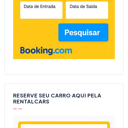
RESERVE SEU CARRO AQUI PELA
RENTALCARS