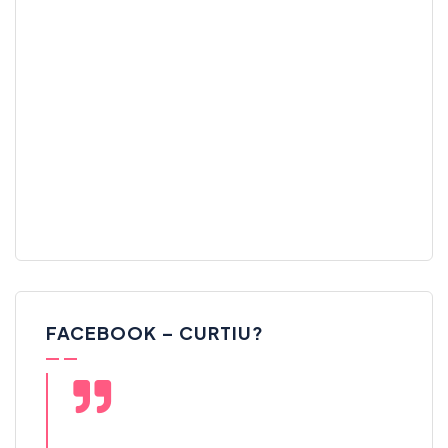
FACEBOOK – CURTIU?