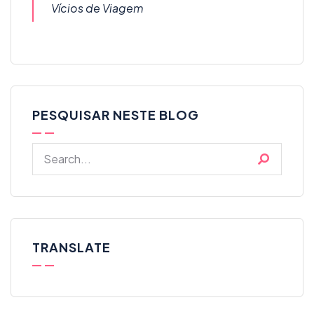
Vícios de Viagem
PESQUISAR NESTE BLOG
TRANSLATE