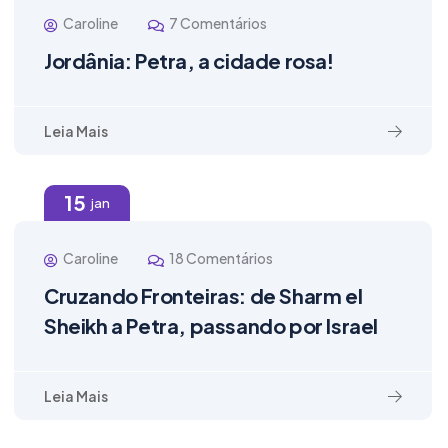
Caroline
7 Comentários
Jordânia: Petra, a cidade rosa!
Leia Mais
15
jan
Caroline
18 Comentários
Cruzando Fronteiras: de Sharm el
Sheikh a Petra, passando por Israel
Leia Mais