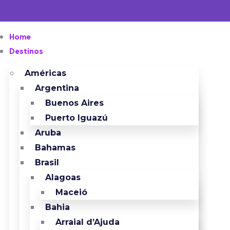
Home
Destinos
Américas
Argentina
Buenos Aires
Puerto Iguazú
Aruba
Bahamas
Brasil
Alagoas
Maceió
Bahia
Arraial d’Ajuda