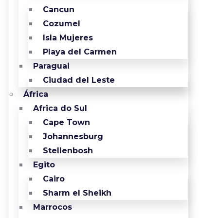
Cancun
Cozumel
Isla Mujeres
Playa del Carmen
Paraguai
Ciudad del Leste
África
Africa do Sul
Cape Town
Johannesburg
Stellenbosh
Egito
Cairo
Sharm el Sheikh
Marrocos