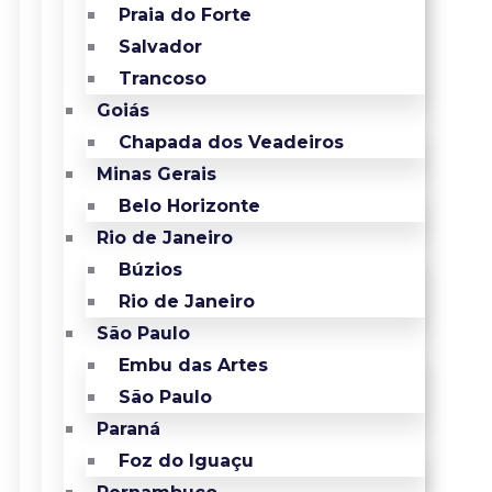
Praia do Forte
Salvador
Trancoso
Goiás
Chapada dos Veadeiros
Minas Gerais
Belo Horizonte
Rio de Janeiro
Búzios
Rio de Janeiro
São Paulo
Embu das Artes
São Paulo
Paraná
Foz do Iguaçu