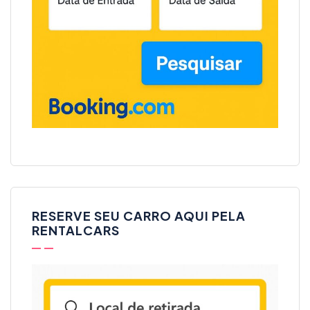
RESERVE SEU CARRO AQUI PELA
RENTALCARS