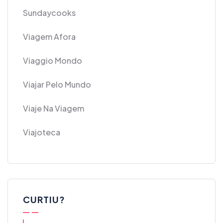
Sundaycooks
Viagem Afora
Viaggio Mondo
Viajar Pelo Mundo
Viaje Na Viagem
Viajoteca
CURTIU?