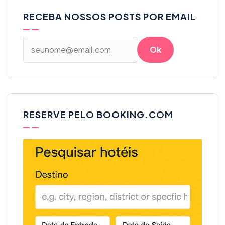
RECEBA NOSSOS POSTS POR EMAIL
RESERVE PELO BOOKING.COM