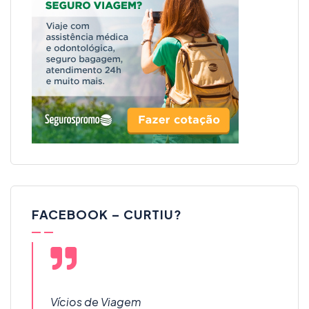
FACEBOOK – CURTIU?
Vícios de Viagem