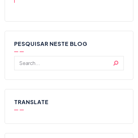
PESQUISAR NESTE BLOG
TRANSLATE