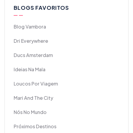
BLOGS FAVORITOS
Blog Vambora
Dri Everywhere
Ducs Amsterdam
Ideias Na Mala
Loucos Por Viagem
Mari And The City
Nós No Mundo
Próximos Destinos