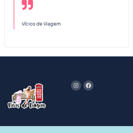
Vícios de Viagem