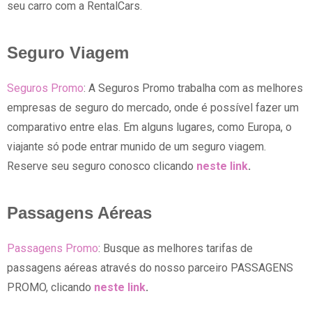
seu carro com a RentalCars.
Seguro Viagem
Seguros Promo
: A Seguros Promo trabalha com as melhores
empresas de seguro do mercado, onde é possível fazer um
comparativo entre elas. Em alguns lugares, como Europa, o
viajante só pode entrar munido de um seguro viagem.
Reserve seu seguro conosco clicando
neste link
.
Passagens Aéreas
Passagens Promo
: Busque as melhores tarifas de
passagens aéreas através do nosso parceiro PASSAGENS
PROMO, clicando
neste link
.