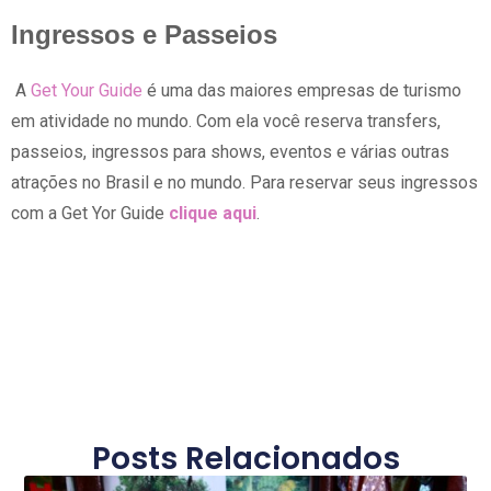
Ingressos e Passeios
A
Get Your Guide
é uma das maiores empresas de turismo
em atividade no mundo. Com ela você reserva transfers,
passeios, ingressos para shows, eventos e várias outras
atrações no Brasil e no mundo. Para reservar seus ingressos
com a Get Yor Guide
clique aqui
.
Posts Relacionados