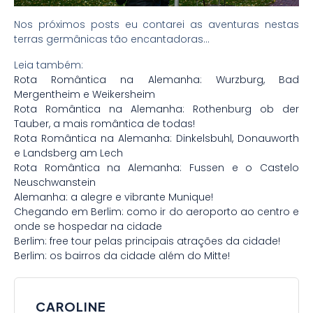
Nos próximos posts eu contarei as aventuras nestas
terras germânicas tão encantadoras…
Leia também:
Rota Romântica na Alemanha: Wurzburg, Bad
Mergentheim e Weikersheim
Rota Romântica na Alemanha: Rothenburg ob der
Tauber, a mais romântica de todas!
Rota Romântica na Alemanha: Dinkelsbuhl, Donauworth
e Landsberg am Lech
Rota Romântica na Alemanha: Fussen e o Castelo
Neuschwanstein
Alemanha: a alegre e vibrante Munique!
Chegando em Berlim: como ir do aeroporto ao centro e
onde se hospedar na cidade
Berlim: free tour pelas principais atrações da cidade!
Berlim: os bairros da cidade além do Mitte!
CAROLINE