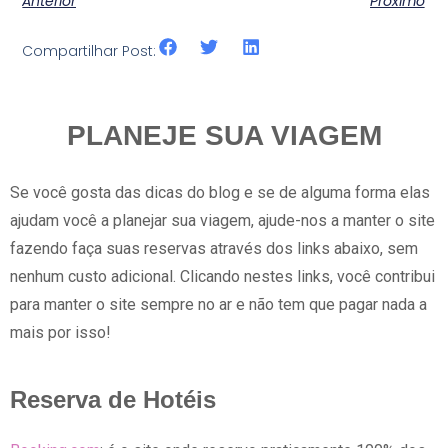
Anterior
Proximo
Compartilhar Post:
PLANEJE SUA VIAGEM
Se você gosta das dicas do blog e se de alguma forma elas
ajudam você a planejar sua viagem, ajude-nos a manter o site
fazendo faça suas reservas através dos links abaixo, sem
nenhum custo adicional. Clicando nestes links, você contribui
para manter o site sempre no ar e não tem que pagar nada a
mais por isso!
Reserva de Hotéis