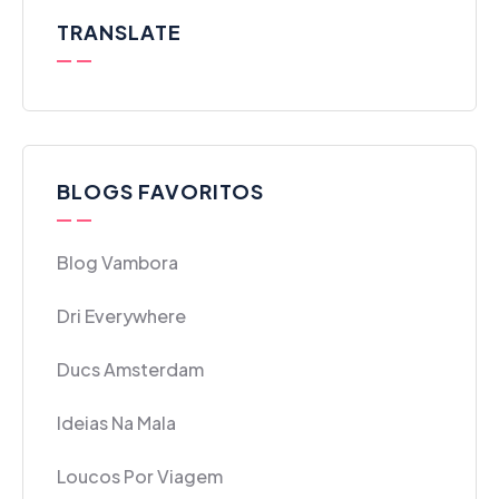
TRANSLATE
BLOGS FAVORITOS
Blog Vambora
Dri Everywhere
Ducs Amsterdam
Ideias Na Mala
Loucos Por Viagem