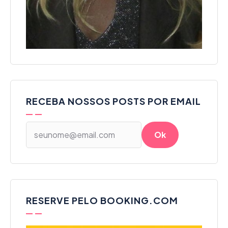
RECEBA NOSSOS POSTS POR EMAIL
RESERVE PELO BOOKING.COM