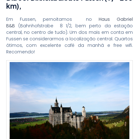
km),
Em Fussen, pernoitamos no
Haus Gabriel
B&B
(Bahnhofstrabe 8 1/2, bem perto da estação
central, no centro de tudo). Um dos mais em conta em
Fussen se considerarmos a localização central. Quartos
ótimos, com excelente café da manhã e free wifi.
Recomendo!