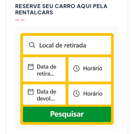
RESERVE SEU CARRO AQUI PELA
RENTALCARS