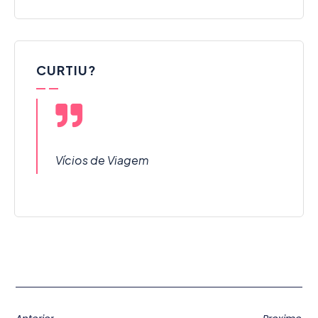
CURTIU?
Vícios de Viagem