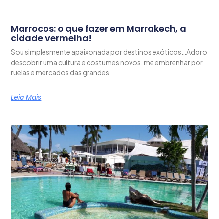
Marrocos: o que fazer em Marrakech, a
cidade vermelha!
Sou simplesmente apaixonada por destinos exóticos…Adoro
descobrir uma cultura e costumes novos, me embrenhar por
ruelas e mercados das grandes
Leia Mais