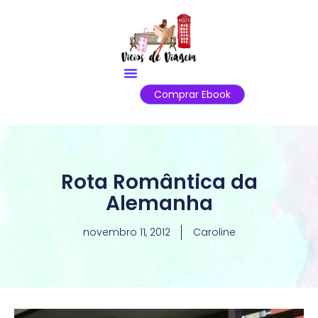
Comprar Ebook
Rota Romântica da
Alemanha
novembro 11, 2012
Caroline