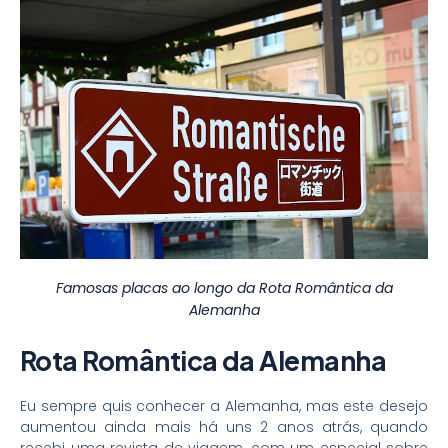
Famosas placas ao longo da Rota Romântica da
Alemanha
Rota Romântica da Alemanha
Eu sempre quis conhecer a Alemanha, mas este desejo
aumentou ainda mais há uns 2 anos atrás, quando