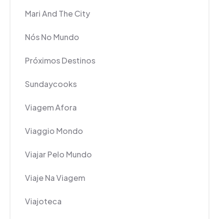
Mari And The City
Nós No Mundo
Próximos Destinos
Sundaycooks
Viagem Afora
Viaggio Mondo
Viajar Pelo Mundo
Viaje Na Viagem
Viajoteca