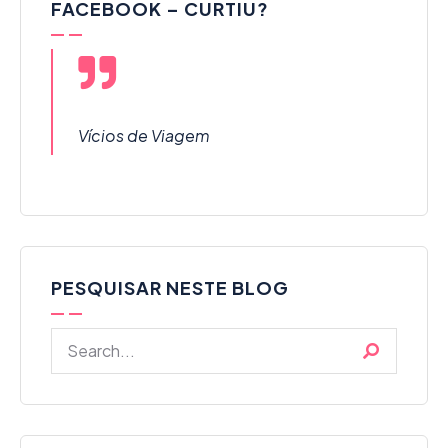
FACEBOOK – CURTIU?
Vícios de Viagem
PESQUISAR NESTE BLOG