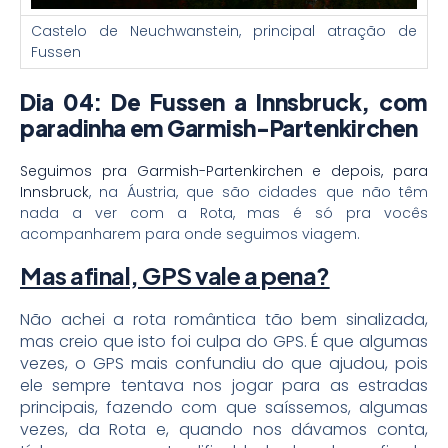
Castelo de Neuchwanstein, principal atração de
Fussen
Dia 04: De Fussen a Innsbruck, com
paradinha em
Garmish-Partenkirchen
Seguimos pra Garmish-Partenkirchen e depois, para
Innsbruck
, na Áustria, que são cidades que não têm
nada a ver com a Rota, mas é só pra vocês
acompanharem para onde seguimos viagem.
Mas afinal, GPS vale a pena?
Não achei a rota romântica tão bem sinalizada,
mas creio que isto foi culpa do GPS. É que algumas
vezes, o GPS mais confundiu do que ajudou, pois
ele sempre tentava nos jogar para as estradas
principais, fazendo com que saíssemos, algumas
vezes, da Rota e, quando nos dávamos conta,