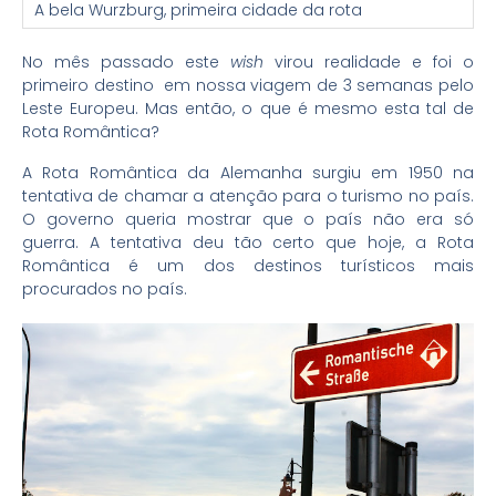
A bela Wurzburg, primeira cidade da rota
No mês passado este
wish
virou realidade e foi o
primeiro destino em nossa viagem de 3 semanas pelo
Leste Europeu. Mas então, o que é mesmo esta tal de
Rota Romântica?
A Rota Romântica da Alemanha surgiu em 1950 na
tentativa de chamar a atenção para o turismo no país.
O governo queria mostrar que o país não era só
guerra. A tentativa deu tão certo que hoje, a Rota
Romântica é um dos destinos turísticos mais
procurados no país.