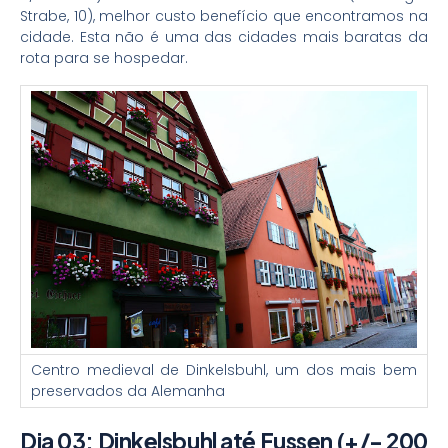
Strabe, 10), melhor custo benefício que encontramos na
cidade. Esta não é uma das cidades mais baratas da
rota para se hospedar.
Centro medieval de Dinkelsbuhl, um dos mais bem
preservados da Alemanha
Dia 03: Dinkelsbuhl até Fussen (+/- 200