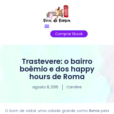
Comprar Ebook
Trastevere: o bairro
boêmio e dos happy
hours de Roma
agosto 8, 2015
Caroline
O bom de visitar uma cidade grande como
Roma
pela