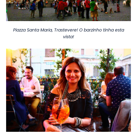
Piazza Santa Maria, Trastevere! O barzinho tinha esta
vista!