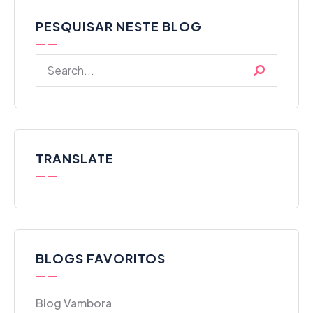
PESQUISAR NESTE BLOG
TRANSLATE
BLOGS FAVORITOS
Blog Vambora