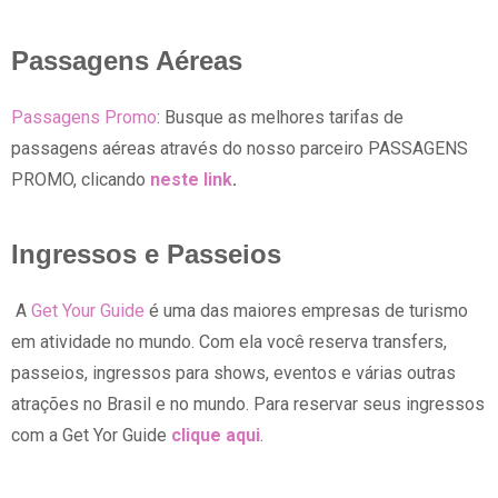
Passagens Aéreas
Passagens Promo
: Busque as melhores tarifas de
passagens aéreas através do nosso parceiro PASSAGENS
PROMO, clicando
neste link
.
Ingressos e Passeios
A
Get Your Guide
é uma das maiores empresas de turismo
em atividade no mundo. Com ela você reserva transfers,
passeios, ingressos para shows, eventos e várias outras
atrações no Brasil e no mundo. Para reservar seus ingressos
com a Get Yor Guide
clique aqui
.