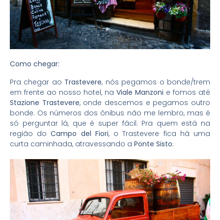
Como chegar:
Pra chegar ao
Trastevere
, nós pegamos o bonde/trem
em frente ao nosso hotel, na
Viale Manzoni
e fomos até
Stazione Trastevere
, onde descemos e pegamos outro
bonde. Os números dos ônibus não me lembro, mas é
só perguntar lá, que é super fácil. Pra quem está na
região do
Campo del Fiori
, o Trastevere fica há uma
curta caminhada, atravessando a
Ponte Sisto
.