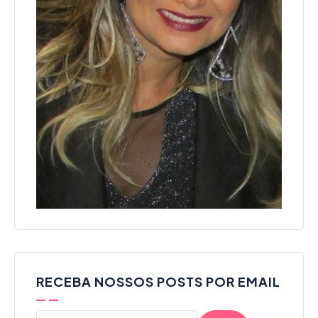
RECEBA NOSSOS POSTS POR EMAIL