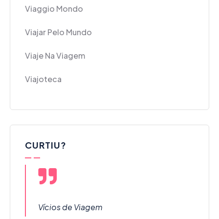
Viaggio Mondo
Viajar Pelo Mundo
Viaje Na Viagem
Viajoteca
CURTIU?
Vícios de Viagem