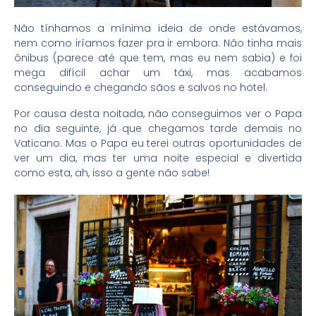
Não tínhamos a mínima ideia de onde estávamos,
nem como iríamos fazer pra ir embora. Não tinha mais
ônibus (parece até que tem, mas eu nem sabia) e foi
mega difícil achar um táxi, mas acabamos
conseguindo e chegando sãos e salvos no hotel.
Por causa desta noitada, não conseguimos ver o Papa
no dia seguinte, já que chegamos tarde demais no
Vaticano. Mas o Papa eu terei outras oportunidades de
ver um dia, mas ter uma noite especial e divertida
como esta, ah, isso a gente não sabe!