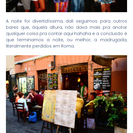
A noite foi divertidíssima, dali seguimos para outros
bares que, àquela altura, não dava mais pra anotar
qualquer coisa pra contar aqui hahaha e a conclusão é
que terminamos a noite, ou melhor, a madrugada,
literalmente perdidos em Roma.