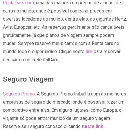
Rentalcars.com
: uma das maiores empresas de aluguel de
carro no mundo, onde é possível comparar preços em
diversas locadoras do mundo, dentre elas, as gigantes Hertz,
Avis, Europcar, etc. As reservas geralmente são canceláveis
gratuitamente, já que planos de viagem sempre podem
mudar! Sempre reservo meus carros com a Rentalcars no
mundo todo e super indico. Clique neste
link
para reservar
seu carro com a RentalCars.
Seguro Viagem
Seguros Promo
: A Seguros Promo trabalha com as melhores
empresas de seguro do mercado, onde é possível fazer um
comparativo entre elas. Em alguns lugares, como Europa, o
viajante só pode entrar munido de um seguro viagem.
Reserve seu seguro conosco clicando
neste link
.