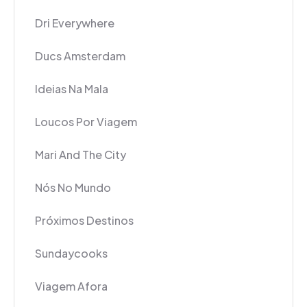
Dri Everywhere
Ducs Amsterdam
Ideias Na Mala
Loucos Por Viagem
Mari And The City
Nós No Mundo
Próximos Destinos
Sundaycooks
Viagem Afora