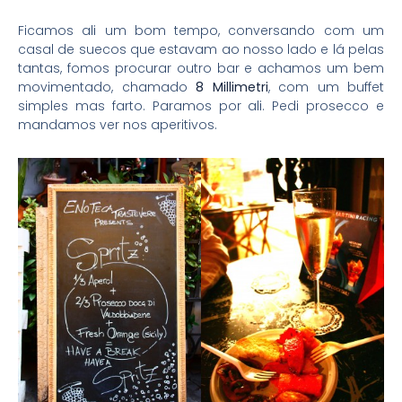
Ficamos ali um bom tempo, conversando com um
casal de suecos que estavam ao nosso lado e lá pelas
tantas, fomos procurar outro bar e achamos um bem
movimentado, chamado
8 Millimetri
, com um buffet
simples mas farto. Paramos por ali. Pedi prosecco e
mandamos ver nos aperitivos.