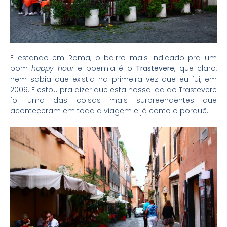
E estando em Roma, o bairro mais indicado pra um
bom
happy hour
e boemia é o
Trastevere
, que claro,
nem sabia que existia na primeira vez que eu fui, em
2009. E estou pra dizer que esta nossa ida ao Trastevere
foi uma das coisas mais surpreendentes que
aconteceram em toda a viagem e já conto o porquê.