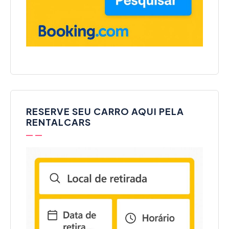
RESERVE SEU CARRO AQUI PELA
RENTALCARS