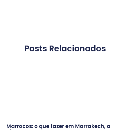
Posts Relacionados
Marrocos: o que fazer em Marrakech, a