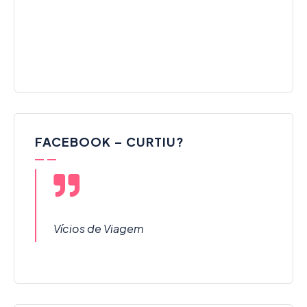
FACEBOOK – CURTIU?
Vícios de Viagem