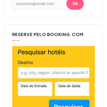
RESERVE PELO BOOKING.COM