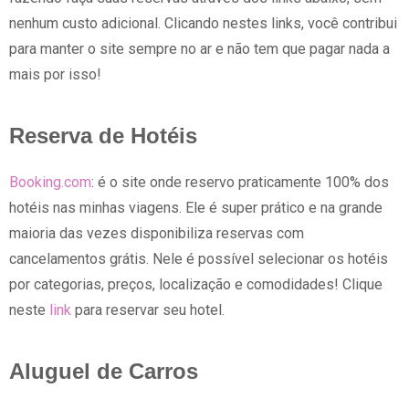
nenhum custo adicional. Clicando nestes links, você contribui
para manter o site sempre no ar e não tem que pagar nada a
mais por isso!
Reserva de Hotéis
Booking.com
: é o site onde reservo praticamente 100% dos
hotéis nas minhas viagens. Ele é super prático e na grande
maioria das vezes disponibiliza reservas com
cancelamentos grátis. Nele é possível selecionar os hotéis
por categorias, preços, localização e comodidades! Clique
neste
link
para reservar seu hotel.
Aluguel de Carros