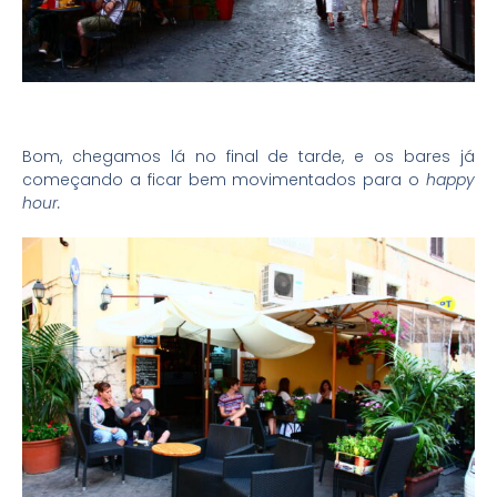
Bom, chegamos lá no final de tarde, e os bares já
começando a ficar bem movimentados para o
happy
hour.