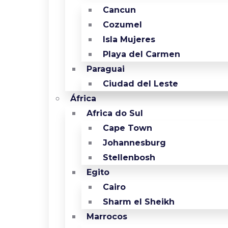
Cancun
Cozumel
Isla Mujeres
Playa del Carmen
Paraguai
Ciudad del Leste
África
Africa do Sul
Cape Town
Johannesburg
Stellenbosh
Egito
Cairo
Sharm el Sheikh
Marrocos