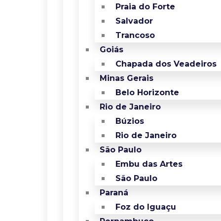
Praia do Forte
Salvador
Trancoso
Goiás
Chapada dos Veadeiros
Minas Gerais
Belo Horizonte
Rio de Janeiro
Búzios
Rio de Janeiro
São Paulo
Embu das Artes
São Paulo
Paraná
Foz do Iguaçu