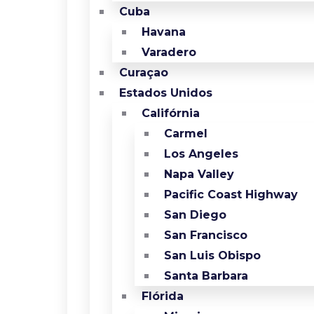
Cuba
Havana
Varadero
Curaçao
Estados Unidos
Califórnia
Carmel
Los Angeles
Napa Valley
Pacific Coast Highway
San Diego
San Francisco
San Luis Obispo
Santa Barbara
Flórida