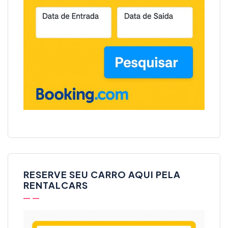
RESERVE SEU CARRO AQUI PELA
RENTALCARS