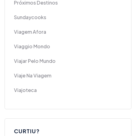
Próximos Destinos
Sundaycooks
Viagem Afora
Viaggio Mondo
Viajar Pelo Mundo
Viaje Na Viagem
Viajoteca
CURTIU?