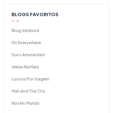
BLOGS FAVORITOS
Blog Vambora
Dri Everywhere
Ducs Amsterdam
Ideias Na Mala
Loucos Por Viagem
Mari And The City
Nós No Mundo