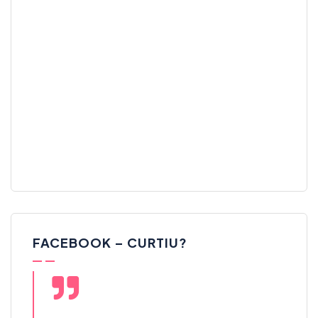
FACEBOOK – CURTIU?