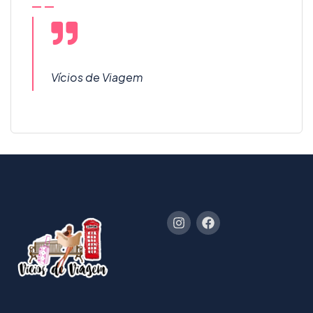
Vícios de Viagem