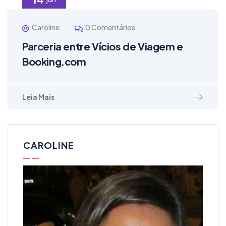
Caroline
0 Comentários
Parceria entre Vícios de Viagem e
Booking.com
Leia Mais
CAROLINE