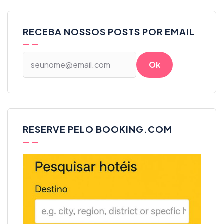
RECEBA NOSSOS POSTS POR EMAIL
RESERVE PELO BOOKING.COM