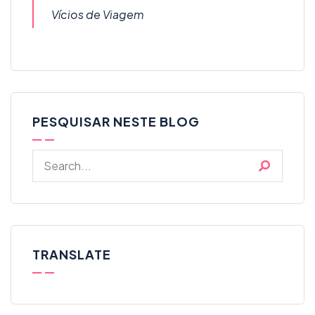
Vícios de Viagem
PESQUISAR NESTE BLOG
TRANSLATE