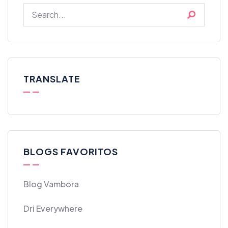
TRANSLATE
BLOGS FAVORITOS
Blog Vambora
Dri Everywhere