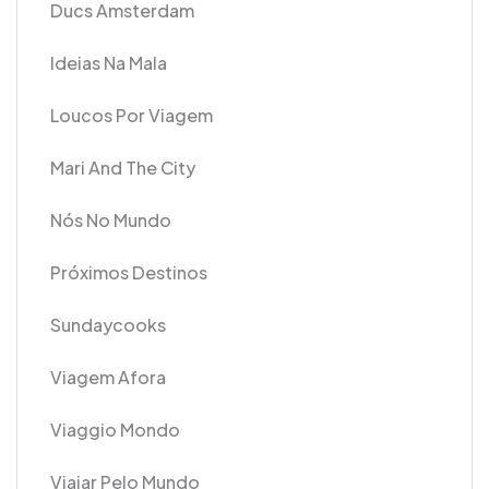
Ducs Amsterdam
Ideias Na Mala
Loucos Por Viagem
Mari And The City
Nós No Mundo
Próximos Destinos
Sundaycooks
Viagem Afora
Viaggio Mondo
Viajar Pelo Mundo