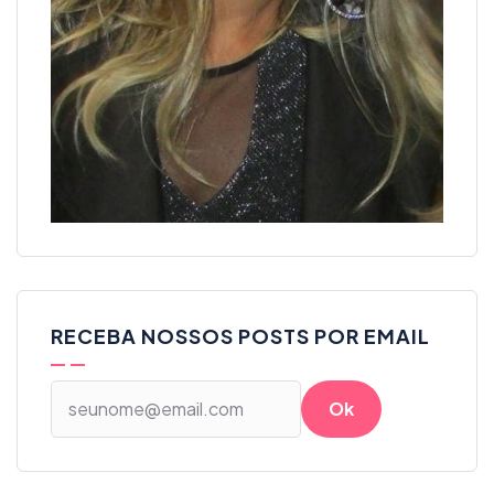
RECEBA NOSSOS POSTS POR EMAIL