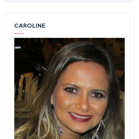
CAROLINE