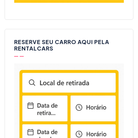
RESERVE SEU CARRO AQUI PELA
RENTALCARS