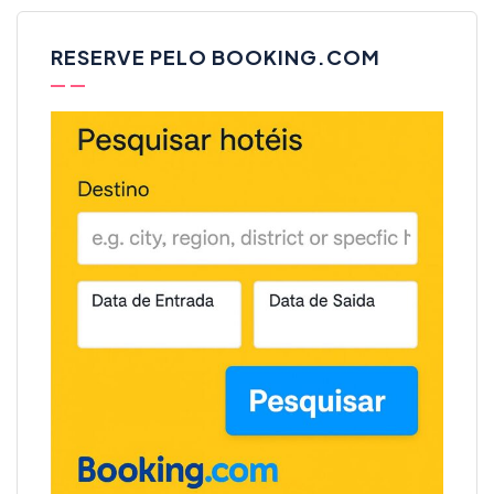
RESERVE PELO BOOKING.COM