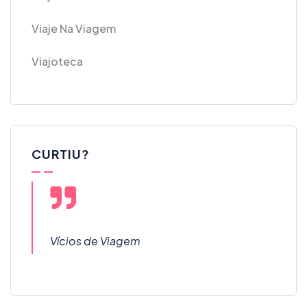
Viaje Na Viagem
Viajoteca
CURTIU?
Vícios de Viagem