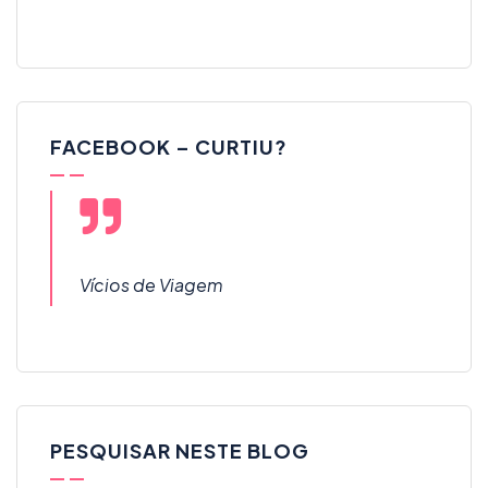
FACEBOOK – CURTIU?
Vícios de Viagem
PESQUISAR NESTE BLOG