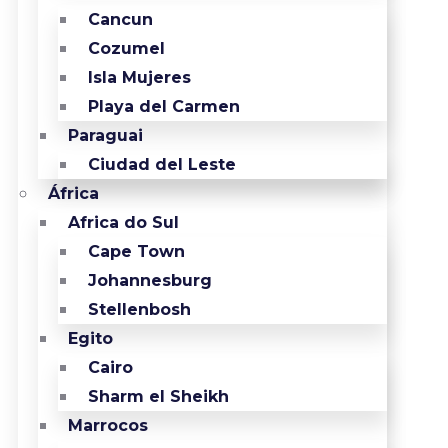
Cancun
Cozumel
Isla Mujeres
Playa del Carmen
Paraguai
Ciudad del Leste
África
Africa do Sul
Cape Town
Johannesburg
Stellenbosh
Egito
Cairo
Sharm el Sheikh
Marrocos