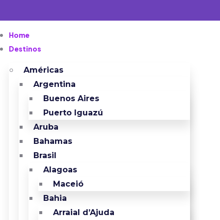
Home
Destinos
Américas
Argentina
Buenos Aires
Puerto Iguazú
Aruba
Bahamas
Brasil
Alagoas
Maceió
Bahia
Arraial d’Ajuda