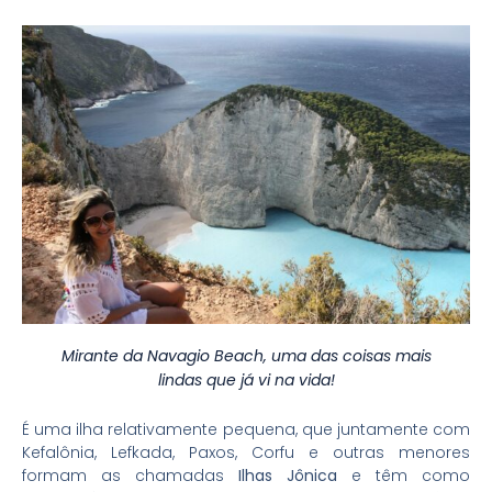
Mirante da Navagio Beach, uma das coisas mais
lindas que já vi na vida!
É uma ilha relativamente pequena, que juntamente com
Kefalônia, Lefkada, Paxos, Corfu e outras menores
formam as chamadas
Ilhas Jônica
e têm como