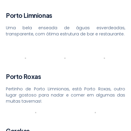
Porto Limnionas
Uma bela enseada de águas esverdeadas,
transparente, com ótima estrutura de bar e restaurante.
Porto Roxas
Pertinho de Porto Limnionas, está Porto Roxas, outro
lugar gostoso para nadar e comer em algumas das
muitas tavernas!.
Gerakas