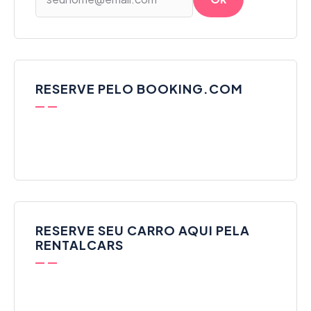
RESERVE PELO BOOKING.COM
RESERVE SEU CARRO AQUI PELA
RENTALCARS