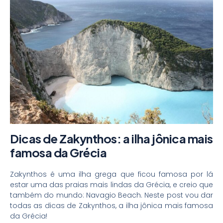
Dicas de Zakynthos: a ilha jônica mais
famosa da Grécia
Zakynthos é uma ilha grega que ficou famosa por lá
estar uma das praias mais lindas da Grécia, e creio que
também do mundo: Navagio Beach. Neste post vou dar
todas as dicas de Zakynthos, a ilha jônica mais famosa
da Grécia!