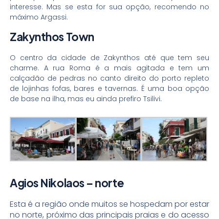
interesse. Mas se esta for sua opção, recomendo no
máximo Argassi.
Zakynthos Town
O centro da cidade de Zakynthos até que tem seu
charme. A rua Roma é a mais agitada e tem um
calçadão de pedras no canto direito do porto repleto
de lojinhas fofas, bares e tavernas. É uma boa opção
de base na ilha, mas eu ainda prefiro Tsilivi.
Agios Nikolaos – norte
Esta é a região onde muitos se hospedam por estar
no norte, próximo das principais praias e do acesso