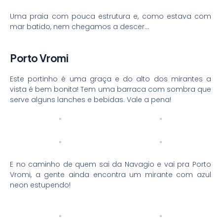
Uma praia com pouca estrutura e, como estava com
mar batido, nem chegamos a descer…
Porto Vromi
Este portinho é uma graça e do alto dos mirantes a
vista é bem bonita! Tem uma barraca com sombra que
serve alguns lanches e bebidas. Vale a pena!
E no caminho de quem sai da Navagio e vai pra Porto
Vromi, a gente ainda encontra um mirante com azul
neon estupendo!