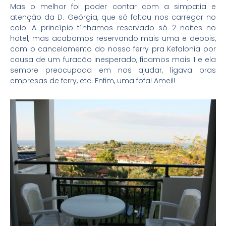
Mas o melhor foi poder contar com a simpatia e
atenção da D. Geórgia, que só faltou nos carregar no
colo. A princípio tínhamos reservado só 2 noites no
hotel, mas acabamos reservando mais uma e depois,
com o cancelamento do nosso ferry pra Kefalonia por
causa de um furacão inesperado, ficamos mais 1 e ela
sempre preocupada em nos ajudar, ligava pras
empresas de ferry, etc. Enfim, uma fofa! Amei!!