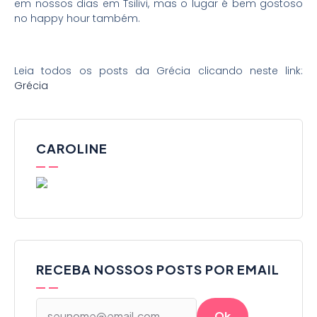
em nossos dias em Tsilivi, mas o lugar é bem gostoso
no happy hour também.
Leia todos os posts da Grécia clicando neste link:
Grécia
CAROLINE
RECEBA NOSSOS POSTS POR EMAIL