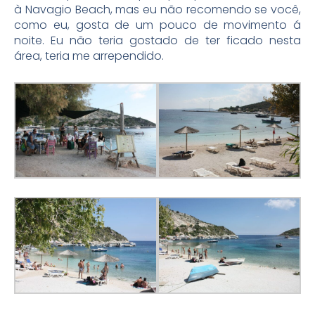
à Navagio Beach, mas eu não recomendo se você,
como eu, gosta de um pouco de movimento á
noite. Eu não teria gostado de ter ficado nesta
área, teria me arrependido.