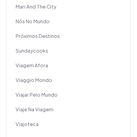
Mari And The City
Nós No Mundo
Próximos Destinos
Sundaycooks
Viagem Afora
Viaggio Mondo
Viajar Pelo Mundo
Viaje Na Viagem
Viajoteca