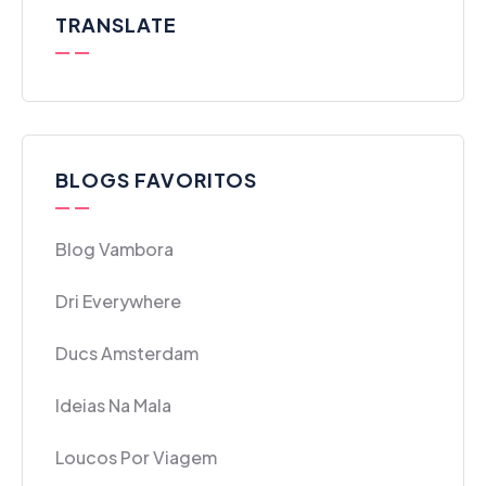
TRANSLATE
BLOGS FAVORITOS
Blog Vambora
Dri Everywhere
Ducs Amsterdam
Ideias Na Mala
Loucos Por Viagem