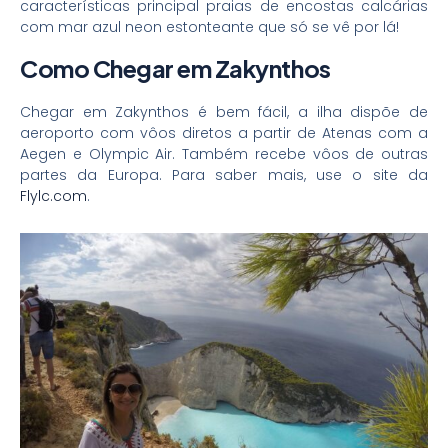
características principal praias de encostas calcárias
com mar azul neon estonteante que só se vê por lá!
Como Chegar em Zakynthos
Chegar em Zakynthos é bem fácil, a ilha dispõe de
aeroporto com vôos diretos a partir de Atenas com a
Aegen e Olympic Air. Também recebe vôos de outras
partes da Europa. Para saber mais, use o site da
Flylc.com
.