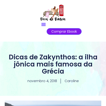
Comprar Ebook
Dicas de Zakynthos: a ilha
jônica mais famosa da
Grécia
novembro 4, 2018
Caroline