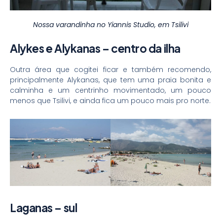
Nossa varandinha no Yiannis Studio, em Tsilivi
Alykes e Alykanas – centro da ilha
Outra área que cogitei ficar e também recomendo,
principalmente Alykanas, que tem uma praia bonita e
calminha e um centrinho movimentado, um pouco
menos que Tsilivi, e ainda fica um pouco mais pro norte.
Laganas – sul