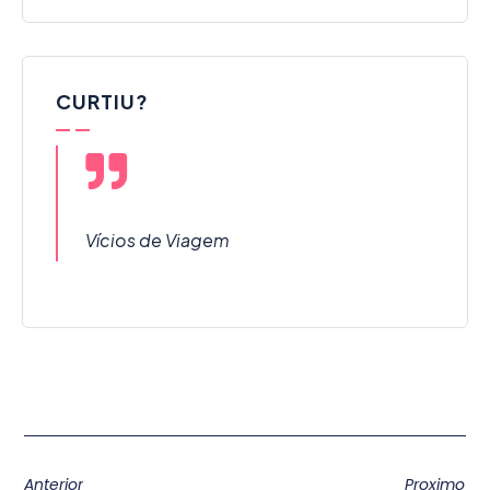
CURTIU?
Vícios de Viagem
Anterior
Proximo