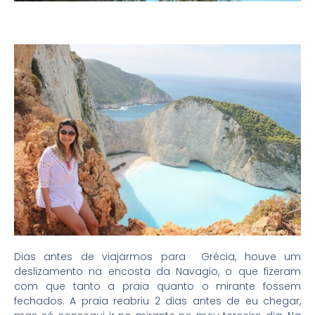
Dias antes de viajarmos para Grécia, houve um
deslizamento na encosta da Navagio, o que fizeram
com que tanto a praia quanto o mirante fossem
fechados. A praia reabriu 2 dias antes de eu chegar,