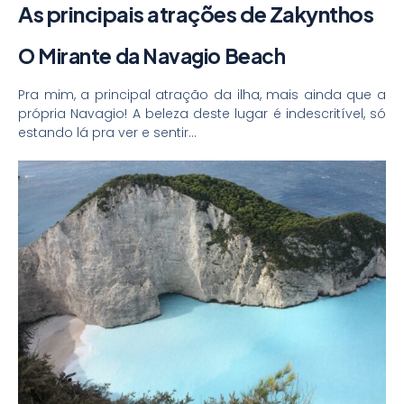
As principais atrações de Zakynthos
O Mirante da Navagio Beach
Pra mim, a principal atração da ilha, mais ainda que a
própria Navagio! A beleza deste lugar é indescritível, só
estando lá pra ver e sentir…