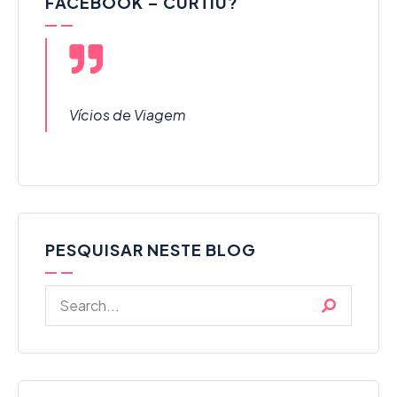
FACEBOOK – CURTIU?
Vícios de Viagem
PESQUISAR NESTE BLOG