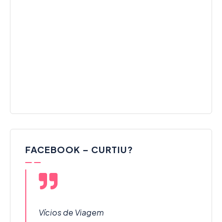
FACEBOOK – CURTIU?
Vícios de Viagem