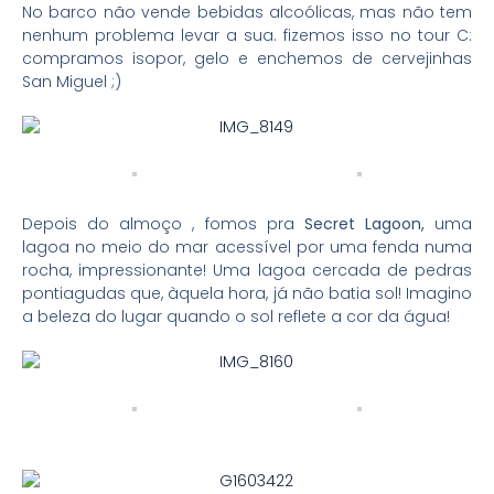
No barco não vende bebidas alcoólicas, mas não tem
nenhum problema levar a sua. fizemos isso no tour C:
compramos isopor, gelo e enchemos de cervejinhas
San Miguel ;)
Depois do almoço , fomos pra
Secret Lagoon,
uma
lagoa no meio do mar acessível por uma fenda numa
rocha, impressionante! Uma lagoa cercada de pedras
pontiagudas que, àquela hora, já não batia sol! Imagino
a beleza do lugar quando o sol reflete a cor da água!