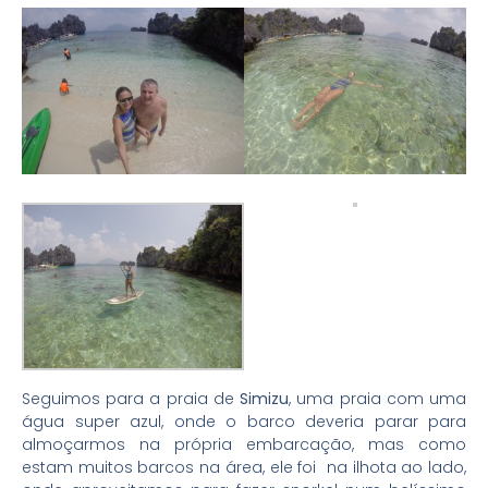
Seguimos para a praia de
Simizu
, uma praia com uma
água super azul, onde o barco deveria parar para
almoçarmos na própria embarcação, mas como
estam muitos barcos na área, ele foi na ilhota ao lado,