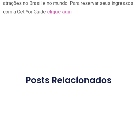
atrações no Brasil e no mundo. Para reservar seus ingressos
com a Get Yor Guide
clique aqui
.
Posts Relacionados