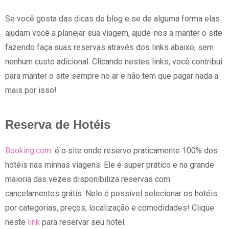
Se você gosta das dicas do blog e se de alguma forma elas
ajudam você a planejar sua viagem, ajude-nos a manter o site
fazendo faça suas reservas através dos links abaixo, sem
nenhum custo adicional. Clicando nestes links, você contribui
para manter o site sempre no ar e não tem que pagar nada a
mais por isso!
Reserva de Hotéis
Booking.com
: é o site onde reservo praticamente 100% dos
hotéis nas minhas viagens. Ele é super prático e na grande
maioria das vezes disponibiliza reservas com
cancelamentos grátis. Nele é possível selecionar os hotéis
por categorias, preços, localização e comodidades! Clique
neste
link
para reservar seu hotel.