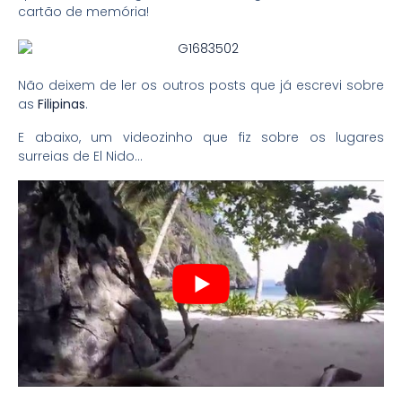
cartão de memória!
Não deixem de ler os outros posts que já escrevi sobre
as
Filipinas
.
E abaixo, um videozinho que fiz sobre os lugares
surreias de El Nido…