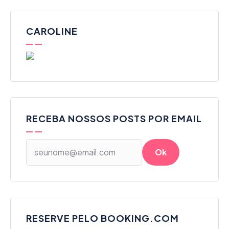
CAROLINE
RECEBA NOSSOS POSTS POR EMAIL
RESERVE PELO BOOKING.COM