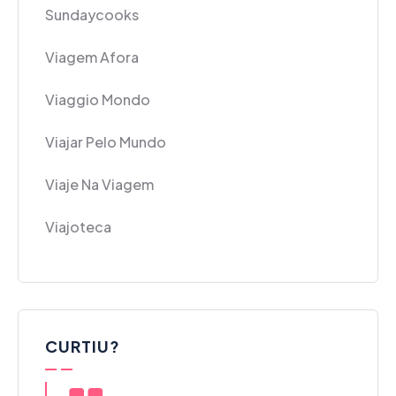
Sundaycooks
Viagem Afora
Viaggio Mondo
Viajar Pelo Mundo
Viaje Na Viagem
Viajoteca
CURTIU?