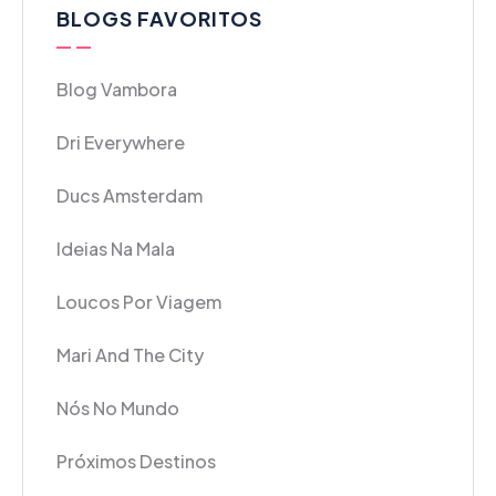
BLOGS FAVORITOS
Blog Vambora
Dri Everywhere
Ducs Amsterdam
Ideias Na Mala
Loucos Por Viagem
Mari And The City
Nós No Mundo
Próximos Destinos