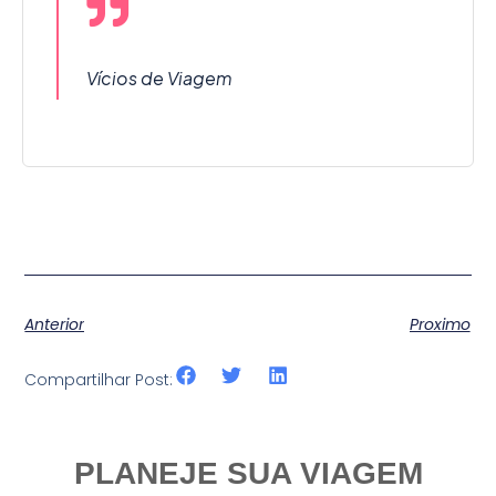
Vícios de Viagem
Anterior
Proximo
Compartilhar Post:
PLANEJE SUA VIAGEM