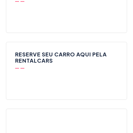
RESERVE SEU CARRO AQUI PELA
RENTALCARS