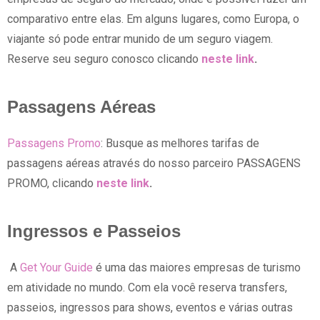
comparativo entre elas. Em alguns lugares, como Europa, o
viajante só pode entrar munido de um seguro viagem.
Reserve seu seguro conosco clicando
neste link
.
Passagens Aéreas
Passagens Promo
: Busque as melhores tarifas de
passagens aéreas através do nosso parceiro PASSAGENS
PROMO, clicando
neste link
.
Ingressos e Passeios
A
Get Your Guide
é uma das maiores empresas de turismo
em atividade no mundo. Com ela você reserva transfers,
passeios, ingressos para shows, eventos e várias outras