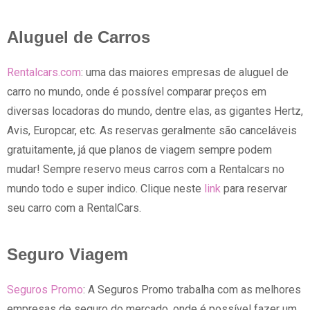
Aluguel de Carros
Rentalcars.com
: uma das maiores empresas de aluguel de
carro no mundo, onde é possível comparar preços em
diversas locadoras do mundo, dentre elas, as gigantes Hertz,
Avis, Europcar, etc. As reservas geralmente são canceláveis
gratuitamente, já que planos de viagem sempre podem
mudar! Sempre reservo meus carros com a Rentalcars no
mundo todo e super indico. Clique neste
link
para reservar
seu carro com a RentalCars.
Seguro Viagem
Seguros Promo
: A Seguros Promo trabalha com as melhores
empresas de seguro do mercado, onde é possível fazer um