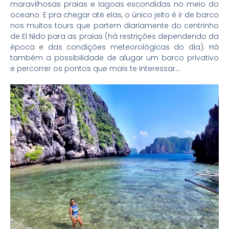
maravilhosas praias e lagoas escondidas no meio do
oceano. E pra chegar até elas, o único jeito é ir de barco
nos muitos tours que partem diariamente do centrinho
de El Nido para as praias (há restrições dependendo da
época e das condições meteorológicas do dia). Há
também a possibilidade de alugar um barco privativo
e percorrer os pontos que mais te interessar…