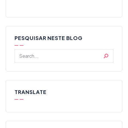
PESQUISAR NESTE BLOG
TRANSLATE