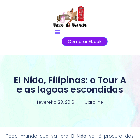
Comprar Ebook
El Nido, Filipinas: o Tour A
e as lagoas escondidas
fevereiro 28, 2016
Caroline
Todo mundo que vai pra
El Nido
vai à procura das