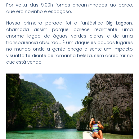
Por volta das 9:00h fomos encaminhados ao barco,
que era novinho e espaçoso.
Nossa primeira parada foi a fantástica
Big Lagoon,
chamada assim porque parece realmente uma
enorme lagoa de águas verdes claras e de uma
transparência absurda… É um daqueles poucos lugares
no mundo onde a gente chega e sente um impacto
visual forte diante de tamanha beleza, sem acreditar no
que está vendo!