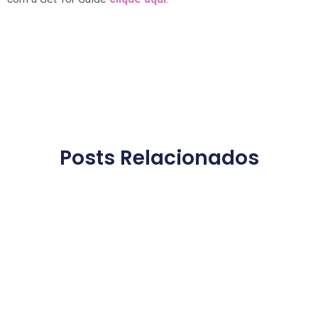
Posts Relacionados