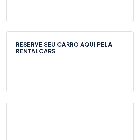
RESERVE SEU CARRO AQUI PELA
RENTALCARS