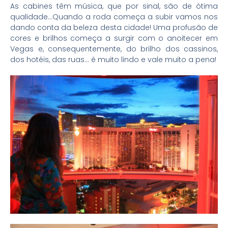
As cabines têm música, que por sinal, são de ótima
qualidade…Quando a roda começa a subir vamos nos
dando conta da beleza desta cidade! Uma profusão de
cores e brilhos começa a surgir com o anoitecer em
Vegas e, consequentemente, do brilho dos cassinos,
dos hotéis, das ruas… é muito lindo e vale muito a pena!