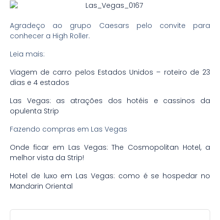
Agradeço ao grupo Caesars pelo convite para
conhecer a High Roller.
Leia mais:
Viagem de carro pelos Estados Unidos – roteiro de 23
dias e 4 estados
Las Vegas: as atrações dos hotéis e cassinos da
opulenta Strip
Fazendo compras em Las Vegas
Onde ficar em Las Vegas: The Cosmopolitan Hotel, a
melhor vista da Strip!
Hotel de luxo em Las Vegas: como é se hospedar no
Mandarin Oriental