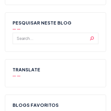
PESQUISAR NESTE BLOG
TRANSLATE
BLOGS FAVORITOS