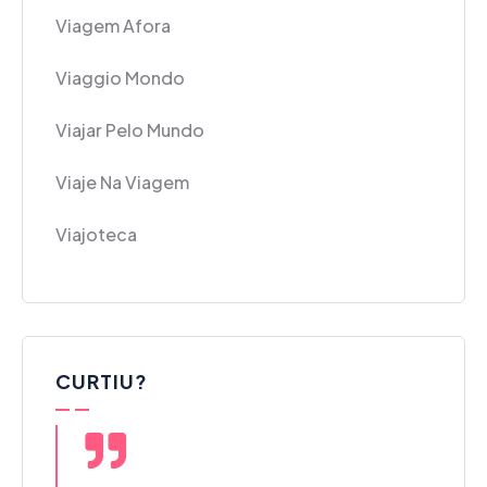
Viagem Afora
Viaggio Mondo
Viajar Pelo Mundo
Viaje Na Viagem
Viajoteca
CURTIU?