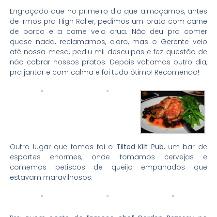
Engraçado que no primeiro dia que almoçamos, antes
de irmos pra High Roller, pedimos um prato com carne
de porco e a carne veio crua. Não deu pra comer
quase nada, reclamamos, claro, mas o Gerente veio
até nossa mesa, pediu mil desculpas e fez questão de
não cobrar nossos pratos. Depois voltamos outro dia,
pra jantar e com calma e foi tudo ótimo! Recomendo!
Outro lugar que fomos foi o
Tilted Kilt Pub
, um bar de
esportes enormes, onde tomamos cervejas e
comemos petiscos de queijo empanados que
estavam maravilhosos.