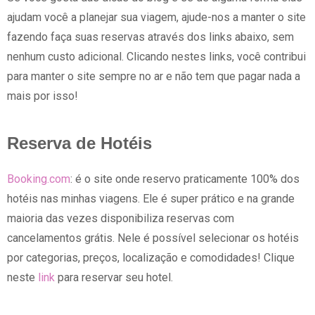
ajudam você a planejar sua viagem, ajude-nos a manter o site
fazendo faça suas reservas através dos links abaixo, sem
nenhum custo adicional. Clicando nestes links, você contribui
para manter o site sempre no ar e não tem que pagar nada a
mais por isso!
Reserva de Hotéis
Booking.com
: é o site onde reservo praticamente 100% dos
hotéis nas minhas viagens. Ele é super prático e na grande
maioria das vezes disponibiliza reservas com
cancelamentos grátis. Nele é possível selecionar os hotéis
por categorias, preços, localização e comodidades! Clique
neste
link
para reservar seu hotel.