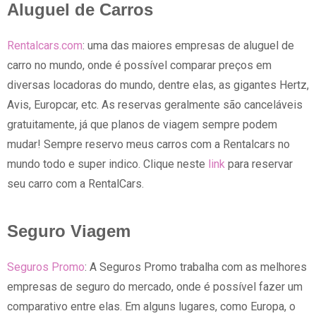
Aluguel de Carros
Rentalcars.com
: uma das maiores empresas de aluguel de
carro no mundo, onde é possível comparar preços em
diversas locadoras do mundo, dentre elas, as gigantes Hertz,
Avis, Europcar, etc. As reservas geralmente são canceláveis
gratuitamente, já que planos de viagem sempre podem
mudar! Sempre reservo meus carros com a Rentalcars no
mundo todo e super indico. Clique neste
link
para reservar
seu carro com a RentalCars.
Seguro Viagem
Seguros Promo
: A Seguros Promo trabalha com as melhores
empresas de seguro do mercado, onde é possível fazer um
comparativo entre elas. Em alguns lugares, como Europa, o