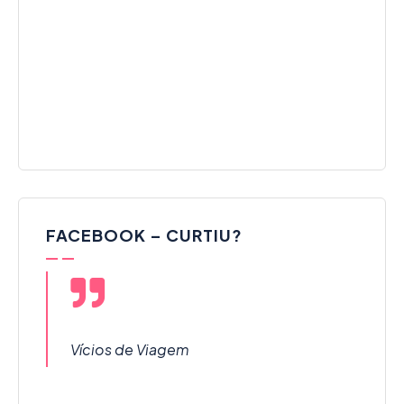
FACEBOOK – CURTIU?
Vícios de Viagem