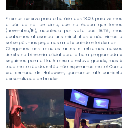
Fizemos reserva para o horário das 18:00, para vermos
o pôr do sol de cima, que na época que fomos
(novembro/16), acontecia por volta das 18:15h, mas
acabamos atrasando uns minutinhos e não vimos o
sol se pôr, mas pegamos a noite caindo e foi demais!
Chegamos uns minutos antes e retiramos nossos
tickets na bilheteria oficial para a hora programada e
seguimos para a fila. A mesma estava grande, mas é
tudo muito rápido, então não esperamos muito! Como
era semana de Halloween, ganhamos até camiseta
personalizada de brindes.