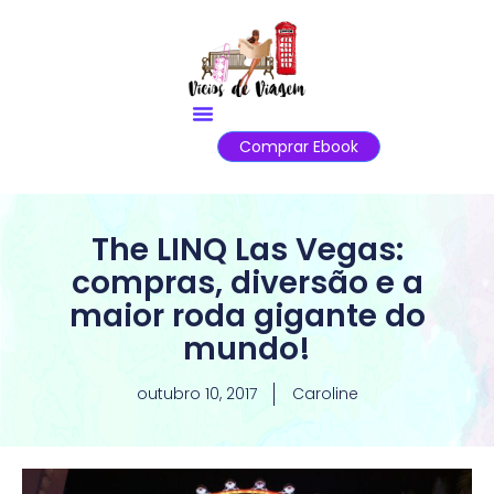
Comprar Ebook
The LINQ Las Vegas:
compras, diversão e a
maior roda gigante do
mundo!
outubro 10, 2017
Caroline