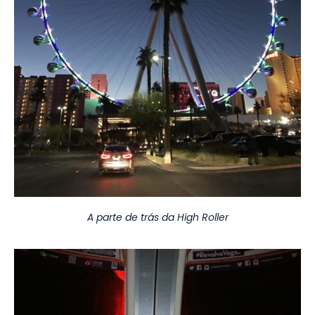
A parte de trás da High Roller