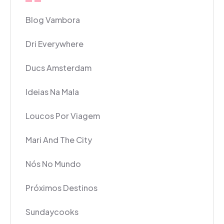
Blog Vambora
Dri Everywhere
Ducs Amsterdam
Ideias Na Mala
Loucos Por Viagem
Mari And The City
Nós No Mundo
Próximos Destinos
Sundaycooks