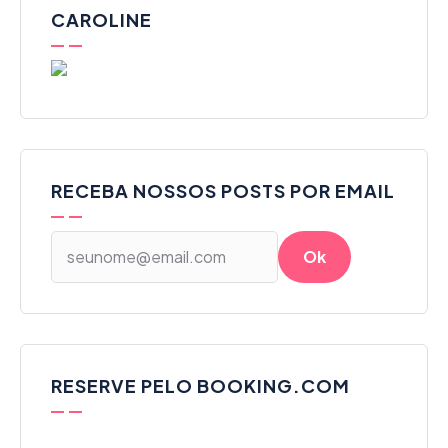
CAROLINE
RECEBA NOSSOS POSTS POR EMAIL
RESERVE PELO BOOKING.COM