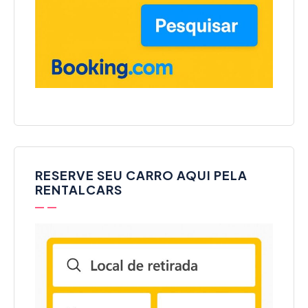
RESERVE SEU CARRO AQUI PELA
RENTALCARS