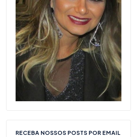
RECEBA NOSSOS POSTS POR EMAIL