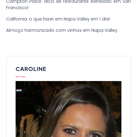
Campton Place: dica de restaurante estrelado em San
Francisco!
California: o que fazer em Napa Valley em 1 dia!
Almoço harmonizado com vinhos em Napa Valley
CAROLINE