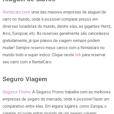
Rentalcars.com
: uma das maiores empresas de aluguel de
carro no mundo, onde é possível comparar preços em
diversas locadoras do mundo, dentre elas, as gigantes Hertz,
Avis, Europcar, etc. As reservas geralmente são canceláveis
gratuitamente, já que planos de viagem sempre podem
mudar! Sempre reservo meus carros com a Rentalcars no
mundo todo e super indico. Clique neste
link
para reservar
seu carro com a RentalCars.
Seguro Viagem
Seguros Promo
: A Seguros Promo trabalha com as melhores
empresas de seguro do mercado, onde é possível fazer um
comparativo entre elas. Em alguns lugares, como Europa, o
viajante só pode entrar munido de um seguro viagem.