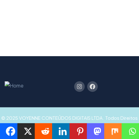
© 2025 VOYENNE CONTEÚDOS DIGITAIS LTDA. Todos Direitos
Reservados.