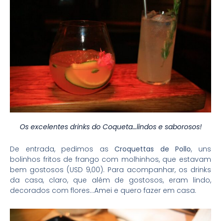
Os excelentes drinks do Coqueta…lindos e saborosos!
De entrada, pedimos as
Croquettas de Pollo
, uns
bolinhos fritos de frango com molhinhos, que estavam
bem gostosos (USD 9,00). Para acompanhar, os drinks
da casa, claro, que além de gostosos, eram lindo,
decorados com flores…Amei e quero fazer em casa.