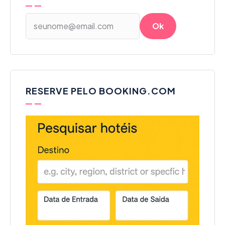
RESERVE PELO BOOKING.COM