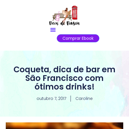
Comprar Ebook
Coqueta, dica de bar em
São Francisco com
ótimos drinks!
outubro 7, 2017
Caroline