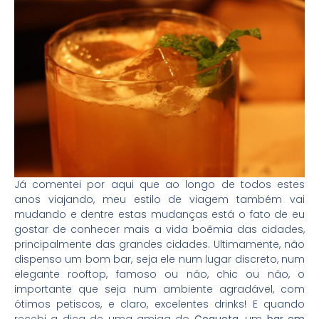
Já comentei por aqui que ao longo de todos estes
anos viajando, meu estilo de viagem também vai
mudando e dentre estas mudanças está o fato de eu
gostar de conhecer mais a vida boêmia das cidades,
principalmente das grandes cidades. Ultimamente, não
dispenso um bom bar, seja ele num lugar discreto, num
elegante rooftop, famoso ou não, chic ou não, o
importante que seja num ambiente agradável, com
ótimos petiscos, e claro, excelentes drinks! E quando