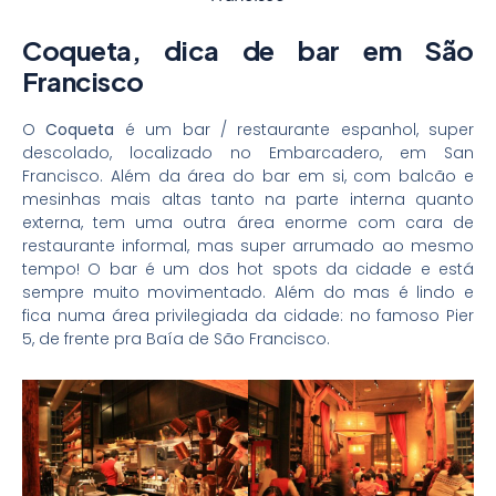
Coqueta, dica de bar em São
Francisco
O
Coqueta
é um bar / restaurante espanhol, super
descolado, localizado no Embarcadero, em San
Francisco. Além da área do bar em si, com balcão e
mesinhas mais altas tanto na parte interna quanto
externa, tem uma outra área enorme com cara de
restaurante informal, mas super arrumado ao mesmo
tempo! O bar é um dos hot spots da cidade e está
sempre muito movimentado. Além do mas é lindo e
fica numa área privilegiada da cidade: no famoso Pier
5, de frente pra Baía de São Francisco.