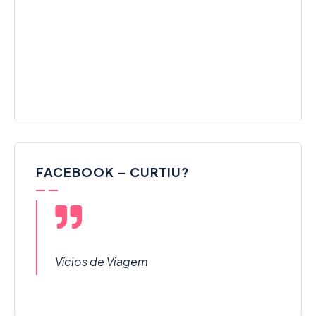
FACEBOOK – CURTIU?
Vícios de Viagem