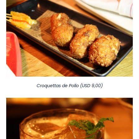
Croquettas de Pollo (USD 9,00)