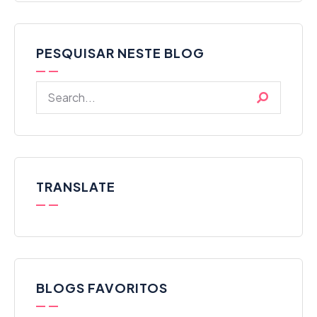
PESQUISAR NESTE BLOG
TRANSLATE
BLOGS FAVORITOS