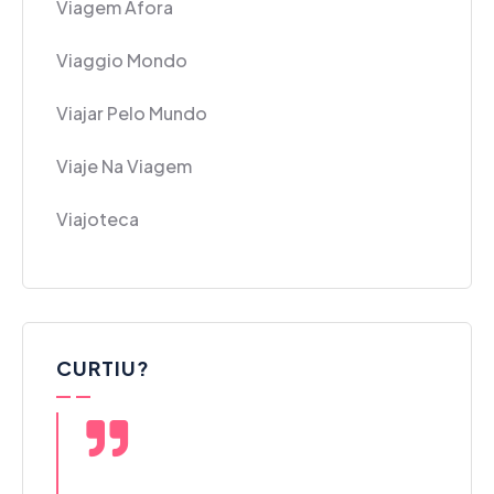
Viagem Afora
Viaggio Mondo
Viajar Pelo Mundo
Viaje Na Viagem
Viajoteca
CURTIU?