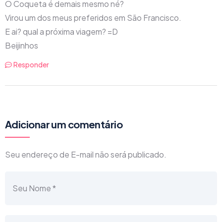
O Coqueta é demais mesmo né?
Virou um dos meus preferidos em São Francisco.
E ai? qual a próxima viagem? =D
Beijinhos
Responder
Adicionar um comentário
Seu endereço de E-mail não será publicado.