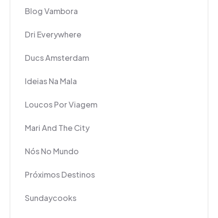
Blog Vambora
Dri Everywhere
Ducs Amsterdam
Ideias Na Mala
Loucos Por Viagem
Mari And The City
Nós No Mundo
Próximos Destinos
Sundaycooks