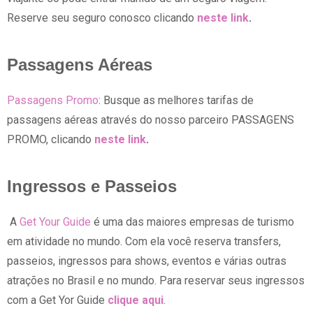
Reserve seu seguro conosco clicando
neste link
.
Passagens Aéreas
Passagens Promo
: Busque as melhores tarifas de
passagens aéreas através do nosso parceiro PASSAGENS
PROMO, clicando
neste link
.
Ingressos e Passeios
A
Get Your Guide
é uma das maiores empresas de turismo
em atividade no mundo. Com ela você reserva transfers,
passeios, ingressos para shows, eventos e várias outras
atrações no Brasil e no mundo. Para reservar seus ingressos
com a Get Yor Guide
clique aqui
.