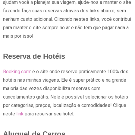
ajudam você a planejar sua viagem, ajude-nos a manter o site
fazendo faça suas reservas através dos links abaixo, sem
nenhum custo adicional. Clicando nestes links, você contribui
para manter o site sempre no ar e não tem que pagar nada a
mais por isso!
Reserva de Hotéis
Booking.com
: é o site onde reservo praticamente 100% dos
hotéis nas minhas viagens. Ele é super prático e na grande
maioria das vezes disponibiliza reservas com
cancelamentos grátis. Nele é possível selecionar os hotéis
por categorias, preços, localização e comodidades! Clique
neste
link
para reservar seu hotel.
Aluguel de Carros