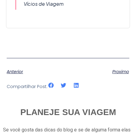
Vícios de Viagem
Anterior
Proximo
Compartilhar Post:
PLANEJE SUA VIAGEM
Se você gosta das dicas do blog e se de alguma forma elas