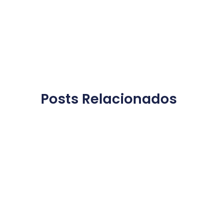
Posts Relacionados