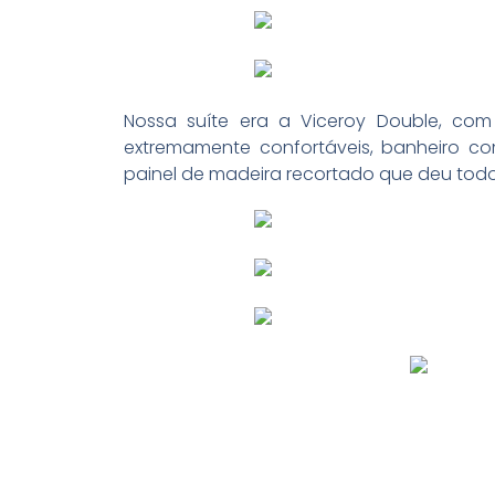
Nossa suíte era a Viceroy Double, c
extremamente confortáveis, banheiro 
painel de madeira recortado que deu to