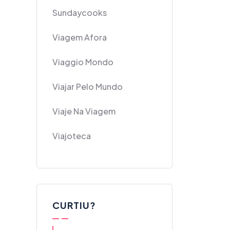
Sundaycooks
Viagem Afora
Viaggio Mondo
Viajar Pelo Mundo
Viaje Na Viagem
Viajoteca
CURTIU?