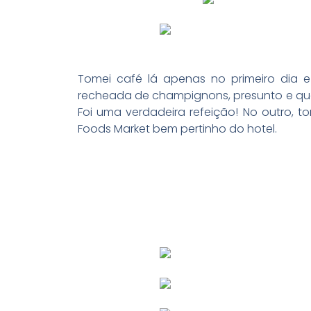
Tomei café lá apenas no primeiro dia 
recheada de champignons, presunto e qu
Foi uma verdadeira refeição! No outro,
Foods Market bem pertinho do hotel.