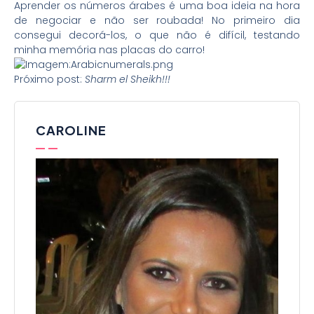
Aprender os números árabes é uma boa ideia na hora
de negociar e não ser roubada! No primeiro dia
consegui decorá-los,
o que não é difícil,
testando
minha memória nas placas do carro!
Próximo post:
Sharm el Sheikh!!!
CAROLINE