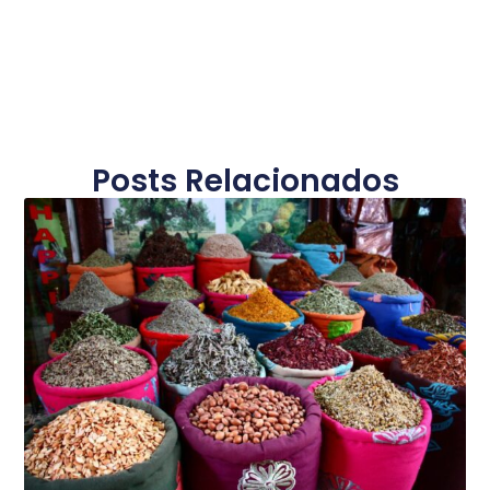
Posts Relacionados