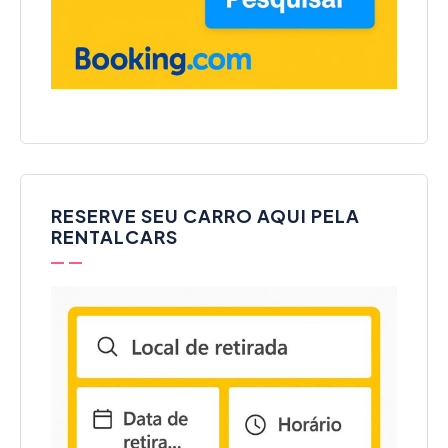
RESERVE SEU CARRO AQUI PELA
RENTALCARS