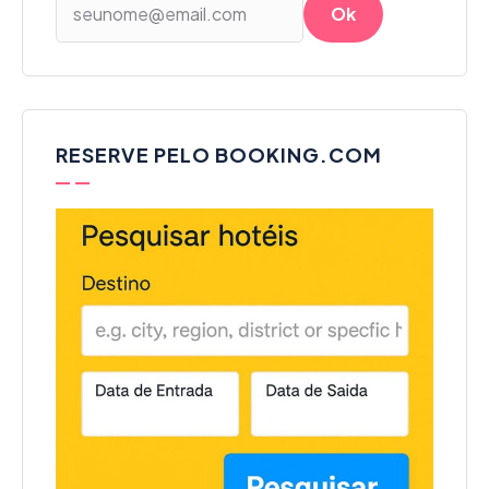
RESERVE PELO BOOKING.COM