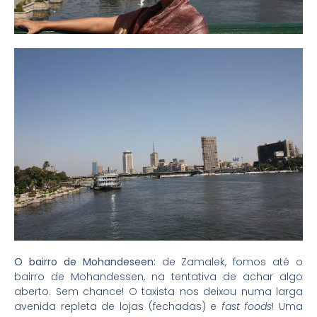
O bairro de Mohandeseen:
de Zamalek, fomos até o
bairro de Mohandessen, na tentativa de achar algo
aberto. Sem chance! O taxista nos deixou numa larga
avenida repleta de lojas (fechadas) e
fast foods
! Uma