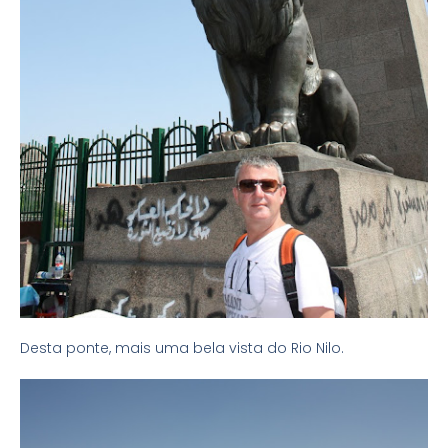
Desta ponte, mais uma bela vista do Rio Nilo.