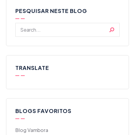
PESQUISAR NESTE BLOG
TRANSLATE
BLOGS FAVORITOS
Blog Vambora