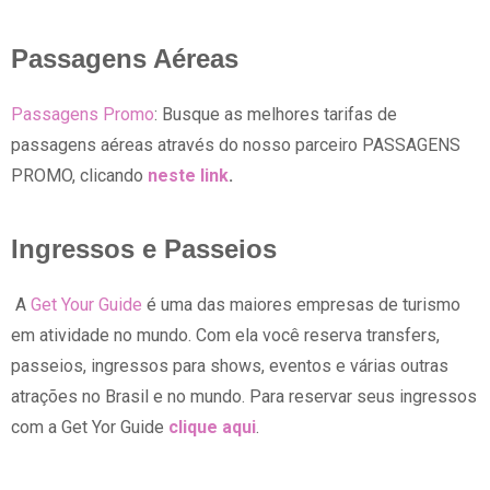
Passagens Aéreas
Passagens Promo
: Busque as melhores tarifas de
passagens aéreas através do nosso parceiro PASSAGENS
PROMO, clicando
neste link
.
Ingressos e Passeios
A
Get Your Guide
é uma das maiores empresas de turismo
em atividade no mundo. Com ela você reserva transfers,
passeios, ingressos para shows, eventos e várias outras
atrações no Brasil e no mundo. Para reservar seus ingressos
com a Get Yor Guide
clique aqui
.