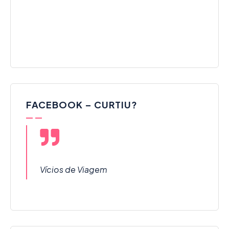
FACEBOOK – CURTIU?
Vícios de Viagem