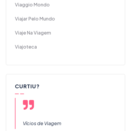
Viaggio Mondo
Viajar Pelo Mundo
Viaje Na Viagem
Viajoteca
CURTIU?
Vícios de Viagem