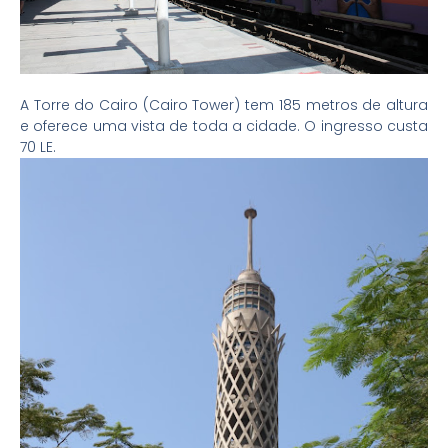
A Torre do Cairo (Cairo Tower) tem 185 metros de altura
e oferece uma vista de toda a cidade. O ingresso custa
70 LE.