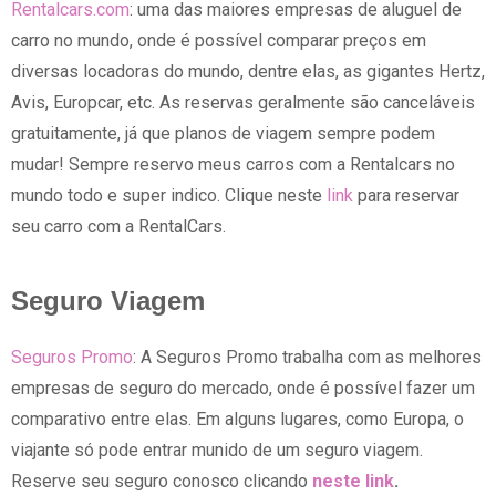
Rentalcars.com
: uma das maiores empresas de aluguel de
carro no mundo, onde é possível comparar preços em
diversas locadoras do mundo, dentre elas, as gigantes Hertz,
Avis, Europcar, etc. As reservas geralmente são canceláveis
gratuitamente, já que planos de viagem sempre podem
mudar! Sempre reservo meus carros com a Rentalcars no
mundo todo e super indico. Clique neste
link
para reservar
seu carro com a RentalCars.
Seguro Viagem
Seguros Promo
: A Seguros Promo trabalha com as melhores
empresas de seguro do mercado, onde é possível fazer um
comparativo entre elas. Em alguns lugares, como Europa, o
viajante só pode entrar munido de um seguro viagem.
Reserve seu seguro conosco clicando
neste link
.