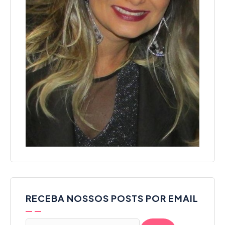
RECEBA NOSSOS POSTS POR EMAIL