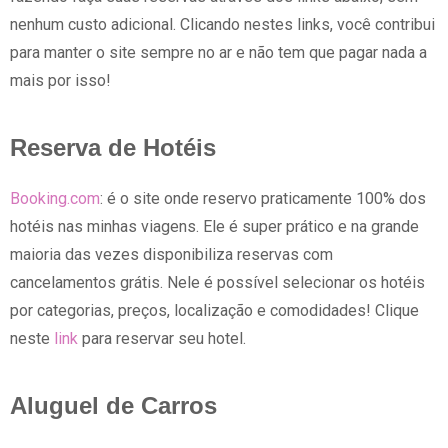
nenhum custo adicional. Clicando nestes links, você contribui
para manter o site sempre no ar e não tem que pagar nada a
mais por isso!
Reserva de Hotéis
Booking.com
: é o site onde reservo praticamente 100% dos
hotéis nas minhas viagens. Ele é super prático e na grande
maioria das vezes disponibiliza reservas com
cancelamentos grátis. Nele é possível selecionar os hotéis
por categorias, preços, localização e comodidades! Clique
neste
link
para reservar seu hotel.
Aluguel de Carros