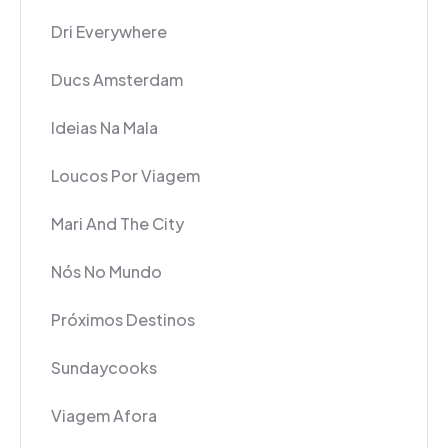
Dri Everywhere
Ducs Amsterdam
Ideias Na Mala
Loucos Por Viagem
Mari And The City
Nós No Mundo
Próximos Destinos
Sundaycooks
Viagem Afora