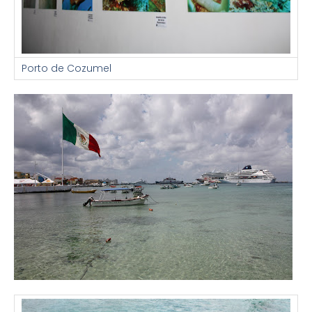
Porto de Cozumel