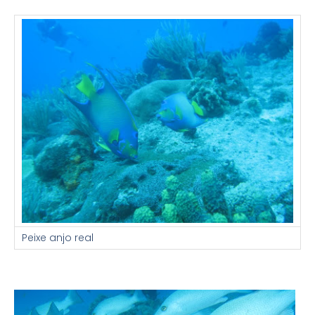
Peixe anjo real