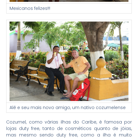
Mexicanos felizes!!!
Alê e seu mais novo amigo, um nativo cozumelense
C
ozumel, como várias ilhas do Caribe, é famosa por
lojas duty free, tanto de cosméticos quanto de jóias,
mas mesmo sendo duty free,
como a ilha é muito