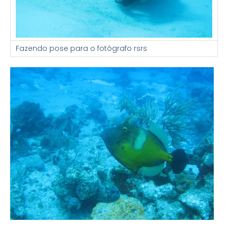
Fazendo pose para o fotógrafo rsrs