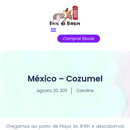
Comprar Ebook
México – Cozumel
agosto 20, 2011
Caroline
Chegamos ao porto de Playa às 8:15h e descobrimos