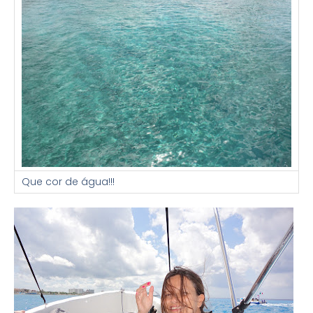
Que cor de água!!!