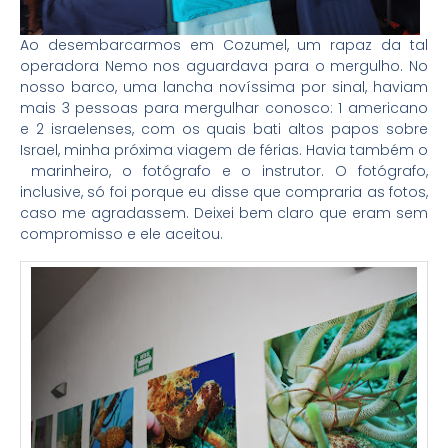
Ao desembarcarmos em Cozumel, um rapaz da tal
operadora Nemo nos aguardava para o mergulho. No
nosso barco, uma lancha novíssima por sinal, haviam
mais 3 pessoas para mergulhar conosco: 1 americano
e 2 israelenses, com os quais bati altos papos sobre
Israel, minha próxima viagem de férias. Havia também o
marinheiro, o fotógrafo e o instrutor. O fotógrafo,
inclusive, só foi porque eu disse que compraria as fotos,
caso me agradassem. Deixei bem claro que eram sem
compromisso e ele aceitou.