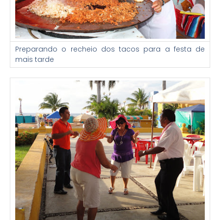
Preparando o recheio dos tacos para a festa de
mais tarde