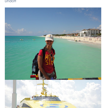
Lindo!!!