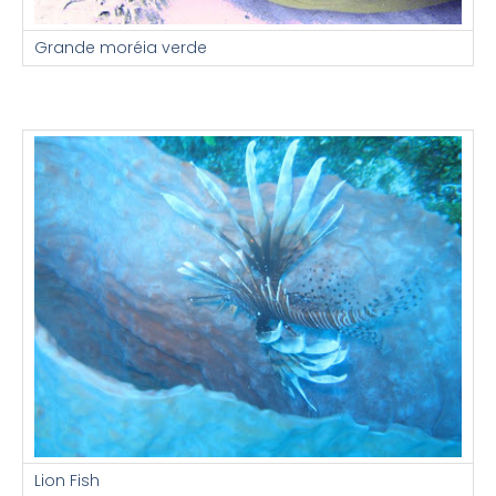
Grande moréia verde
Lion Fish