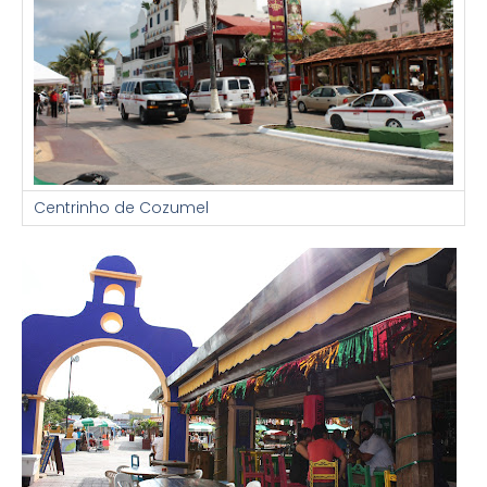
Centrinho de Cozumel