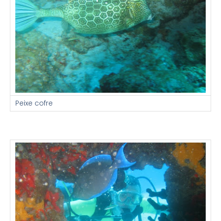
Peixe cofre