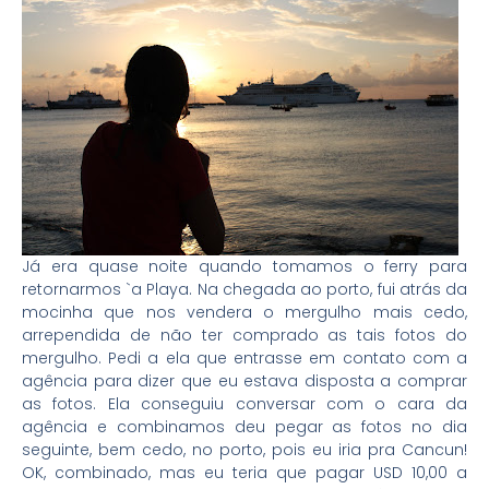
Já era quase noite quando tomamos o ferry para
retornarmos `a Playa. Na chegada ao porto, fui atrás da
mocinha que nos vendera o mergulho mais cedo,
arrependida de não ter comprado as tais fotos do
mergulho. Pedi a ela que entrasse em contato com a
agência para dizer que eu estava disposta a comprar
as fotos. Ela conseguiu conversar com o cara da
agência e combinamos deu pegar as fotos no dia
seguinte, bem cedo, no porto, pois eu iria pra Cancun!
OK, combinado, mas eu teria que pagar USD 10,00 a