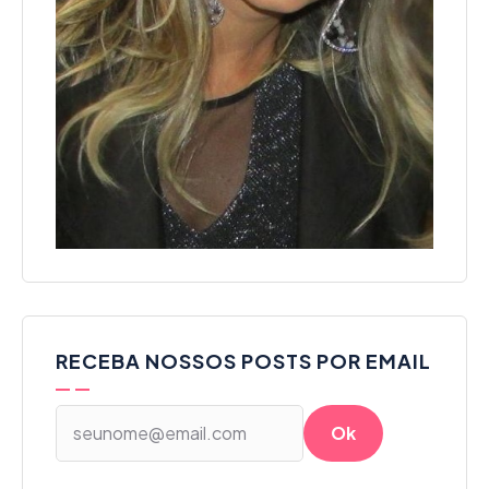
RECEBA NOSSOS POSTS POR EMAIL