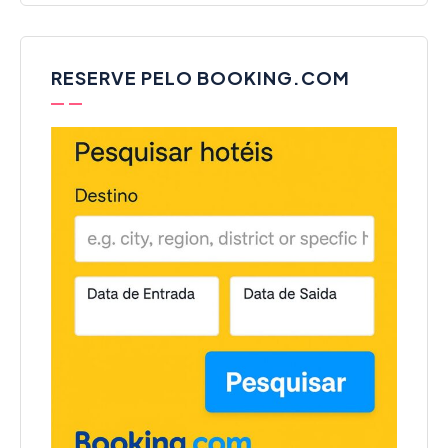
RESERVE PELO BOOKING.COM