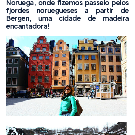
Noruega, onde fizemos passeio pelos
fjordes noruegueses
a partir de
Bergen
, uma cidade de madeira
encantadora!