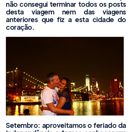
não consegui terminar todos os posts
desta viagem nem das viagens
anteriores que fiz a esta cidade do
coração.
Setembro: aproveitamos o feriado da