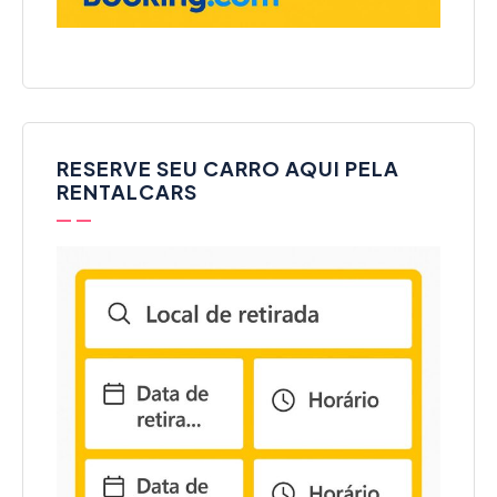
RESERVE SEU CARRO AQUI PELA
RENTALCARS