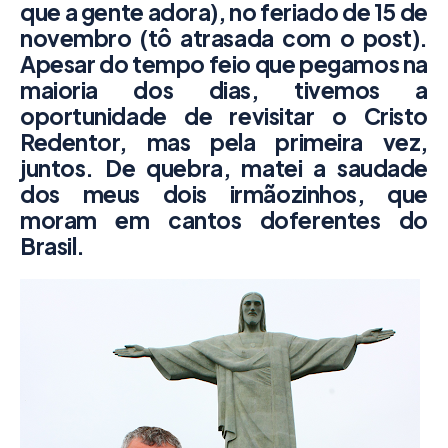
que a gente adora), no feriado de 15 de
novembro (tô atrasada com o post).
Apesar do tempo feio que pegamos na
maioria dos dias, tivemos a
oportunidade de revisitar o Cristo
Redentor, mas pela primeira vez,
juntos. De quebra, matei a saudade
dos meus dois irmãozinhos, que
moram em cantos doferentes do
Brasil.