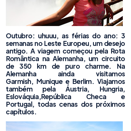
Outubro: uhuuu, as férias do ano: 3
semanas no Leste Europeu, um desejo
antigo. A viagem começou pela
Rota
Romântica na Alemanha
, um circuito
de 350 km de puro charme. Na
Alemanha ainda visitamos
Garmish
, Munique e Berlim. Viajamos
também pela Áustria, Hungria,
Eslováquia,República Checa e
Portugal, todas cenas dos próximos
capítulos.