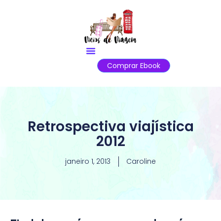
Comprar Ebook
Retrospectiva viajística
2012
janeiro 1, 2013
Caroline