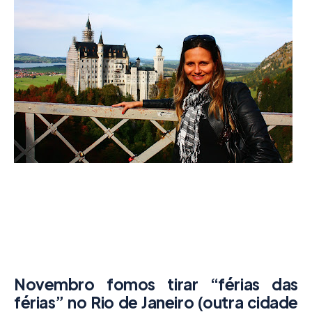
Novembro fomos tirar “férias das
férias” no Rio de Janeiro (outra cidade