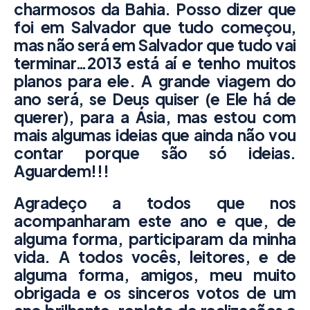
charmosos da Bahia. Posso dizer que
foi em Salvador que tudo começou,
mas não será em Salvador que tudo vai
terminar…2013 está aí e tenho muitos
planos para ele. A grande viagem do
ano será, se Deus quiser (e Ele há de
querer), para a Ásia, mas estou com
mais algumas ideias que ainda não vou
contar porque são só ideias.
Aguardem!!!
Agradeço a todos que nos
acompanharam este ano e que, de
alguma forma, participaram da minha
vida. A todos vocês, leitores, e de
alguma forma, amigos, meu muito
obrigada e os sinceros votos de um