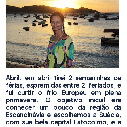
Abril: em abril tirei 2 semaninhas de
férias, espremidas entre 2 feriados, e
fui curtir o frio Europeu em plena
primavera. O objetivo inicial era
conhecer um pouco da região da
Escandinávia e escolhemos a Suécia,
com sua bela capital
Estocolmo
, e a