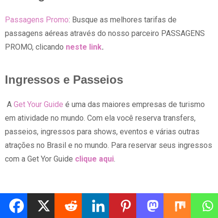
Passagens Promo
: Busque as melhores tarifas de
passagens aéreas através do nosso parceiro PASSAGENS
PROMO, clicando
neste link
.
Ingressos e Passeios
A
Get Your Guide
é uma das maiores empresas de turismo
em atividade no mundo. Com ela você reserva transfers,
passeios, ingressos para shows, eventos e várias outras
atrações no Brasil e no mundo. Para reservar seus ingressos
com a Get Yor Guide
clique aqui
.