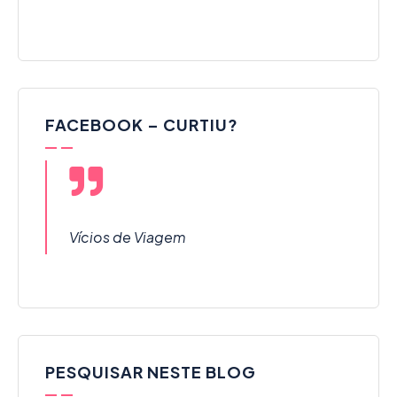
FACEBOOK – CURTIU?
Vícios de Viagem
PESQUISAR NESTE BLOG