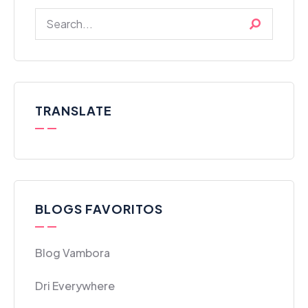
TRANSLATE
BLOGS FAVORITOS
Blog Vambora
Dri Everywhere