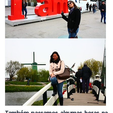
Também passamos algumas horas na