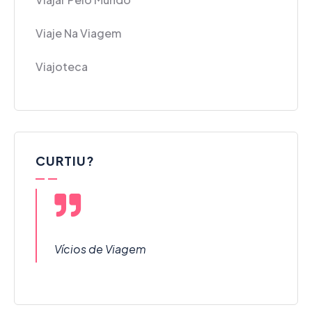
Viaje Na Viagem
Viajoteca
CURTIU?
Vícios de Viagem