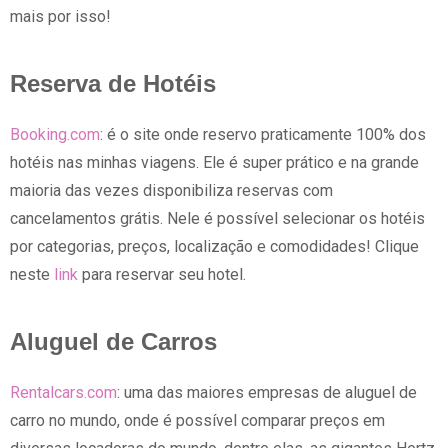
mais por isso!
Reserva de Hotéis
Booking.com
: é o site onde reservo praticamente 100% dos
hotéis nas minhas viagens. Ele é super prático e na grande
maioria das vezes disponibiliza reservas com
cancelamentos grátis. Nele é possível selecionar os hotéis
por categorias, preços, localização e comodidades! Clique
neste
link
para reservar seu hotel.
Aluguel de Carros
Rentalcars.com
: uma das maiores empresas de aluguel de
carro no mundo, onde é possível comparar preços em