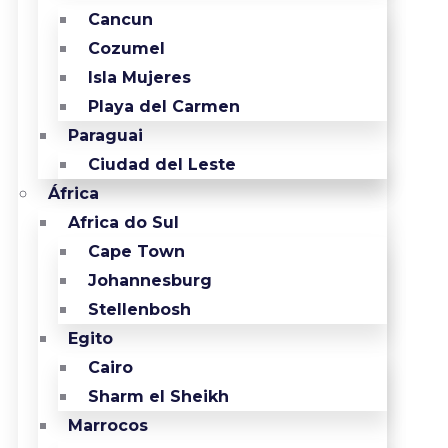
Cancun
Cozumel
Isla Mujeres
Playa del Carmen
Paraguai
Ciudad del Leste
África
Africa do Sul
Cape Town
Johannesburg
Stellenbosh
Egito
Cairo
Sharm el Sheikh
Marrocos