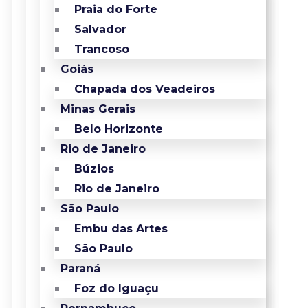
Praia do Forte
Salvador
Trancoso
Goiás
Chapada dos Veadeiros
Minas Gerais
Belo Horizonte
Rio de Janeiro
Búzios
Rio de Janeiro
São Paulo
Embu das Artes
São Paulo
Paraná
Foz do Iguaçu