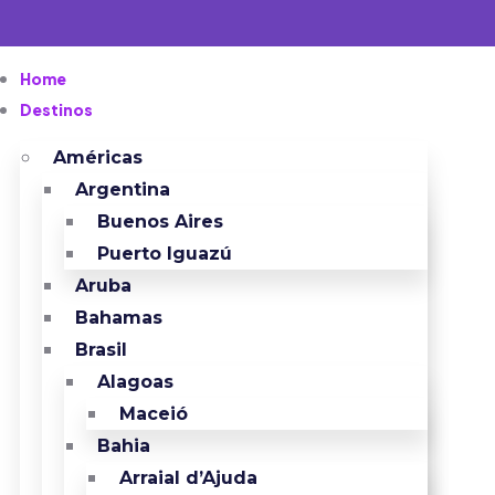
Home
Destinos
Américas
Argentina
Buenos Aires
Puerto Iguazú
Aruba
Bahamas
Brasil
Alagoas
Maceió
Bahia
Arraial d’Ajuda