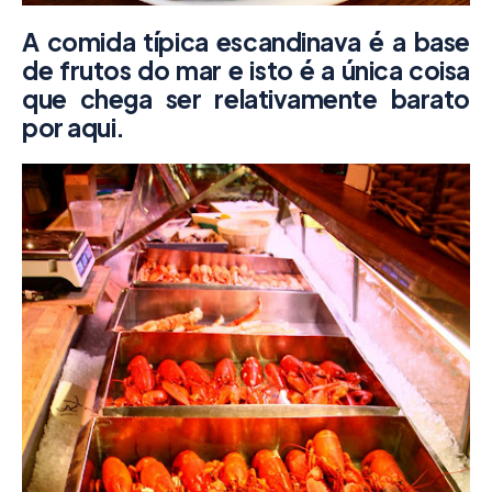
A comida típica escandinava é a base
de frutos do mar e isto é a única coisa
que chega ser relativamente barato
por aqui.