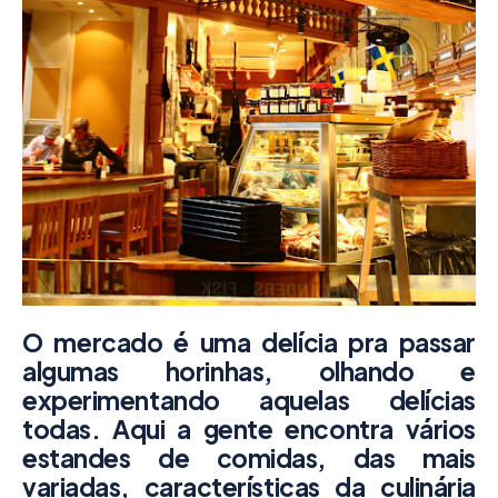
O mercado é uma delícia pra passar
algumas horinhas, olhando e
experimentando aquelas delícias
todas. Aqui a gente encontra vários
estandes de comidas, das mais
variadas, características da culinária