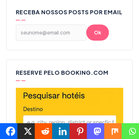
RECEBA NOSSOS POSTS POR EMAIL
RESERVE PELO BOOKING.COM