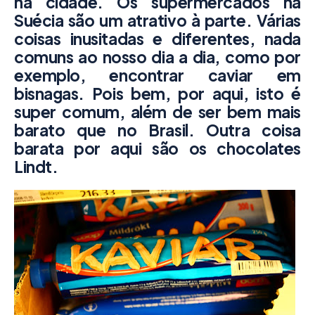
na cidade.
Os supermercados na
Suécia são um atrativo à parte. Várias
coisas inusitadas e diferentes, nada
comuns ao nosso dia a dia, como por
exemplo, encontrar caviar em
bisnagas. Pois bem, por aqui, isto é
super comum, além de ser bem mais
barato que no Brasil. Outra coisa
barata por aqui são os chocolates
Lindt.