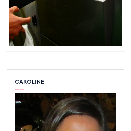
CAROLINE