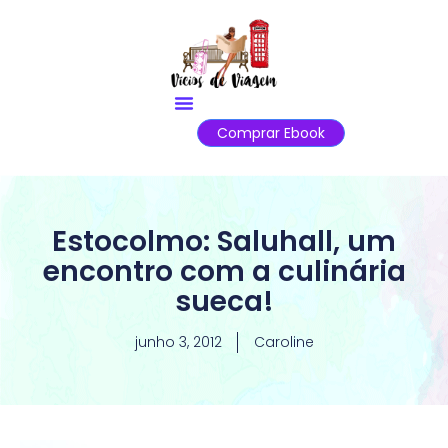
Comprar Ebook
Estocolmo: Saluhall, um
encontro com a culinária
sueca!
junho 3, 2012
Caroline