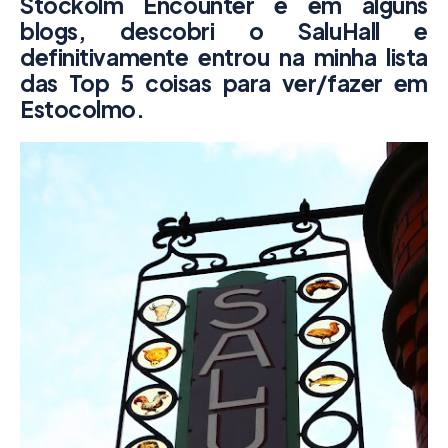
Stockolm Encounter e em alguns
blogs, descobri o SaluHall e
definitivamente entrou na minha lista
das Top 5 coisas para ver/fazer em
Estocolmo.