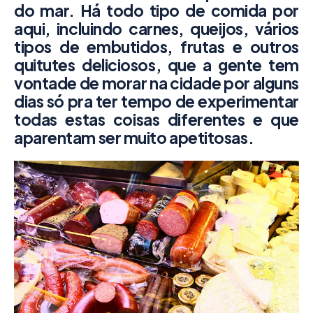
do mar. Há todo tipo de comida por
aqui, incluindo carnes, queijos, vários
tipos de embutidos, frutas e outros
quitutes deliciosos, que a gente tem
vontade de morar na cidade por alguns
dias só pra ter tempo de experimentar
todas estas coisas diferentes e que
aparentam ser muito apetitosas.