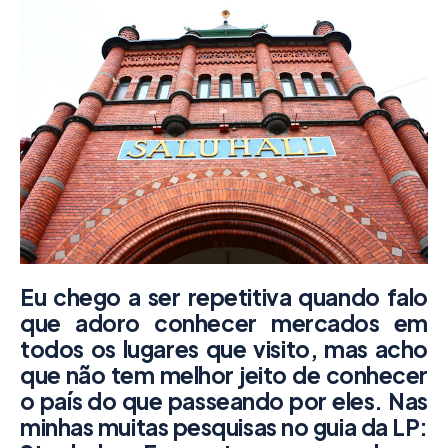
Eu chego a ser repetitiva quando falo
que adoro conhecer mercados em
todos os lugares que visito, mas acho
que não tem melhor jeito de conhecer
o país do que passeando por eles. Nas
minhas muitas pesquisas no guia da LP: