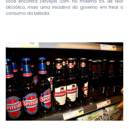
você encontra cervejas com no máximo 5% de teor
alcoólico, mais uma iniciativa do governo em frear o
consumo da bebida.