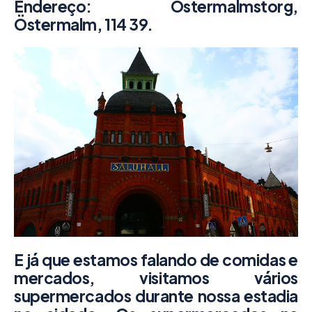
Endereço:
Östermalmstorg,
Östermalm, 114 39.
E já que estamos falando de comidas e
mercados, visitamos vários
supermercados durante nossa estadia