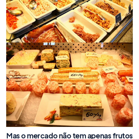
Mas o mercado não tem apenas frutos