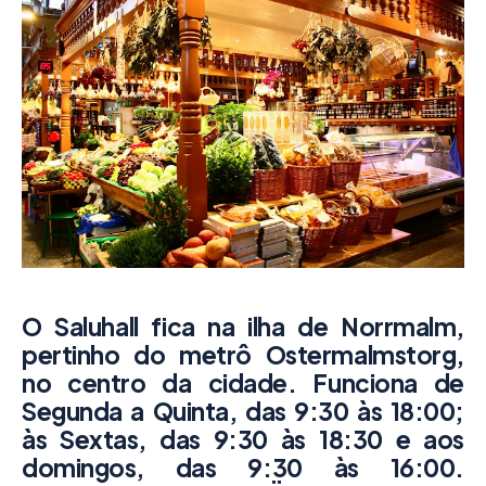
O Saluhall fica na ilha de Norrmalm,
pertinho do metrô Ostermalmstorg,
no centro da cidade. Funciona de
Segunda a Quinta, das 9:30 às 18:00;
às Sextas, das 9:30 às 18:30 e aos
domingos, das 9:30 às 16:00.