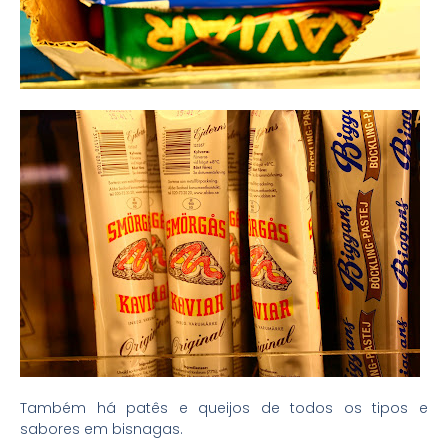
Também há patês e queijos de todos os tipos e
sabores em bisnagas.