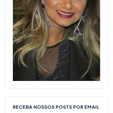
RECEBA NOSSOS POSTS POR EMAIL