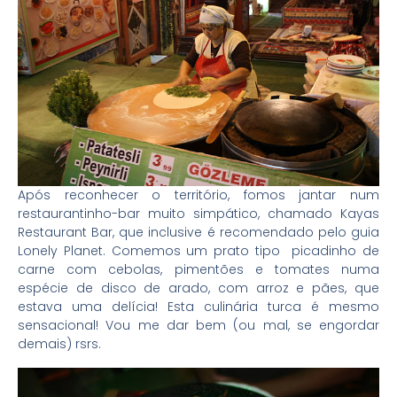
Após reconhecer o território, fomos jantar num
restaurantinho-bar muito simpático, chamado Kayas
Restaurant Bar, que inclusive é recomendado pelo guia
Lonely Planet. Comemos um prato tipo picadinho de
carne com cebolas, pimentões e tomates numa
espécie de disco de arado, com arroz e pães, que
estava uma delícia! Esta culinária turca é mesmo
sensacional! Vou me dar bem (ou mal, se engordar
demais) rsrs.