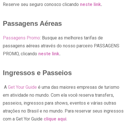
Reserve seu seguro conosco clicando
neste link
.
Passagens Aéreas
Passagens Promo
: Busque as melhores tarifas de
passagens aéreas através do nosso parceiro PASSAGENS
PROMO, clicando
neste link
.
Ingressos e Passeios
A
Get Your Guide
é uma das maiores empresas de turismo
em atividade no mundo. Com ela você reserva transfers,
passeios, ingressos para shows, eventos e várias outras
atrações no Brasil e no mundo. Para reservar seus ingressos
com a Get Yor Guide
clique aqui
.