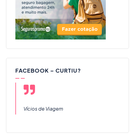
FACEBOOK – CURTIU?
Vícios de Viagem