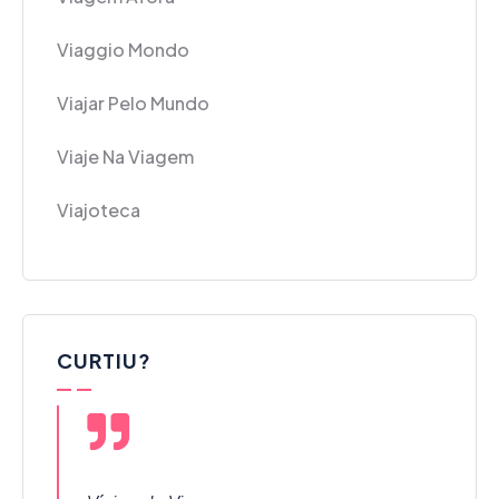
Viaggio Mondo
Viajar Pelo Mundo
Viaje Na Viagem
Viajoteca
CURTIU?