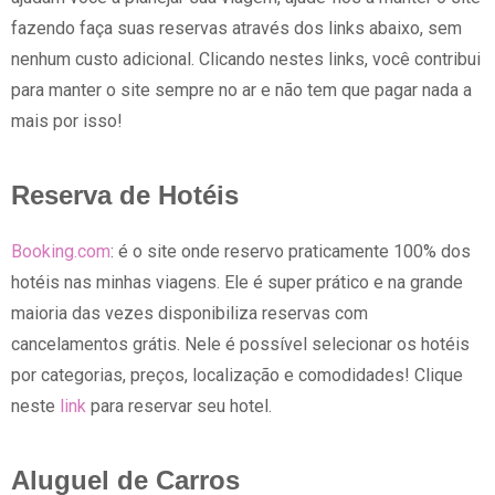
fazendo faça suas reservas através dos links abaixo, sem
nenhum custo adicional. Clicando nestes links, você contribui
para manter o site sempre no ar e não tem que pagar nada a
mais por isso!
Reserva de Hotéis
Booking.com
: é o site onde reservo praticamente 100% dos
hotéis nas minhas viagens. Ele é super prático e na grande
maioria das vezes disponibiliza reservas com
cancelamentos grátis. Nele é possível selecionar os hotéis
por categorias, preços, localização e comodidades! Clique
neste
link
para reservar seu hotel.
Aluguel de Carros