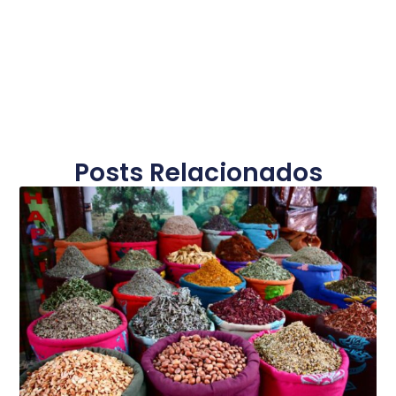
Posts Relacionados