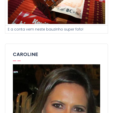
E a conta vem neste bauzinho super fofo!
CAROLINE