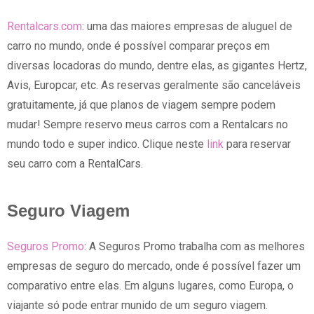
Rentalcars.com
: uma das maiores empresas de aluguel de
carro no mundo, onde é possível comparar preços em
diversas locadoras do mundo, dentre elas, as gigantes Hertz,
Avis, Europcar, etc. As reservas geralmente são canceláveis
gratuitamente, já que planos de viagem sempre podem
mudar! Sempre reservo meus carros com a Rentalcars no
mundo todo e super indico. Clique neste
link
para reservar
seu carro com a RentalCars.
Seguro Viagem
Seguros Promo
: A Seguros Promo trabalha com as melhores
empresas de seguro do mercado, onde é possível fazer um
comparativo entre elas. Em alguns lugares, como Europa, o
viajante só pode entrar munido de um seguro viagem.