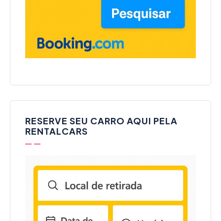
RESERVE SEU CARRO AQUI PELA
RENTALCARS