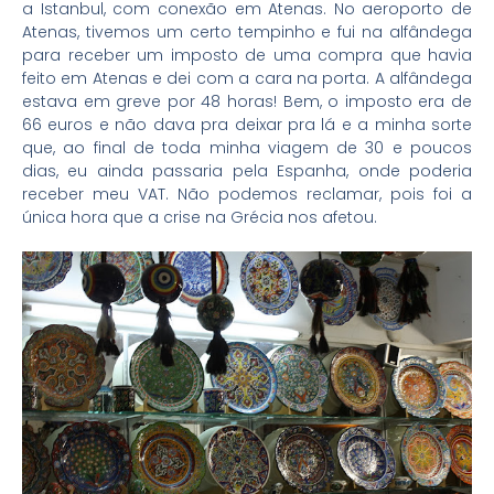
a Istanbul, com conexão em Atenas. No aeroporto de
Atenas, tivemos um certo tempinho e fui na alfândega
para receber um imposto de uma compra que havia
feito em Atenas e dei com a cara na porta. A alfândega
estava em greve por 48 horas! Bem, o imposto era de
66 euros e não dava pra deixar pra lá e a minha sorte
que, ao final de toda minha viagem de 30 e poucos
dias, eu ainda passaria pela Espanha, onde poderia
receber meu VAT. Não podemos reclamar, pois foi a
única hora que a crise na Grécia nos afetou.