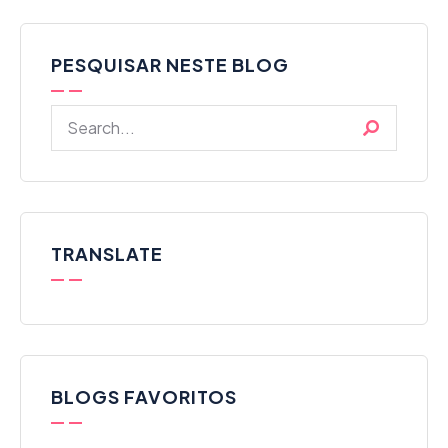
PESQUISAR NESTE BLOG
TRANSLATE
BLOGS FAVORITOS