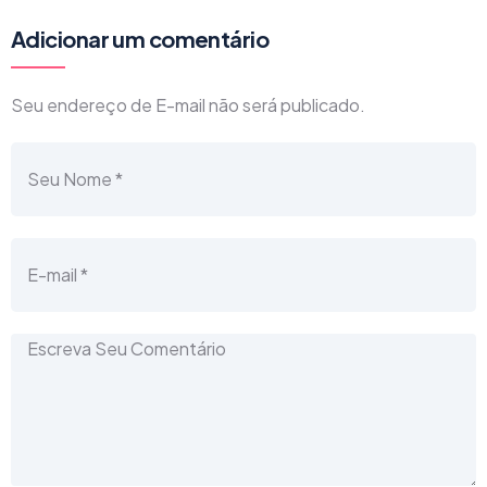
Adicionar um comentário
Seu endereço de E-mail não será publicado.