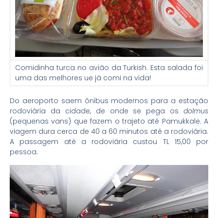
Comidinha turca no avião da Turkish. Esta salada foi
uma das melhores ue já comi na vida!
Do aeroporto saem ônibus modernos para a estação
rodoviária da cidade, de onde se pega os
dolmus
(pequenas vans) que fazem o trajeto até Pamukkale. A
viagem dura cerca de 40 a 60 minutos até a rodoviária.
A passagem até a rodoviária custou TL 15,00 por
pessoa.