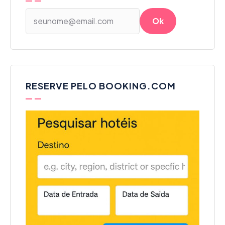
RESERVE PELO BOOKING.COM