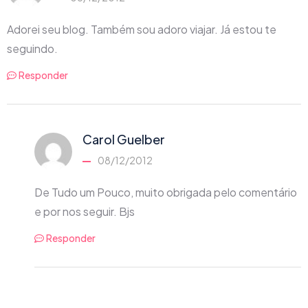
Adorei seu blog. Também sou adoro viajar. Já estou te
seguindo.
Responder
Carol Guelber
08/12/2012
De Tudo um Pouco, muito obrigada pelo comentário
e por nos seguir. Bjs
Responder