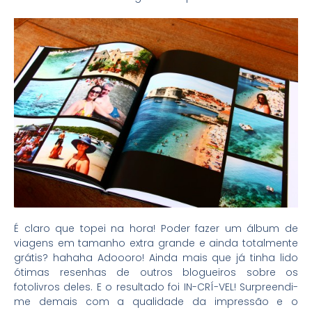
É claro que topei na hora! Poder fazer um álbum de
viagens em tamanho extra grande e ainda totalmente
grátis? hahaha Adoooro! Ainda mais que já tinha lido
ótimas resenhas de outros blogueiros sobre os
fotolivros deles. E o resultado foi IN-CRÍ-VEL! Surpreendi-
me demais com a qualidade da impressão e o