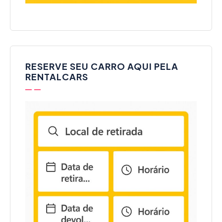
RESERVE SEU CARRO AQUI PELA
RENTALCARS