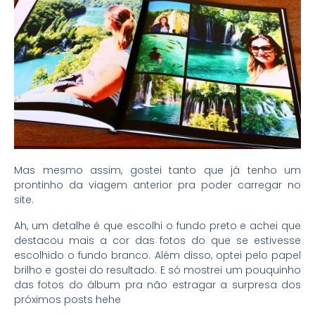
Mas mesmo assim, gostei tanto que já tenho um
prontinho da viagem anterior pra poder carregar no
site.
Ah, um detalhe é que escolhi o fundo preto e achei que
destacou mais a cor das fotos do que se estivesse
escolhido o fundo branco. Além disso, optei pelo papel
brilho e gostei do resultado. E só mostrei um pouquinho
das fotos do álbum pra não estragar a surpresa dos
próximos posts hehe