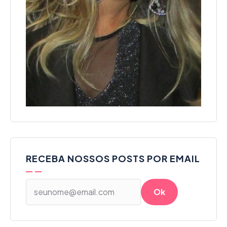
RECEBA NOSSOS POSTS POR EMAIL