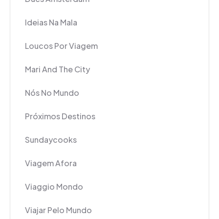
Ideias Na Mala
Loucos Por Viagem
Mari And The City
Nós No Mundo
Próximos Destinos
Sundaycooks
Viagem Afora
Viaggio Mondo
Viajar Pelo Mundo