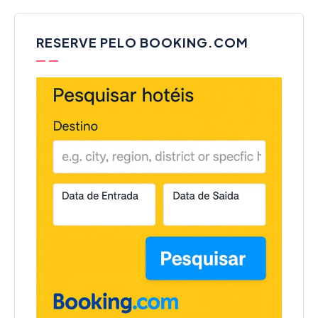
RESERVE PELO BOOKING.COM