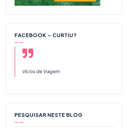
FACEBOOK – CURTIU?
Vícios de Viagem
PESQUISAR NESTE BLOG