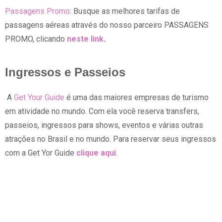
Passagens Promo
: Busque as melhores tarifas de
passagens aéreas através do nosso parceiro PASSAGENS
PROMO, clicando
neste link
.
Ingressos e Passeios
A
Get Your Guide
é uma das maiores empresas de turismo
em atividade no mundo. Com ela você reserva transfers,
passeios, ingressos para shows, eventos e várias outras
atrações no Brasil e no mundo. Para reservar seus ingressos
com a Get Yor Guide
clique aqui
.