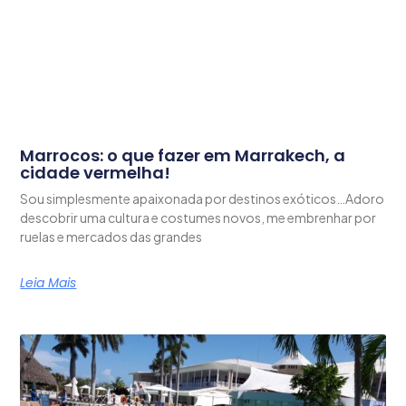
Marrocos: o que fazer em Marrakech, a
cidade vermelha!
Sou simplesmente apaixonada por destinos exóticos…Adoro
descobrir uma cultura e costumes novos, me embrenhar por
ruelas e mercados das grandes
Leia Mais