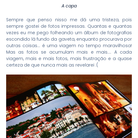
A capa
Sempre que penso nisso me dá uma tristeza, pois
sempre gostei de fotos impressas. Quantas e quantas
vezes eu me pego folheando um álbum de fotografias
escondido lá fundo da gaveta, enquanto procurava por
outras coisas… é uma viagem no tempo maravilhosa!
Mas as fotos se acumulam mais e mais…. A cada
viagem, mais e mais fotos, mais frustração e a quase
certeza de que nunca mais as revelarei :(