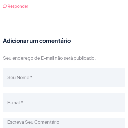
Responder
Adicionar um comentário
Seu endereço de E-mail não será publicado.