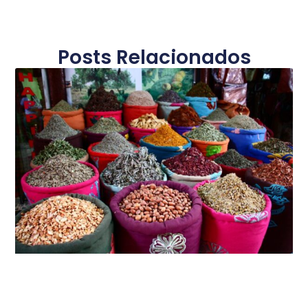
Posts Relacionados