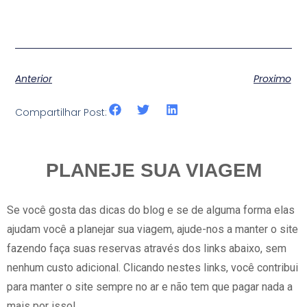
Anterior
Proximo
Compartilhar Post:
PLANEJE SUA VIAGEM
Se você gosta das dicas do blog e se de alguma forma elas
ajudam você a planejar sua viagem, ajude-nos a manter o site
fazendo faça suas reservas através dos links abaixo, sem
nenhum custo adicional. Clicando nestes links, você contribui
para manter o site sempre no ar e não tem que pagar nada a
mais por isso!