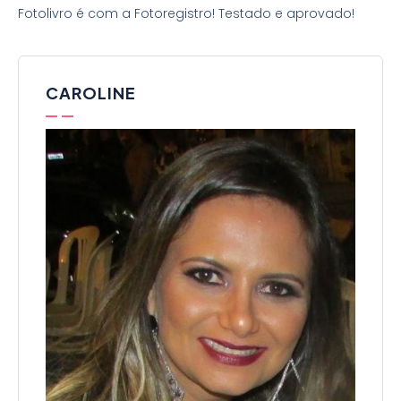
Fotolivro é com a Fotoregistro! Testado e aprovado!
CAROLINE