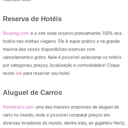
Reserva de Hotéis
Booking.com
: é o site onde reservo praticamente 100% dos
hotéis nas minhas viagens. Ele é super prático e na grande
maioria das vezes disponibiliza reservas com
cancelamentos grátis. Nele é possível selecionar os hotéis
por categorias, preços, localização e comodidades! Clique
neste
link
para reservar seu hotel.
Aluguel de Carros
Rentalcars.com
: uma das maiores empresas de aluguel de
carro no mundo, onde é possível comparar preços em
diversas locadoras do mundo, dentre elas, as gigantes Hertz,