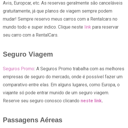
Avis, Europcar, etc. As reservas geralmente são canceláveis
gratuitamente, já que planos de viagem sempre podem
mudar! Sempre reservo meus carros com a Rentalcars no
mundo todo e super indico. Clique neste
link
para reservar
seu carro com a RentalCars.
Seguro Viagem
Seguros Promo
: A Seguros Promo trabalha com as melhores
empresas de seguro do mercado, onde é possível fazer um
comparativo entre elas. Em alguns lugares, como Europa, o
viajante só pode entrar munido de um seguro viagem.
Reserve seu seguro conosco clicando
neste link
.
Passagens Aéreas