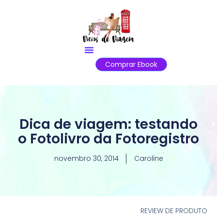
Comprar Ebook
Dica de viagem: testando
o Fotolivro da Fotoregistro
novembro 30, 2014
Caroline
REVIEW DE PRODUTO