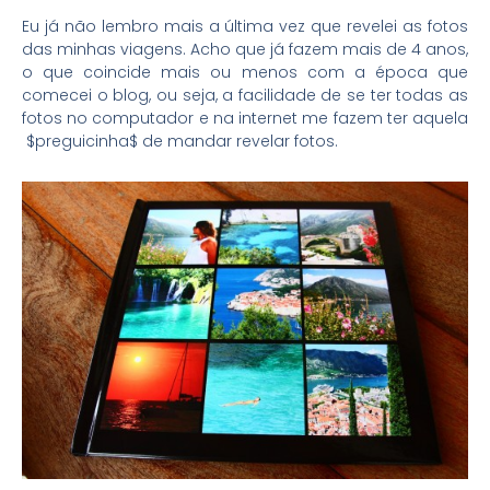
Eu já não lembro mais a última vez que revelei as fotos
das minhas viagens. Acho que já fazem mais de 4 anos,
o que coincide mais ou menos com a época que
comecei o blog, ou seja, a facilidade de se ter todas as
fotos no computador e na internet me fazem ter aquela
$preguicinha$ de mandar revelar fotos.