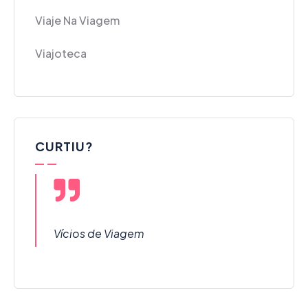
Viaje Na Viagem
Viajoteca
CURTIU?
Vícios de Viagem