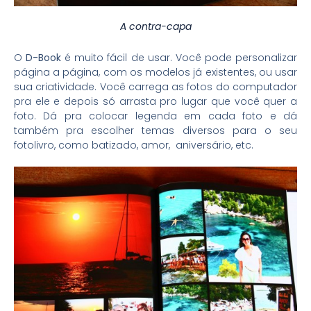
A contra-capa
O
D-Book
é muito fácil de usar. Você pode personalizar
página a página, com os modelos já existentes, ou usar
sua criatividade. Você carrega as fotos do computador
pra ele e depois só arrasta pro lugar que você quer a
foto. Dá pra colocar legenda em cada foto e dá
também pra escolher temas diversos para o seu
fotolivro, como batizado, amor, aniversário, etc.