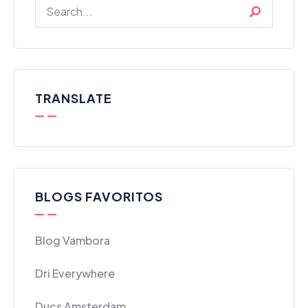
TRANSLATE
BLOGS FAVORITOS
Blog Vambora
Dri Everywhere
Ducs Amsterdam