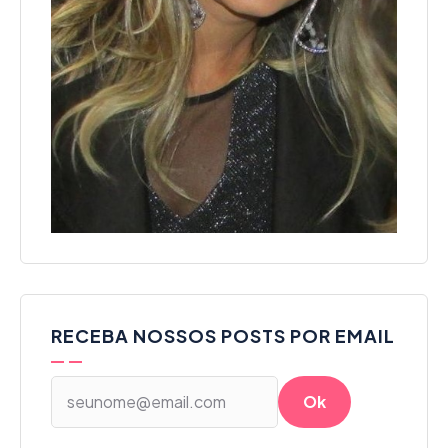
RECEBA NOSSOS POSTS POR EMAIL