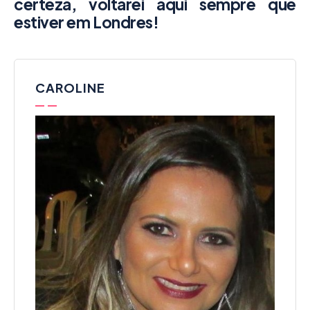
certeza, voltarei aqui sempre que
estiver em Londres!
CAROLINE