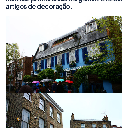
artigos de decoração.