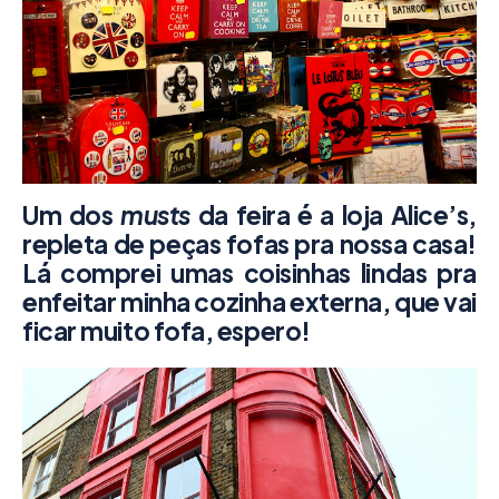
Um dos
musts
da feira é a loja Alice’s,
repleta de peças fofas pra nossa casa!
Lá comprei umas coisinhas lindas pra
enfeitar minha cozinha externa, que vai
ficar muito fofa, espero!