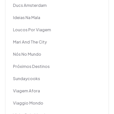
Ducs Amsterdam
Ideias Na Mala
Loucos Por Viagem
Mari And The City
Nós No Mundo
Próximos Destinos
Sundaycooks
Viagem Afora
Viaggio Mondo