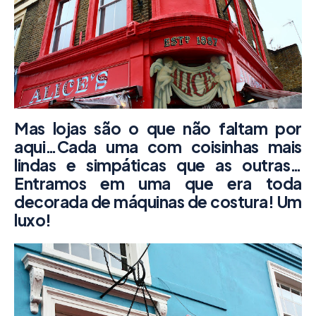
Mas lojas são o que não faltam por
aqui…Cada uma com coisinhas mais
lindas e simpáticas que as outras…
Entramos em uma que era toda
decorada de máquinas de costura! Um
luxo!