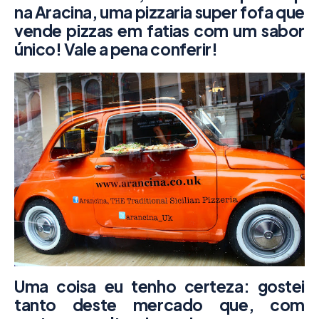
na Aracina, uma pizzaria super fofa que
vende pizzas em fatias com um sabor
único! Vale a pena conferir!
Uma coisa eu tenho certeza: gostei
tanto deste mercado que, com