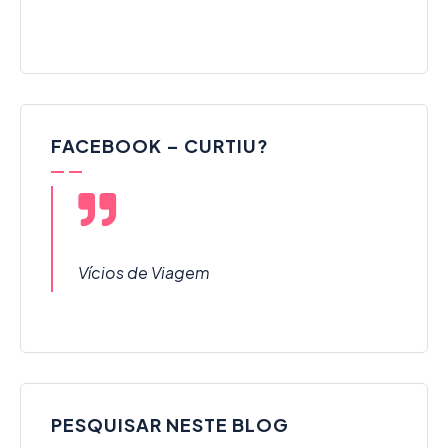
FACEBOOK – CURTIU?
Vícios de Viagem
PESQUISAR NESTE BLOG