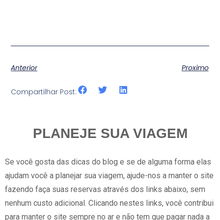
Anterior
Proximo
Compartilhar Post:
PLANEJE SUA VIAGEM
Se você gosta das dicas do blog e se de alguma forma elas
ajudam você a planejar sua viagem, ajude-nos a manter o site
fazendo faça suas reservas através dos links abaixo, sem
nenhum custo adicional. Clicando nestes links, você contribui
para manter o site sempre no ar e não tem que pagar nada a