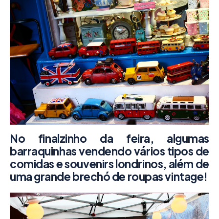
No finalzinho da feira, algumas
barraquinhas vendendo vários tipos de
comidas e souvenirs londrinos, além de
uma grande brechó de roupas vintage!