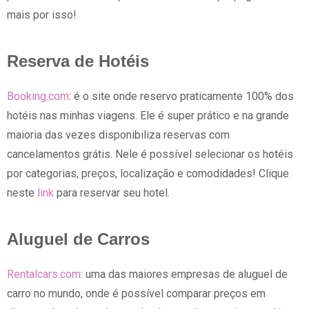
mais por isso!
Reserva de Hotéis
Booking.com
: é o site onde reservo praticamente 100% dos
hotéis nas minhas viagens. Ele é super prático e na grande
maioria das vezes disponibiliza reservas com
cancelamentos grátis. Nele é possível selecionar os hotéis
por categorias, preços, localização e comodidades! Clique
neste
link
para reservar seu hotel.
Aluguel de Carros
Rentalcars.com
: uma das maiores empresas de aluguel de
carro no mundo, onde é possível comparar preços em