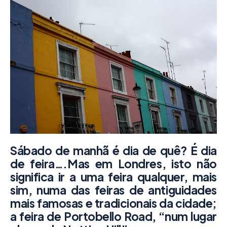
Sábado de manhã é dia de quê? É dia
de feira….Mas em Londres, isto não
significa ir a uma feira qualquer, mais
sim, numa das feiras de antiguidades
mais famosas e tradicionais da cidade;
a feira de Portobello Road, “num lugar