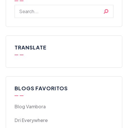
TRANSLATE
BLOGS FAVORITOS
Blog Vambora
Dri Everywhere