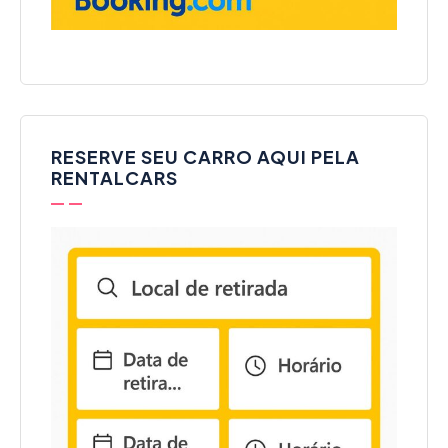
RESERVE SEU CARRO AQUI PELA
RENTALCARS