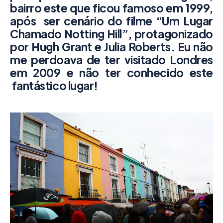
bairro este que ficou famoso em 1999,
após ser cenário do filme
“Um Lugar
Chamado Notting Hill”,
protagonizado
por Hugh Grant e Julia Roberts.
Eu não
me perdoava de ter visitado Londres
em 2009 e não ter conhecido este
fantástico lugar!