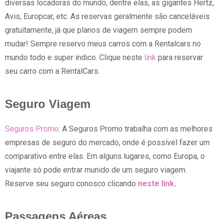
diversas locadoras do mundo, dentre elas, as gigantes Hertz,
Avis, Europcar, etc. As reservas geralmente são canceláveis
gratuitamente, já que planos de viagem sempre podem
mudar! Sempre reservo meus carros com a Rentalcars no
mundo todo e super indico. Clique neste
link
para reservar
seu carro com a RentalCars.
Seguro Viagem
Seguros Promo
: A Seguros Promo trabalha com as melhores
empresas de seguro do mercado, onde é possível fazer um
comparativo entre elas. Em alguns lugares, como Europa, o
viajante só pode entrar munido de um seguro viagem.
Reserve seu seguro conosco clicando
neste link
.
Passagens Aéreas