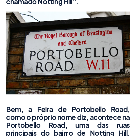
chamado Notting Hill”.
Bem, a Feira de Portobello Road,
como o próprio nome diz, acontece na
Portobello Road, uma das ruas
principais do bairro de Notting Hill,