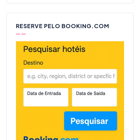
RESERVE PELO BOOKING.COM