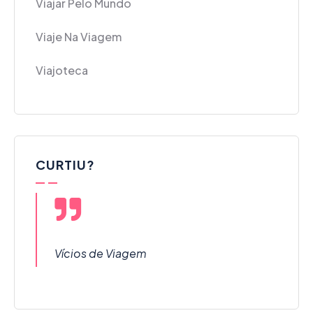
Viajar Pelo Mundo
Viaje Na Viagem
Viajoteca
CURTIU?
Vícios de Viagem