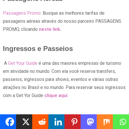
Passagens Promo
: Busque as melhores tarifas de
passagens aéreas através do nosso parceiro PASSAGENS
PROMO, clicando
neste link
.
Ingressos e Passeios
A
Get Your Guide
é uma das maiores empresas de turismo
em atividade no mundo. Com ela você reserva transfers,
passeios, ingressos para shows, eventos e várias outras
atrações no Brasil e no mundo. Para reservar seus ingressos
com a Get Yor Guide
clique aqui
.