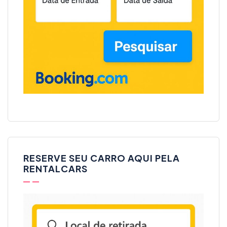
RESERVE SEU CARRO AQUI PELA
RENTALCARS