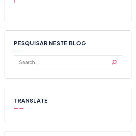
PESQUISAR NESTE BLOG
TRANSLATE