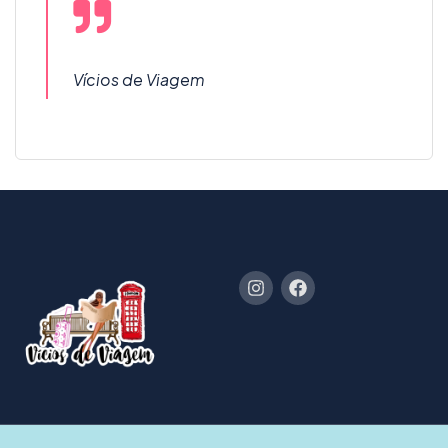
Vícios de Viagem