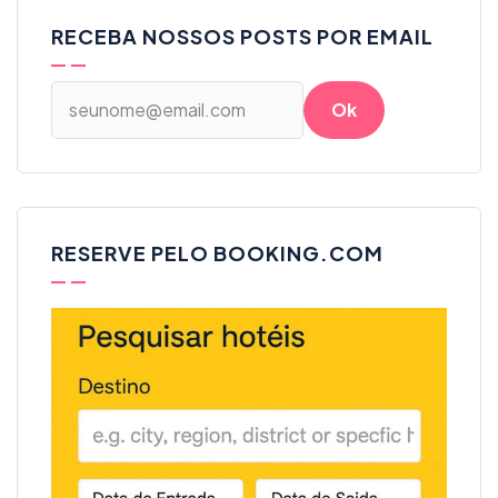
RECEBA NOSSOS POSTS POR EMAIL
RESERVE PELO BOOKING.COM