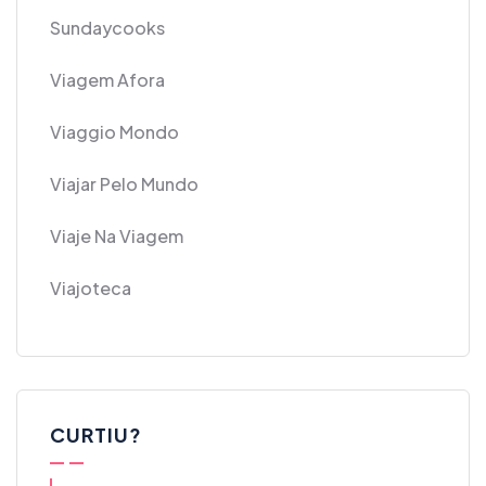
Sundaycooks
Viagem Afora
Viaggio Mondo
Viajar Pelo Mundo
Viaje Na Viagem
Viajoteca
CURTIU?