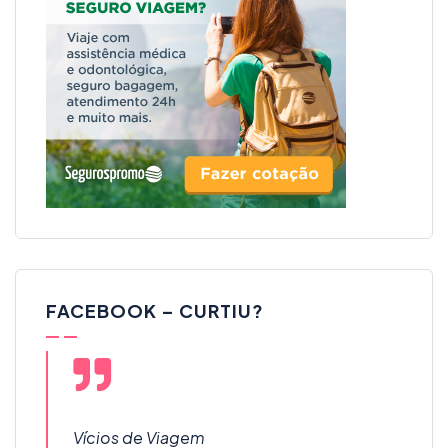
FACEBOOK – CURTIU?
Vícios de Viagem