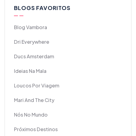
BLOGS FAVORITOS
Blog Vambora
Dri Everywhere
Ducs Amsterdam
Ideias Na Mala
Loucos Por Viagem
Mari And The City
Nós No Mundo
Próximos Destinos