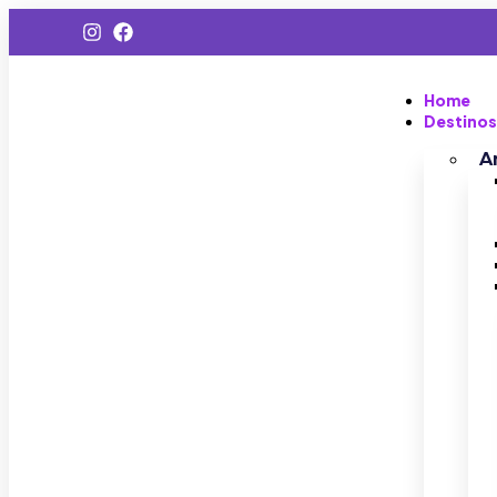
Home
Destinos
A