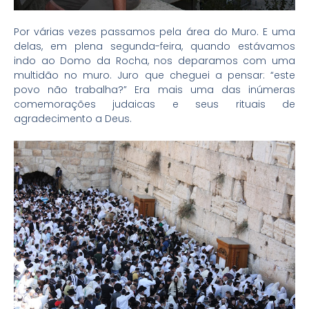
Por várias vezes passamos pela área do Muro. E uma
delas, em plena segunda-feira, quando estávamos
indo ao Domo da Rocha, nos deparamos com uma
multidão no muro. Juro que cheguei a pensar: “este
povo não trabalha?” Era mais uma das inúmeras
comemorações judaicas e seus rituais de
agradecimento a Deus.