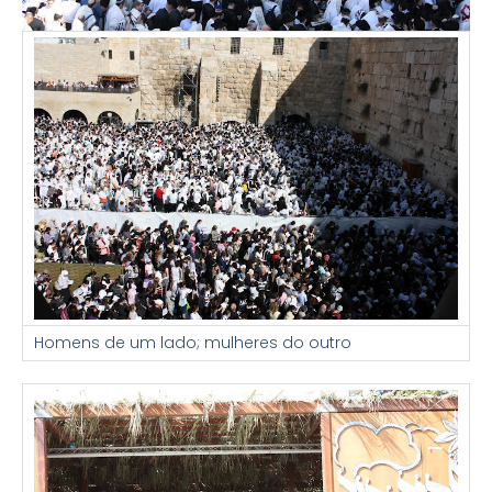
Homens de um lado; mulheres do outro