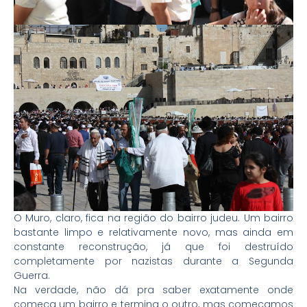
O Muro, claro, fica na região do bairro judeu. Um bairro
bastante limpo e relativamente novo, mas ainda em
constante reconstrução, já que foi destruído
completamente por nazistas durante a Segunda
Guerra.
Na verdade, não dá pra saber exatamente onde
começa um bairro e termina o outro, mas começamos