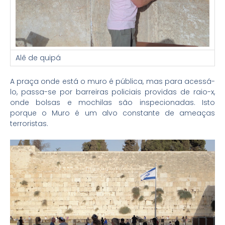
Alê de quipá
A praça onde está o muro é pública, mas para acessá-
lo, passa-se por barreiras policiais providas de raio-x,
onde bolsas e mochilas são inspecionadas. Isto
porque o Muro é um alvo constante de ameaças
terroristas.