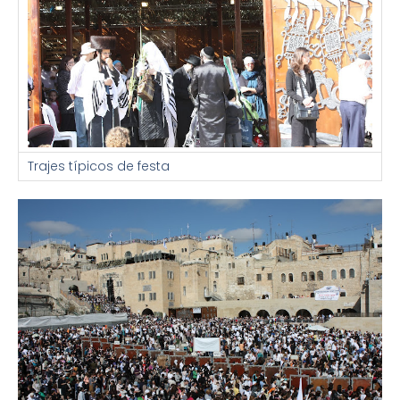
Trajes típicos de festa