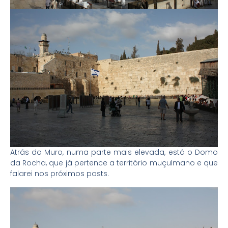
Atrás do Muro, numa parte mais elevada, está o Domo
da Rocha, que já pertence a território muçulmano e que
falarei nos próximos posts.