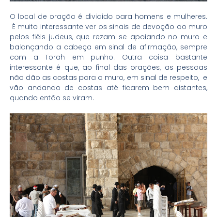
O local de oração é dividido para homens e mulheres.
É muito interessante ver os sinais de devoção ao muro
pelos fiéis judeus, que rezam se apoiando no muro e
balançando a cabeça em sinal de afirmação, sempre
com a Torah em punho. Outra coisa bastante
interessante é que, ao final das orações, as pessoas
não dão as costas para o muro, em sinal de respeito, e
vão andando de costas até ficarem bem distantes,
quando então se viram.