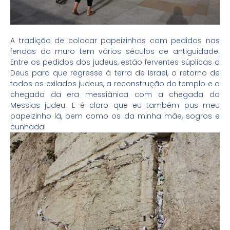
A tradição de colocar papeizinhos com pedidos nas
fendas do muro tem vários séculos de antiguidade.
Entre os pedidos dos judeus, estão ferventes súplicas a
Deus para que regresse à terra de Israel, o retorno de
todos os exilados judeus, a reconstrução do templo e a
chegada da era messiânica com a chegada do
Messias judeu. E é claro que eu também pus meu
papelzinho lá, bem como os da minha mãe, sogros e
cunhada!