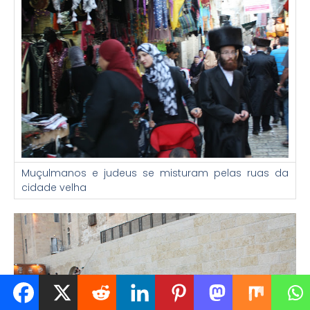
Muçulmanos e judeus se misturam pelas ruas da
cidade velha