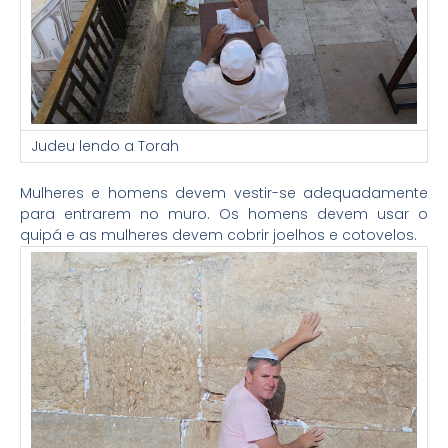
Judeu lendo a Torah
Mulheres e homens devem vestir-se adequadamente
para entrarem no muro. Os homens devem usar o
quipá e as mulheres devem cobrir joelhos e cotovelos.