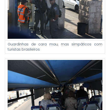
Guardinhas de cara mau, mas simpáticos com
turistas brasileiros