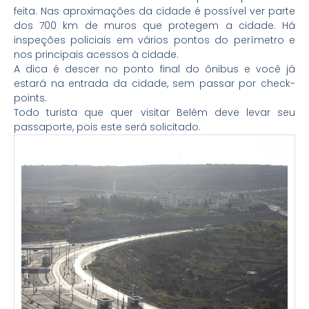
feita. Nas aproximações da cidade é possível ver parte
dos 700 km de muros que protegem a cidade. Há
inspeções policiais em vários pontos do perímetro e
nos principais acessos à cidade.
A dica é descer no ponto final do ônibus e você já
estará na entrada da cidade, sem passar por check-
points.
Todo turista que quer visitar Belém deve levar seu
passaporte, pois este será solicitado.