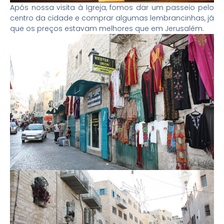
Após nossa visita à Igreja, fomos dar um passeio pelo
centro da cidade e comprar algumas lembrancinhas, já
que os preços estavam melhores que em Jerusalém.