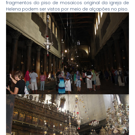
fragmentos do piso de mosaicos original da igreja de
Helena podem ser vistos por meio de alçapões no piso.