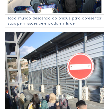
Todo mundo descendo do ônibus para apresentar
suas permissões de entrada em Israel