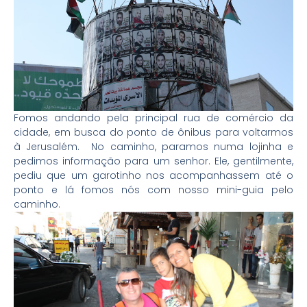
Fomos andando pela principal rua de comércio da
cidade, em busca do ponto de ônibus para voltarmos
à Jerusalém. No caminho, paramos numa lojinha e
pedimos informação para um senhor. Ele, gentilmente,
pediu que um garotinho nos acompanhassem até o
ponto e lá fomos nós com nosso mini-guia pelo
caminho.