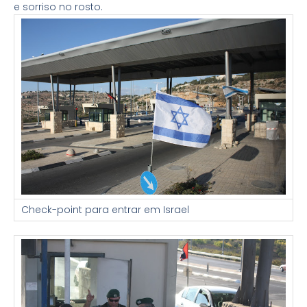
e sorriso no rosto.
Check-point para entrar em Israel