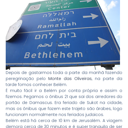
Depois de gastarmos toda a parte da manhã fazendo
peregrinação pelo
Monte das Oliveiras
, na parte da
tarde fomos conhecer Belém.
É muito fácil ir a Belém por conta própria e assim o
fizemos. Pegamos o ônibus 21 que sai dos arredores do
portão de Damascus. Era feriado de Sukot na cidade,
mas os ônibus que fazem este trajeto são árabes, logo
funcionam normalmente nos feriados judaicos.
Belém está há cerca de 10 km de Jerusalém. A viagem
demora cerca de 30 minutos e é super tranquila de ser