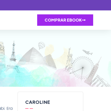
COMPRAR EBOOK
CAROLINE
i. Era