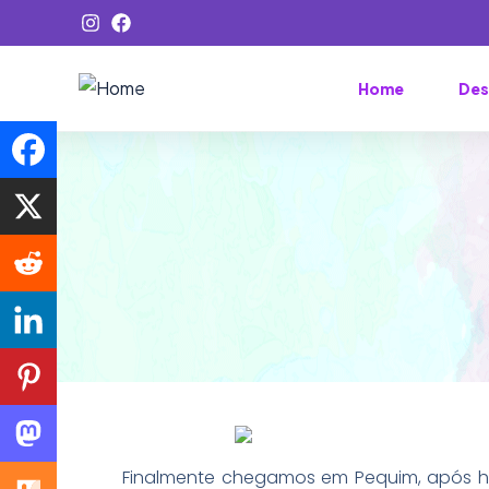
Home
Des
Finalmente chegamos em Pequim, após h