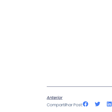
Anterior
Compartilhar Post: