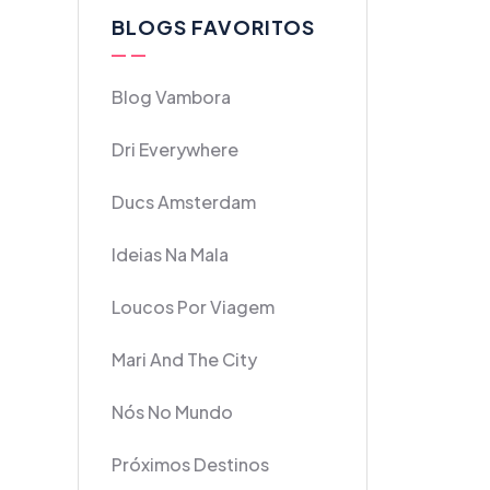
BLOGS FAVORITOS
Blog Vambora
Dri Everywhere
Ducs Amsterdam
Ideias Na Mala
Loucos Por Viagem
Mari And The City
Nós No Mundo
Próximos Destinos