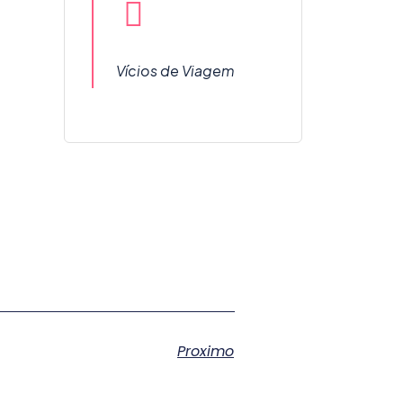
Vícios de Viagem
Proximo