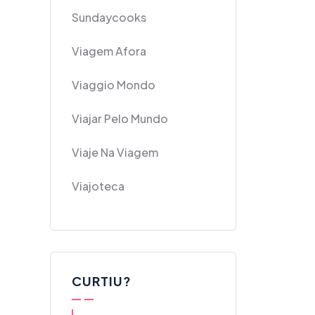
Sundaycooks
Viagem Afora
Viaggio Mondo
Viajar Pelo Mundo
Viaje Na Viagem
Viajoteca
CURTIU?