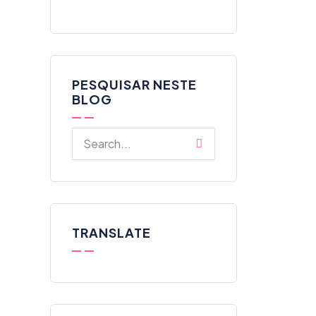
PESQUISAR NESTE
BLOG
TRANSLATE