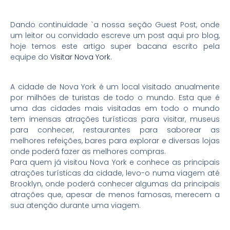
Dando continuidade `a nossa seção Guest Post, onde
um leitor ou convidado escreve um post aqui pro blog,
hoje temos este artigo super bacana escrito pela
equipe do
Visitar Nova York
.
A cidade de Nova York é um local visitado anualmente
por milhões de turistas de todo o mundo. Esta que é
uma das cidades mais visitadas em todo o mundo
tem imensas atrações turísticas para visitar, museus
para conhecer, restaurantes para saborear as
melhores refeições, bares para explorar e diversas lojas
onde poderá fazer as melhores compras.
Para quem já visitou Nova York e conhece as principais
atrações turísticas da cidade, levo-o numa viagem até
Brooklyn, onde poderá conhecer algumas da principais
atrações que, apesar de menos famosas, merecem a
sua atenção durante uma viagem.