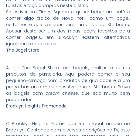
turistas e faça compras neste distrito.
Se estiver em Times Square e quiser beber um café e
comer algo típico de Nova York, como um bagel,
certamente que vai considerar uma ida ao Starbucks.
Apesar deste ser um dos meus locais favoritos para
comer bagels, em Brooklyn existem alternativas
igualmente saborosas.
The Bagel Store
A loja The Bagel Store tem bagels, muffins e outros
produtos de pastelaria. Aqui poderá comer o seu
pequeno-almoço com produtos de qualidade e a um
preço bastante mais acessível que o Starbucks. Prove
os bagels com
cream cheese
, que são muito bem
preparados.
Brooklyn Heights Promenade
O Brooklyn Heights Promenade é um local famoso no
Brooklyn. Contando com diversas aparições na TV, este