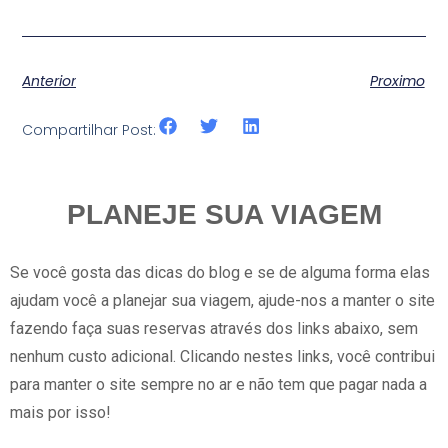
Anterior
Proximo
Compartilhar Post:
PLANEJE SUA VIAGEM
Se você gosta das dicas do blog e se de alguma forma elas
ajudam você a planejar sua viagem, ajude-nos a manter o site
fazendo faça suas reservas através dos links abaixo, sem
nenhum custo adicional. Clicando nestes links, você contribui
para manter o site sempre no ar e não tem que pagar nada a
mais por isso!