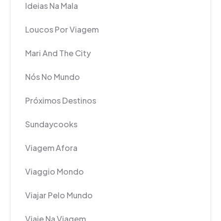
Ideias Na Mala
Loucos Por Viagem
Mari And The City
Nós No Mundo
Próximos Destinos
Sundaycooks
Viagem Afora
Viaggio Mondo
Viajar Pelo Mundo
Viaje Na Viagem