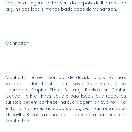
Mas esta viagem só faz sentido depois de lhe mostrar
alguns dos locais menos badalados de Manahttan.
Manhattan
Manhattan é sem sombra de dúvida o distrito mais
visitado pelos turistas em Nova York. Estátua da
Liberdade, Empire State Building, Rockefeller Center,
Central Park e Times Square são locais que todos os
turistas devem conhecer na sua viagem a Nova York. No
entanto, como estas são as atrações mais reputadas,
deixo-lhe 3 locais menos badalados para conhecer em
Manhattan.