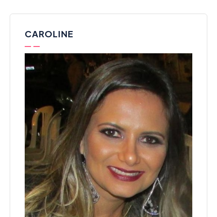
CAROLINE