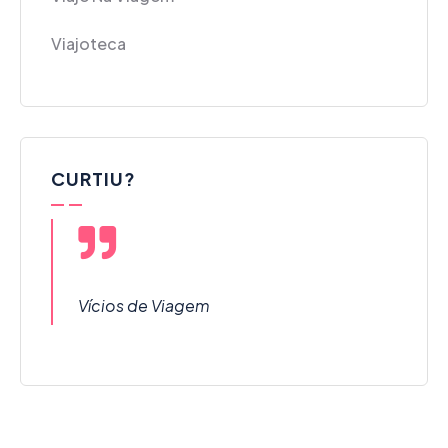
Viajoteca
CURTIU?
Vícios de Viagem