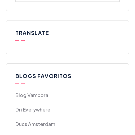
TRANSLATE
BLOGS FAVORITOS
Blog Vambora
Dri Everywhere
Ducs Amsterdam