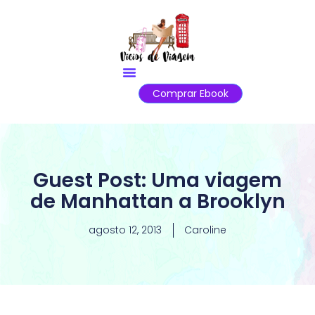
Comprar Ebook
Guest Post: Uma viagem
de Manhattan a Brooklyn
agosto 12, 2013
Caroline