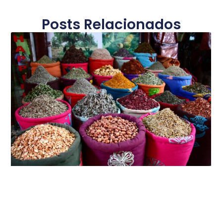
Posts Relacionados