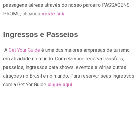
passagens aéreas através do nosso parceiro PASSAGENS
PROMO, clicando
neste link
.
Ingressos e Passeios
A
Get Your Guide
é uma das maiores empresas de turismo
em atividade no mundo. Com ela você reserva transfers,
passeios, ingressos para shows, eventos e várias outras
atrações no Brasil e no mundo. Para reservar seus ingressos
com a Get Yor Guide
clique aqui
.