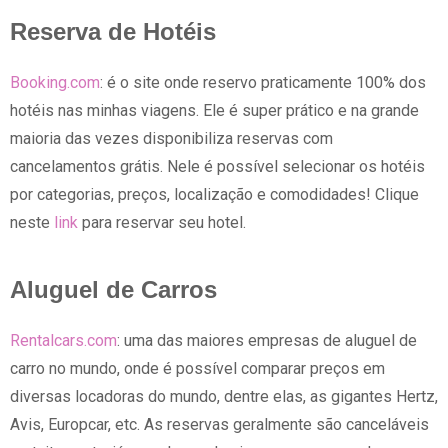
Reserva de Hotéis
Booking.com
: é o site onde reservo praticamente 100% dos
hotéis nas minhas viagens. Ele é super prático e na grande
maioria das vezes disponibiliza reservas com
cancelamentos grátis. Nele é possível selecionar os hotéis
por categorias, preços, localização e comodidades! Clique
neste
link
para reservar seu hotel.
Aluguel de Carros
Rentalcars.com
: uma das maiores empresas de aluguel de
carro no mundo, onde é possível comparar preços em
diversas locadoras do mundo, dentre elas, as gigantes Hertz,
Avis, Europcar, etc. As reservas geralmente são canceláveis