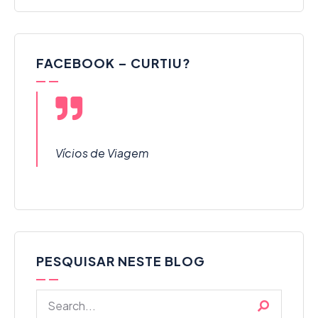
FACEBOOK – CURTIU?
Vícios de Viagem
PESQUISAR NESTE BLOG