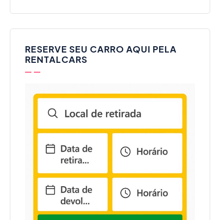
RESERVE SEU CARRO AQUI PELA
RENTALCARS