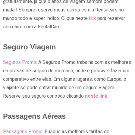
gratuitamente, já que planos de viagem sempre podem
mudar! Sempre reservo meus carros com a Rentalcars no
mundo todo e super indico. Clique neste
link
para reservar
seu carro com a RentalCars.
Seguro Viagem
Seguros Promo
: A Seguros Promo trabalha com as melhores
empresas de seguro do mercado, onde é possível fazer um
comparativo entre elas. Em alguns lugares, como Europa, o
viajante só pode entrar munido de um seguro viagem.
Reserve seu seguro conosco clicando
neste link
.
Passagens Aéreas
Passagens Promo
: Busque as melhores tarifas de