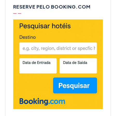
RESERVE PELO BOOKING.COM