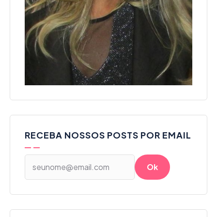
RECEBA NOSSOS POSTS POR EMAIL