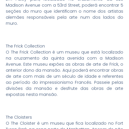
Madison Avenue com a 53rd Street, poderá encontrar 5
seções do muro que identificam o nome dos artistas
alemães responsáveis pela arte num dos lados do
muro.
The Frick Collection
O The Frick Collection é um museu que está localizado
na cruzamento da quinta avenida com a Madison
Avenue. Este museu expões as obras de arte de Frick, o
anterior dono da mansão. Aqui poderá encontrar obras
de arte com mais de um século de idade e referentes
ao período do impressionismo Francês. Passeie pelas
divisões da mansão e desfrute das obras de arte
expostas nesta mansão.
The Cloisters
O The Cloister é um museu que fica localizado no Fort