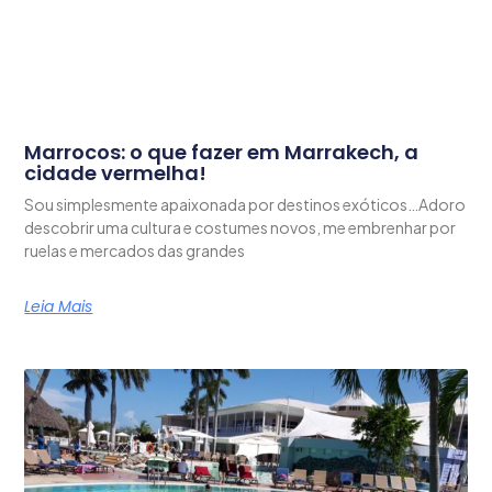
Marrocos: o que fazer em Marrakech, a
cidade vermelha!
Sou simplesmente apaixonada por destinos exóticos…Adoro
descobrir uma cultura e costumes novos, me embrenhar por
ruelas e mercados das grandes
Leia Mais