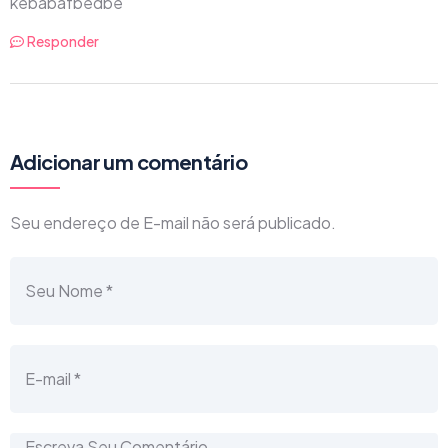
kebabafbedbe
Responder
Adicionar um comentário
Seu endereço de E-mail não será publicado.