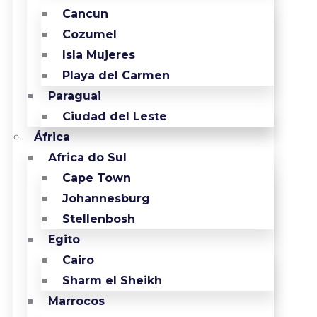
Cancun
Cozumel
Isla Mujeres
Playa del Carmen
Paraguai
Ciudad del Leste
África
Africa do Sul
Cape Town
Johannesburg
Stellenbosh
Egito
Cairo
Sharm el Sheikh
Marrocos