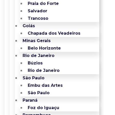
Praia do Forte
Salvador
Trancoso
Goiás
Chapada dos Veadeiros
Minas Gerais
Belo Horizonte
Rio de Janeiro
Búzios
Rio de Janeiro
São Paulo
Embu das Artes
São Paulo
Paraná
Foz do Iguaçu