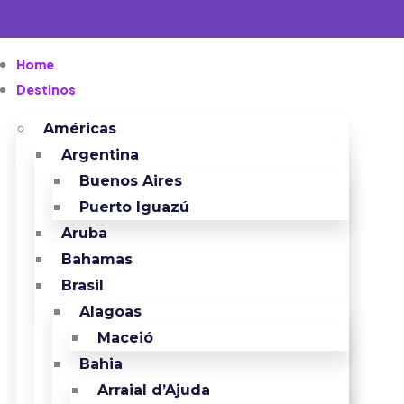
Home
Destinos
Américas
Argentina
Buenos Aires
Puerto Iguazú
Aruba
Bahamas
Brasil
Alagoas
Maceió
Bahia
Arraial d’Ajuda